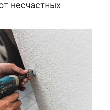
от несчастных