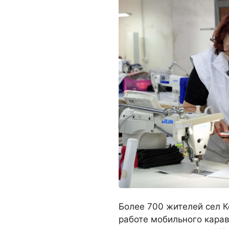
Более 700 жителей сел К
работе мобильного карав