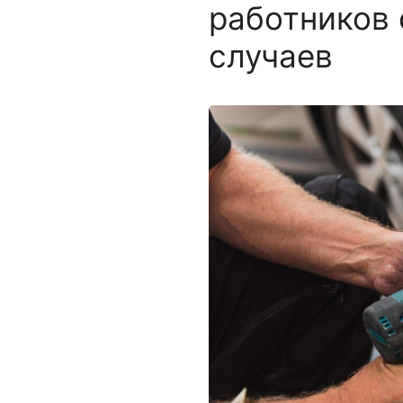
работников 
случаев