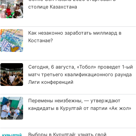
столице Казахстана
Как незаконно заработать миллиард в
Костанае?
Сегодня, 6 августа, «Тобол» проведет 1-ый
матч третьего квалификационного раунда
Лиги конференций
Перемены неизбежны, — утверждают
кандидаты в Курултай от партии «Ак жол»
Выборы в Курултай: узнать свой