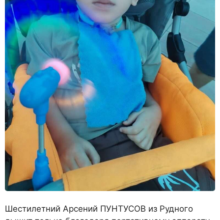
Шестилетний Арсений ПУНТУСОВ из Рудного