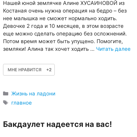
Нашей юной землячке Алине ХУСАИНОВОЙ из
Костаная очень нужна операция на бедро – без
нее малышка не сможет нормально ходить.
Девочке 2 года и 10 месяцев, в этом возрасте
еще можно сделать операцию без осложнений.
Потом время может быть упущено. Помогите,
земляки! Алина так хочет ходить …
Читать далее
МНЕ НРАВИТСЯ
+2
Рубрики
Жизнь на ладони
Метки
главное
Бакдаулет надеется на вас!