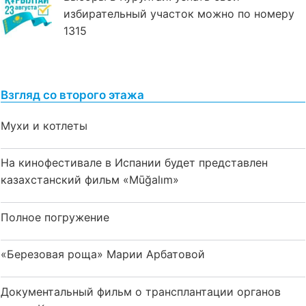
избирательный участок можно по номеру
1315
Взгляд со второго этажа
Мухи и котлеты
На кинофестивале в Испании будет представлен
казахстанский фильм «Mūğalım»
Полное погружение
«Березовая роща» Марии Арбатовой
Документальный фильм о трансплантации органов