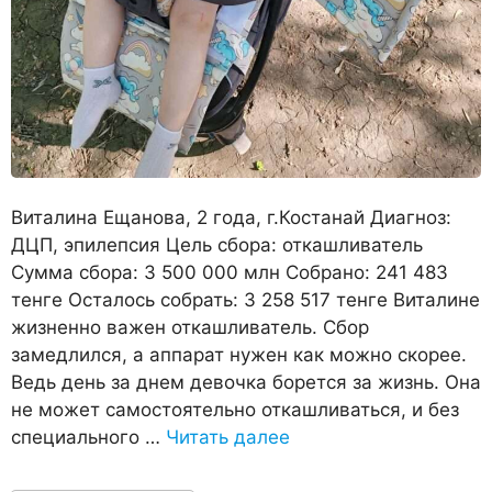
Виталина Ещанова, 2 года, г.Костанай Диагноз:
ДЦП, эпилепсия Цель сбора: откашливатель
Сумма сбора: 3 500 000 млн Собрано: 241 483
тенге Осталось собрать: 3 258 517 тенге Виталине
жизненно важен откашливатель. Сбор
замедлился, а аппарат нужен как можно скорее.
Ведь день за днем девочка борется за жизнь. Она
не может самостоятельно откашливаться, и без
специального …
Читать далее