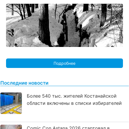
Подробнее
Последние новости
Более 540 тыс. жителей Костанайской
области включены в списки избирателей
Comic Con Astana 2026 стартовал в