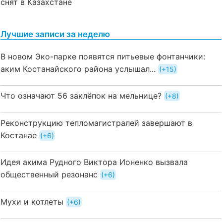
снят в Казахстане
Лучшие записи за неделю
В новом Эко-парке появятся питьевые фонтанчики:
аким Костанайского района услышал...
+15
Что означают 56 заклёпок на мельнице?
+8
Реконструкцию тепломагистралей завершают в
Костанае
+6
Идея акима Рудного Виктора Ионенко вызвала
общественный резонанс
+6
Мухи и котлеты
+6