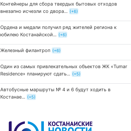
Контейнеры для сбора твердых бытовых отходов
внезапно исчезли со двора...
+6
Ордена и медали получил ряд жителей региона к
юбилею Костанайской...
+6
Железный филантроп
+6
Один из самых привлекательных объектов ЖК «Tumar
Residence» планируют сдать...
+5
Автобусные маршруты № 4 и 6 будут ходить в
Костанае...
+5