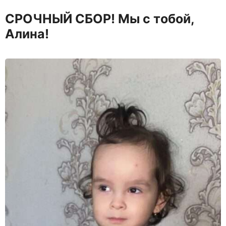
СРОЧНЫЙ СБОР! Мы с тобой,
Алина!