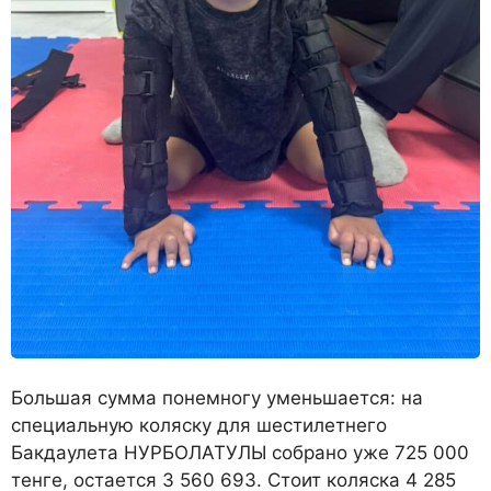
Большая сумма понемногу уменьшается: на
специальную коляску для шестилетнего
Бакдаулета НУРБОЛАТУЛЫ собрано уже 725 000
тенге, остается 3 560 693. Стоит коляска 4 285