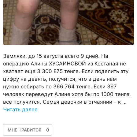
Земляки, до 15 августа всего 9 дней. На
операцию Алины ХУСАИНОВОЙ из Костаная не
хватает еще 3 300 875 тенге. Если поделить эту
цифру на девять, получится, что в день нам
нужно собирать по 366 764 тенге. Если 367
человек переведут Алине хотя бы по 1000 тенге,
все получится. Семья девочки в отчаянии – к …
Читать далее
МНЕ НРАВИТСЯ
0