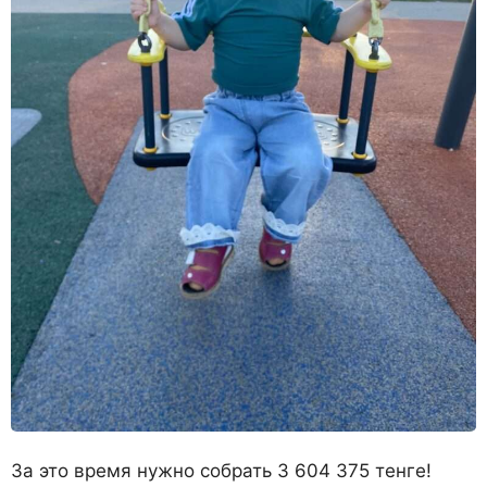
За это время нужно собрать 3 604 375 тенге!