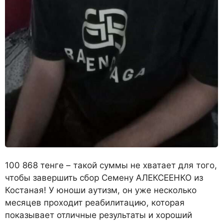
100 868 тенге – такой суммы не хватает для того,
чтобы завершить сбор Семену АЛЕКСЕЕНКО из
Костаная! У юноши аутизм, он уже несколько
месяцев проходит реабилитацию, которая
показывает отличные результаты и хороший