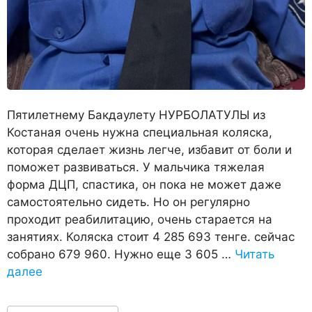
Пятилетнему Бакдаулету НУРБОЛАТУЛЫ из
Костаная очень нужна специальная коляска,
которая сделает жизнь легче, избавит от боли и
поможет развиваться. У мальчика тяжелая
форма ДЦП, спастика, он пока не может даже
самостоятельно сидеть. Но он регулярно
проходит реабилитацию, очень старается на
занятиях. Коляска стоит 4 285 693 тенге. сейчас
собрано 679 960. Нужно еще 3 605 …
Читать
далее