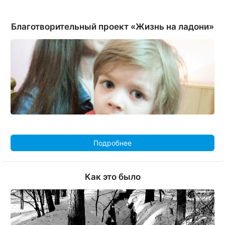
Благотворительный проект «Жизнь на ладони»
Подробнее
Как это было