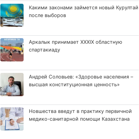
Какими законами займется новый Курултай
после выборов
Аркалык принимает XXXIX областную
спартакиаду
Андрей Соловьев: «Здоровье населения –
высшая конституционная ценность»
Новшества введут в практику первичной
медико-санитарной помощи Казахстана