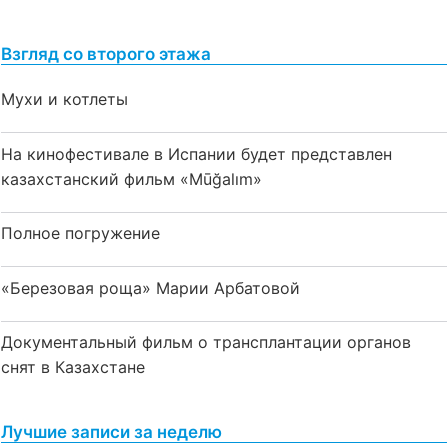
Взгляд со второго этажа
Мухи и котлеты
На кинофестивале в Испании будет представлен
казахстанский фильм «Mūğalım»
Полное погружение
«Березовая роща» Марии Арбатовой
Документальный фильм о трансплантации органов
снят в Казахстане
Лучшие записи за неделю