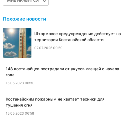
МНЕ НРАВИТСЯ
0
Похожие новости
Штормовое предупреждение действует на
территории Костанайской области
07.07.2026 09:59
​148 костанайцев пострадали от укусов клещей с начала
года
15.05.2023 08:30
​Костанайским пожарным не хватает техники для
тушения огня
15.05.2023 06:58