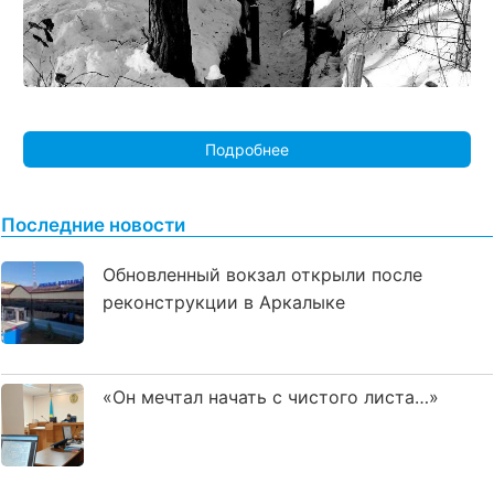
Подробнее
Последние новости
Обновленный вокзал открыли после
реконструкции в Аркалыке
«Он мечтал начать с чистого листа…»