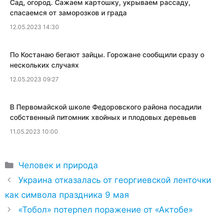
Сад, огород. Сажаем картошку, укрываем рассаду,
спасаемся от заморозков и града
12.05.2023 14:30
​По Костанаю бегают зайцы. Горожане сообщили сразу о
нескольких случаях
12.05.2023 09:27
В Первомайской школе Федоровского района посадили
собственный питомник хвойных и плодовых деревьев
11.05.2023 10:00
Рубрики
Человек и природа
Украина отказалась от георгиевской ленточки
как символа праздника 9 мая
«Тобол» потерпел поражение от «Актобе»