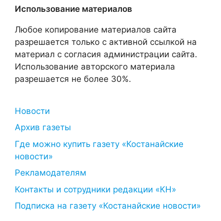
Использование материалов
Любое копирование материалов сайта
разрешается только с активной ссылкой на
материал с согласия администрации сайта.
Использование авторского материала
разрешается не более 30%.
Новости
Архив газеты
Где можно купить газету «Костанайские
новости»
Рекламодателям
Контакты и сотрудники редакции «КН»
Подписка на газету «Костанайские новости»