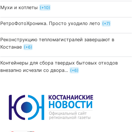
Мухи и котлеты
+10
РетроФотоХроника. Просто уходило лето
+7
Реконструкцию тепломагистралей завершают в
Костанае
+6
Контейнеры для сбора твердых бытовых отходов
внезапно исчезли со двора...
+6