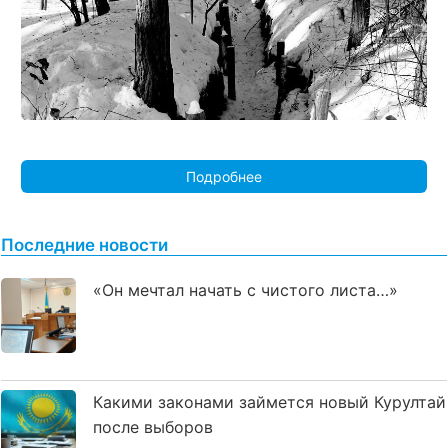
Подробнее
Последние новости
«Он мечтал начать с чистого листа…»
Какими законами займется новый Курултай
после выборов