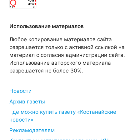
Использование материалов
Любое копирование материалов сайта
разрешается только с активной ссылкой на
материал с согласия администрации сайта.
Использование авторского материала
разрешается не более 30%.
Новости
Архив газеты
Где можно купить газету «Костанайские
новости»
Рекламодателям