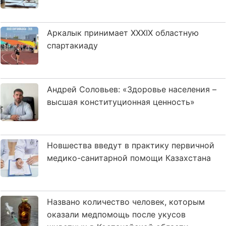
Аркалык принимает XXXIX областную
спартакиаду
Андрей Соловьев: «Здоровье населения –
высшая конституционная ценность»
Новшества введут в практику первичной
медико-санитарной помощи Казахстана
Названо количество человек, которым
оказали медпомощь после укусов