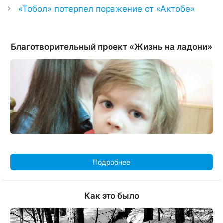
«Тобол» потерпел поражение от «Актобе»
Благотворительный проект «Жизнь на ладони»
Подробнее
Как это было