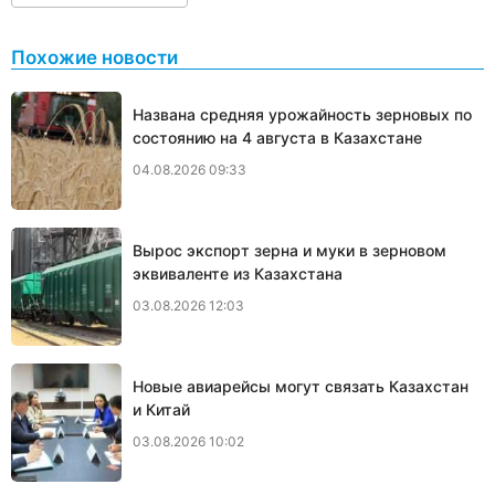
Похожие новости
Названа средняя урожайность зерновых по
состоянию на 4 августа в Казахстане
04.08.2026 09:33
Вырос экспорт зерна и муки в зерновом
эквиваленте из Казахстана
03.08.2026 12:03
Новые авиарейсы могут связать Казахстан
и Китай
03.08.2026 10:02