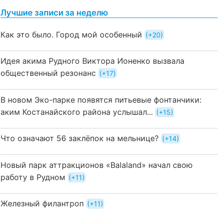
Лучшие записи за неделю
Как это было. Город мой особенный
+20
Идея акима Рудного Виктора Ионенко вызвала
общественный резонанс
+17
В новом Эко-парке появятся питьевые фонтанчики:
аким Костанайского района услышал...
+15
Что означают 56 заклёпок на мельнице?
+14
Новый парк аттракционов «Balaland» начал свою
работу в Рудном
+11
Железный филантроп
+11