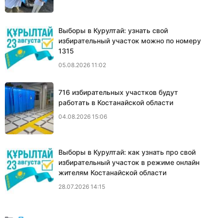
Выборы в Курултай: узнать свой
избирательный участок можно по номеру
1315
05.08.2026 11:02
716 избирательных участков будут
работать в Костанайской области
04.08.2026 15:06
Выборы в Курултай: как узнать про свой
избирательный участок в режиме онлайн
жителям Костанайской области
28.07.2026 14:15