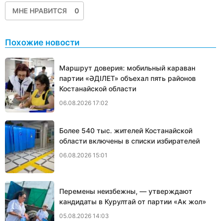
МНЕ НРАВИТСЯ
0
Похожие новости
Маршрут доверия: мобильный караван
партии «ӘДІЛЕТ» объехал пять районов
Костанайской области
06.08.2026 17:02
Более 540 тыс. жителей Костанайской
области включены в списки избирателей
06.08.2026 15:01
Перемены неизбежны, — утверждают
кандидаты в Курултай от партии «Ак жол»
05.08.2026 14:03