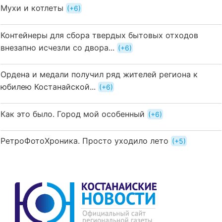
Мухи и котлеты
+6
Контейнеры для сбора твердых бытовых отходов
внезапно исчезли со двора...
+6
Ордена и медали получил ряд жителей региона к
юбилею Костанайской...
+6
Как это было. Город мой особенный
+6
РетроФотоХроника. Просто уходило лето
+5