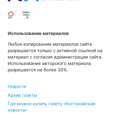
Использование материалов
Любое копирование материалов сайта
разрешается только с активной ссылкой на
материал с согласия администрации сайта.
Использование авторского материала
разрешается не более 30%.
Новости
Архив газеты
Где можно купить газету «Костанайские
новости»