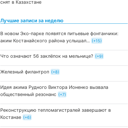
снят в Казахстане
Лучшие записи за неделю
В новом Эко-парке появятся питьевые фонтанчики:
аким Костанайского района услышал...
+15
Что означают 56 заклёпок на мельнице?
+9
Железный филантроп
+8
Идея акима Рудного Виктора Ионенко вызвала
общественный резонанс
+7
Реконструкцию тепломагистралей завершают в
Костанае
+6