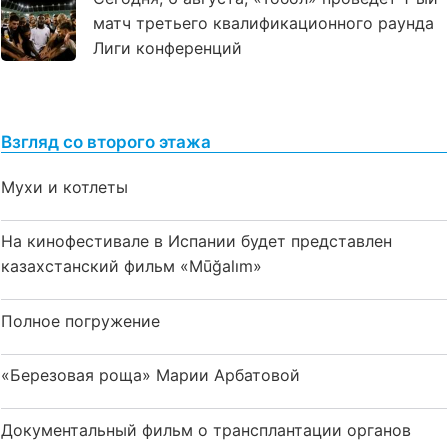
матч третьего квалификационного раунда
Лиги конференций
Взгляд со второго этажа
Мухи и котлеты
На кинофестивале в Испании будет представлен
казахстанский фильм «Mūğalım»
Полное погружение
«Березовая роща» Марии Арбатовой
Документальный фильм о трансплантации органов