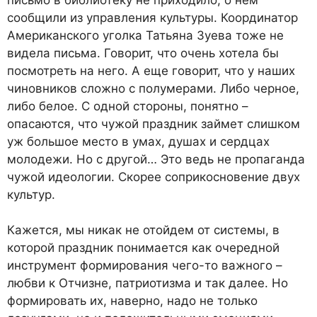
сообщили из управления культуры. Координатор
Американского уголка Татьяна Зуева тоже не
видела письма. Говорит, что очень хотела бы
посмотреть на него. А еще говорит, что у наших
чиновников сложно с полумерами. Либо черное,
либо белое. С одной стороны, понятно –
опасаются, что чужой праздник займет слишком
уж большое место в умах, душах и сердцах
молодежи. Но с другой… Это ведь не пропаганда
чужой идеологии. Скорее соприкосновение двух
культур.
Кажется, мы никак не отойдем от системы, в
которой праздник понимается как очередной
инструмент формирования чего-то важного –
любви к Отчизне, патриотизма и так далее. Но
формировать их, наверно, надо не только