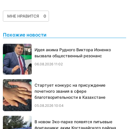
МНЕ НРАВИТСЯ
0
Похожие новости
Идея акима Рудного Виктора Ионенко
вызвала общественный резонанс
06.08.2026 11:02
Стартует конкурс на присуждение
почетного звания в сфере
благотворительности в Казахстане
05.08.2026 10:04
В новом Эко-парке появятся питьевые
фонтанчики: аким Костанайского района