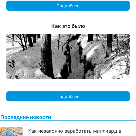
Подробнее
Как это было
Подробнее
Последние новости
Как незаконно заработать миллиард в