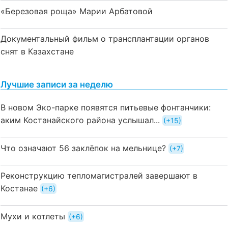
«Березовая роща» Марии Арбатовой
Документальный фильм о трансплантации органов
снят в Казахстане
Лучшие записи за неделю
В новом Эко-парке появятся питьевые фонтанчики:
аким Костанайского района услышал...
+15
Что означают 56 заклёпок на мельнице?
+7
Реконструкцию тепломагистралей завершают в
Костанае
+6
Мухи и котлеты
+6