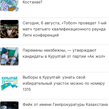
Костанае?
Сегодня, 6 августа, «Тобол» проведет 1-ый
матч третьего квалификационного раунда
Лиги конференций
Перемены неизбежны, — утверждают
кандидаты в Курултай от партии «Ак жол»
Выборы в Курултай: узнать свой
избирательный участок можно по номеру
1315
Фейк от имени Генпрокуратуры Казахстана