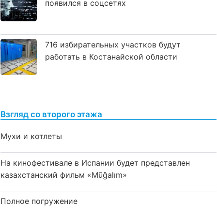
появился в соцсетях
716 избирательных участков будут
работать в Костанайской области
Взгляд со второго этажа
Мухи и котлеты
На кинофестивале в Испании будет представлен
казахстанский фильм «Mūğalım»
Полное погружение