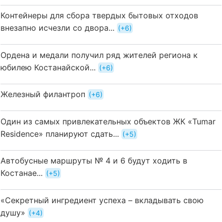
Контейнеры для сбора твердых бытовых отходов
внезапно исчезли со двора...
+6
Ордена и медали получил ряд жителей региона к
юбилею Костанайской...
+6
Железный филантроп
+6
Один из самых привлекательных объектов ЖК «Tumar
Residence» планируют сдать...
+5
Автобусные маршруты № 4 и 6 будут ходить в
Костанае...
+5
«Секретный ингредиент успеха – вкладывать свою
душу»
+4