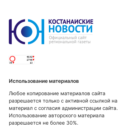
Использование материалов
Любое копирование материалов сайта
разрешается только с активной ссылкой на
материал с согласия администрации сайта.
Использование авторского материала
разрешается не более 30%.