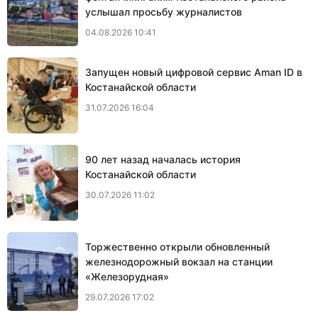
услышал просьбу журналистов
04.08.2026 10:41
Запущен новый цифровой сервис Aman ID в
Костанайской области
31.07.2026 16:04
90 лет назад началась история
Костанайской области
30.07.2026 11:02
Торжественно открыли обновленный
железнодорожный вокзал на станции
«Железорудная»
29.07.2026 17:02