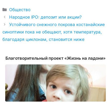
Рубрики
Общество
Народное IPO: депозит или акции?
Устойчивого снежного покрова костанайские
синоптики пока не обещают, хотя температура,
благодаря циклонам, становится ниже
Благотворительный проект «Жизнь на ладони»