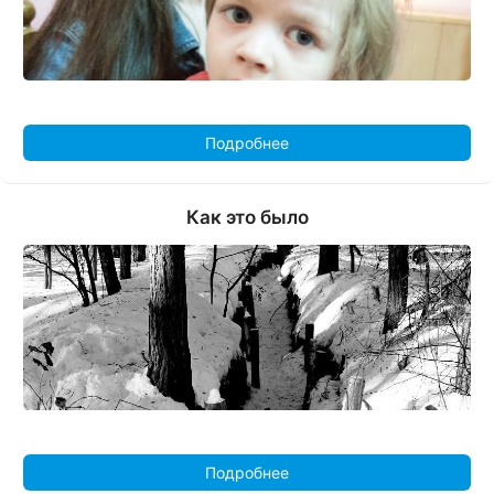
Подробнее
Как это было
Подробнее