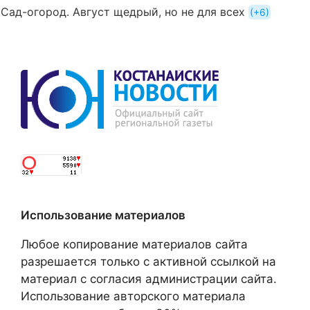
Сад-огород. Август щедрый, но не для всех
+6
Использование материалов
Любое копирование материалов сайта
разрешается только с активной ссылкой на
материал с согласия администрации сайта.
Использование авторского материала