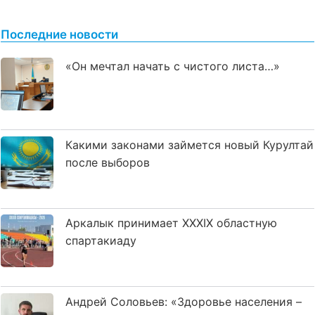
Последние новости
«Он мечтал начать с чистого листа…»
Какими законами займется новый Курултай
после выборов
Аркалык принимает XXXIX областную
спартакиаду
Андрей Соловьев: «Здоровье населения –