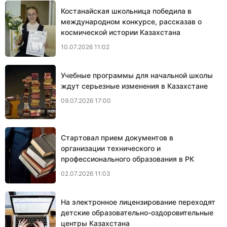
Костанайская школьница победила в
международном конкурсе, рассказав о
космической истории Казахстана
10.07.2026 11:02
Учебные программы для начальной школы
ждут серьезные изменения в Казахстане
09.07.2026 17:00
Cтартовал прием документов в
организации технического и
профессионального образования в РК
02.07.2026 11:03
На электронное лицензирование переходят
детские образовательно-оздоровительные
центры Казахстана