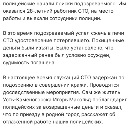
полицейские начали поиски подозреваемого. Им
оказался 28-летний работник СТО, на место
работы и выехали сотрудники полиции.
В это время подозреваемый успел сжечь в печи
СТО удостоверение потерпевшего. Похищенные
деньги были изъяты. Было установлено, что
задержанный ранее был условно осужден,
судимость погашена.
В настоящее время служащий СТО задержан по
подозрению в совершении кражи. Проводятся
доследственные мероприятия. Сам же житель
Усть-Каменогорска Игорь Масольд поблагодарил
полицейских за возвращенные деньги и сказал,
что по приезду в родной город расскажет об
отлаженной работе наших полицейских.