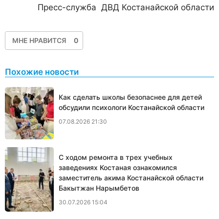
Пресс-служба ДВД Костанайской области
МНЕ НРАВИТСЯ
0
Похожие новости
Как сделать школы безопаснее для детей
обсудили психологи Костанайской области
07.08.2026 21:30
С ходом ремонта в трех учебных
заведениях Костаная ознакомился
заместитель акима Костанайской области
Бакытжан Нарымбетов
30.07.2026 15:04