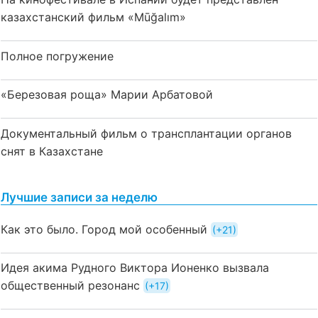
казахстанский фильм «Mūğalım»
Полное погружение
«Березовая роща» Марии Арбатовой
Документальный фильм о трансплантации органов
снят в Казахстане
Лучшие записи за неделю
Как это было. Город мой особенный
+21
Идея акима Рудного Виктора Ионенко вызвала
общественный резонанс
+17