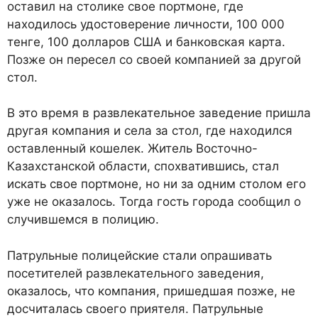
оставил на столике свое портмоне, где
находилось удостоверение личности, 100 000
тенге, 100 долларов США и банковская карта.
Позже он пересел со своей компанией за другой
стол.
В это время в развлекательное заведение пришла
другая компания и села за стол, где находился
оставленный кошелек. Житель Восточно-
Казахстанской области, спохватившись, стал
искать свое портмоне, но ни за одним столом его
уже не оказалось. Тогда гость города сообщил о
случившемся в полицию.
Патрульные полицейские стали опрашивать
посетителей развлекательного заведения,
оказалось, что компания, пришедшая позже, не
досчиталась своего приятеля. Патрульные