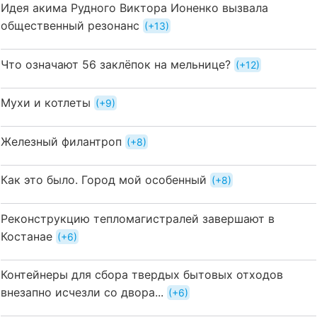
Идея акима Рудного Виктора Ионенко вызвала
общественный резонанс
+13
Что означают 56 заклёпок на мельнице?
+12
Мухи и котлеты
+9
Железный филантроп
+8
Как это было. Город мой особенный
+8
Реконструкцию тепломагистралей завершают в
Костанае
+6
Контейнеры для сбора твердых бытовых отходов
внезапно исчезли со двора...
+6