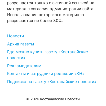
разрешается только с активной ссылкой на
материал с согласия администрации сайта.
Использование авторского материала
разрешается не более 30%.
Новости
Архив газеты
Где можно купить газету «Костанайские
новости»
Рекламодателям
Контакты и сотрудники редакции «КН»
Подписка на газету «Костанайские новости»
© 2026 Костанайские Новости