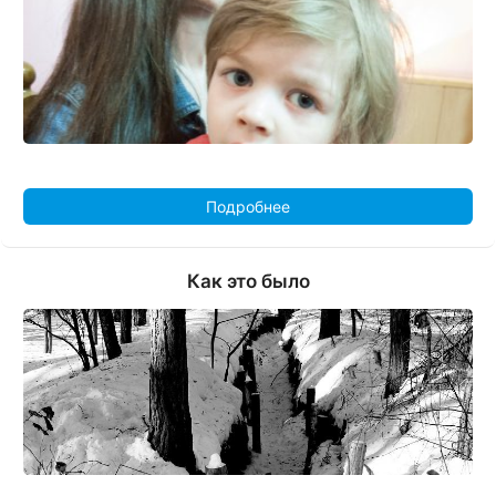
Подробнее
Как это было