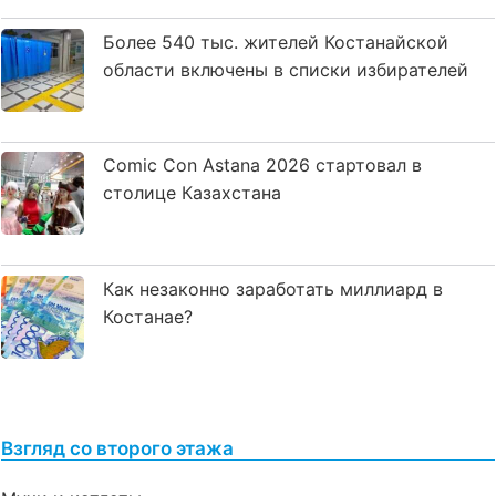
Более 540 тыс. жителей Костанайской
области включены в списки избирателей
Comic Con Astana 2026 стартовал в
столице Казахстана
Как незаконно заработать миллиард в
Костанае?
Взгляд со второго этажа