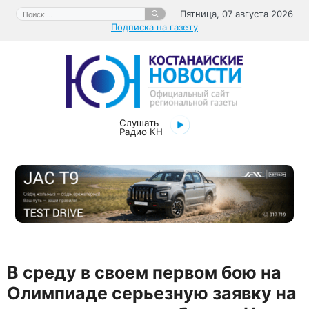
Перейти
Поиск:
Пятница, 07 августа 2026
к
Подписка на газету
содержимому
Слушать
Радио КН
В среду в своем первом бою на
Олимпиаде серьезную заявку на