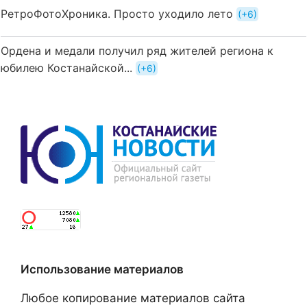
РетроФотоХроника. Просто уходило лето
+6
Ордена и медали получил ряд жителей региона к
юбилею Костанайской...
+6
Использование материалов
Любое копирование материалов сайта