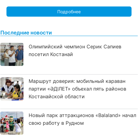
Подробнее
Последние новости
Олимпийский чемпион Серик Сапиев
посетил Костанай
Маршрут доверия: мобильный караван
партии «ӘДІЛЕТ» объехал пять районов
Костанайской области
Новый парк аттракционов «Balaland» начал
свою работу в Рудном