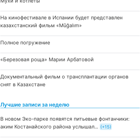
Мухи и котлеты
На кинофестивале в Испании будет представлен
казахстанский фильм «Mūğalım»
Полное погружение
«Березовая роща» Марии Арбатовой
Документальный фильм о трансплантации органов
снят в Казахстане
Лучшие записи за неделю
В новом Эко-парке появятся питьевые фонтанчики:
аким Костанайского района услышал...
+15