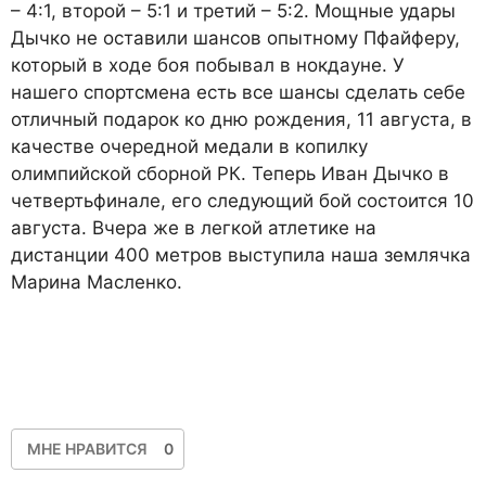
– 4:1, второй – 5:1 и третий – 5:2. Мощные удары
Дычко не оставили шансов опытному Пфайферу,
который в ходе боя побывал в нокдауне. У
нашего спортсмена есть все шансы сделать себе
отличный подарок ко дню рождения, 11 августа, в
качестве очередной медали в копилку
олимпийской сборной РК. Теперь Иван Дычко в
четвертьфинале, его следующий бой состоится 10
августа. Вчера же в легкой атлетике на
дистанции 400 метров выступила наша землячка
Марина Масленко.
МНЕ НРАВИТСЯ
0