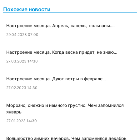
Похожие новости
Настроение месяца. Апрель, капель, тюльпаны….
29.04.2023 07:00
​Настроение месяца. Когда весна придет, не знаю…
27.03.2023 14:30
Настроение месяца. Дуют ветры в феврале…
27.02.2023 14:30
Морозно, снежно и немного грустно. Чем запомнился
январь
27.01.2023 14:30
Волшебство зимних вечеров. Чем запомнился декабрь