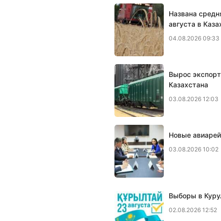
Названа средн
августа в Каза
04.08.2026 09:33
Вырос экспорт
Казахстана
03.08.2026 12:03
Новые авиарей
03.08.2026 10:02
Выборы в Куру
02.08.2026 12:52