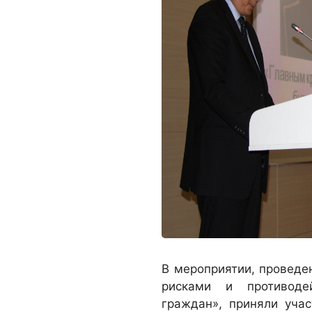
В мероприятии, проведе
рисками и противоде
граждан», приняли уча