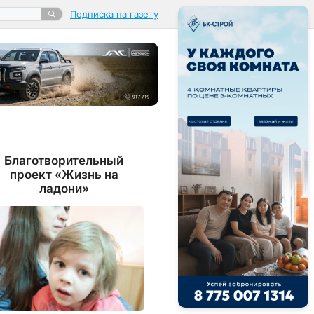
Подписка на газету
Благотворительный
проект «Жизнь на
ладони»