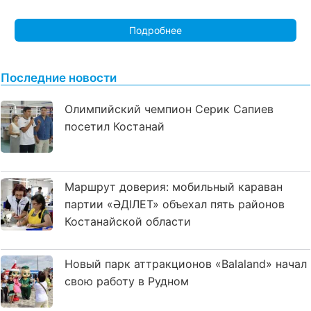
Подробнее
Последние новости
Олимпийский чемпион Серик Сапиев
посетил Костанай
Маршрут доверия: мобильный караван
партии «ӘДІЛЕТ» объехал пять районов
Костанайской области
Новый парк аттракционов «Balaland» начал
свою работу в Рудном