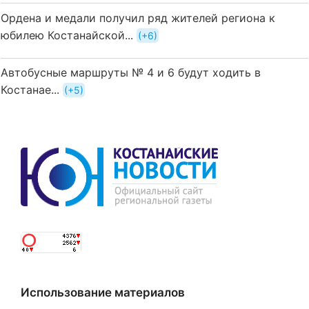
Ордена и медали получил ряд жителей региона к
юбилею Костанайской...
+6
Автобусные маршруты № 4 и 6 будут ходить в
Костанае...
+5
Использование материалов