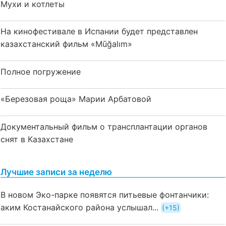
Мухи и котлеты
На кинофестивале в Испании будет представлен
казахстанский фильм «Mūğalım»
Полное погружение
«Березовая роща» Марии Арбатовой
Документальный фильм о трансплантации органов
снят в Казахстане
Лучшие записи за неделю
В новом Эко-парке появятся питьевые фонтанчики:
аким Костанайского района услышал...
+15