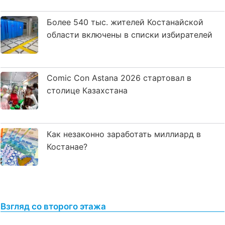
Более 540 тыс. жителей Костанайской
области включены в списки избирателей
Comic Con Astana 2026 стартовал в
столице Казахстана
Как незаконно заработать миллиард в
Костанае?
Взгляд со второго этажа