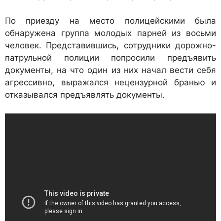
По приезду на место полицейскими была
обнаружена группа молодых парней из восьми
человек. Представившись, сотрудники дорожно-
патрульной полиции попросили предъявить
документы, на что один из них начал вести себя
агрессивно, выражался нецензурной бранью и
отказывался предъявлять документы.