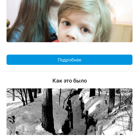
Подробнее
Как это было