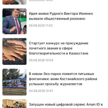
Идея акима Рудного Виктора Ионенко
вызвала общественный резонанс
06.08.2026 11:02
Стартует конкурс на присуждение
почетного звания в сфере
благотворительности в Казахстане
05.08.2026 10:04
В новом Эко-парке появятся питьевые
фонтанчики: аким Костанайского района
услышал просьбу журналистов
04.08.2026 10:41
Запущен новый цифровой сервис Aman ID в