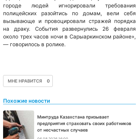
городе людей игнорировали требования
полицейских разойтись по домам, вели себя
вызывающе и провоцировали стражей порядка
на драку. События развернулись 26 февраля
около трех часов ночи в Сарыаркинском районе»,
— говорилось в ролике.
МНЕ НРАВИТСЯ
0
Похожие новости
Минтруда Казахстана призывает
предприятия страховать своих работников
от несчастных случаев
06.08.2026 16:00