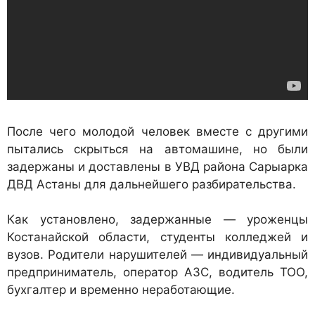
После чего молодой человек вместе с другими
пытались скрыться на автомашине, но были
задержаны и доставлены в УВД района Сарыарка
ДВД Астаны для дальнейшего разбирательства.
Как установлено, задержанные — уроженцы
Костанайской области, студенты колледжей и
вузов. Родители нарушителей — индивидуальный
предприниматель, оператор АЗС, водитель ТОО,
бухгалтер и временно неработающие.