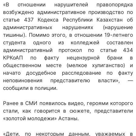
«В отношении нарушителей правопорядка
возбуждено административное производство по
статье 437 Кодекса Республики Казахстан об
административных нарушениях (нарушение
тишины). Помимо этого, в отношении 19-летнего
студента одного из колледжей составлен
административный протокол по статье 434
КРКоАП по факту нецензурной брани в
общественном месте (мелкое хулиганство) и
начато досудебное расследование по факту
неповиновения представителю власти», —
сообщили в полиции.
Ранее в СМИ появилось видео, героями которого
стали, как говорится в сюжете, представители
«золотой молодежи» Астаны.
«Дети, по некоторым данным, уважаемых в