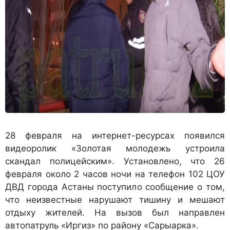
28 февраля на интернет-ресурсах появился
видеоролик «Золотая молодежь устроила
скандал полицейским». Установлено, что 26
февраля около 2 часов ночи на телефон 102 ЦОУ
ДВД города Астаны поступило сообщение о том,
что неизвестные нарушают тишину и мешают
отдыху жителей. На вызов был направлен
автопатруль «Иргиз» по району «Сарыарка».