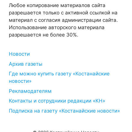
Любое копирование материалов сайта
разрешается только с активной ссылкой на
материал с согласия администрации сайта.
Использование авторского материала
разрешается не более 30%.
Новости
Архив газеты
Где можно купить газету «Костанайские
новости»
Рекламодателям
Контакты и сотрудники редакции «КН»
Подписка на газету «Костанайские новости»