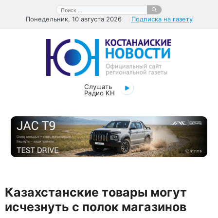
Перейти
Поиск:
к
Понедельник, 10 августа 2026
Подписка на газету
содержимому
Слушать
Радио КН
Казахстанские товары могут
исчезнуть с полок магазинов