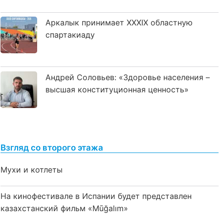
Аркалык принимает XXXIX областную
спартакиаду
Андрей Соловьев: «Здоровье населения –
высшая конституционная ценность»
Взгляд со второго этажа
Мухи и котлеты
На кинофестивале в Испании будет представлен
казахстанский фильм «Mūğalım»