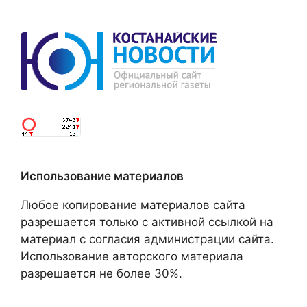
Использование материалов
Любое копирование материалов сайта
разрешается только с активной ссылкой на
материал с согласия администрации сайта.
Использование авторского материала
разрешается не более 30%.