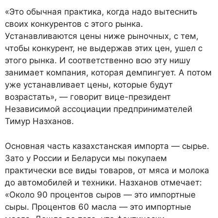
«Это обычная практика, когда надо вытеснить
своих конкурентов с этого рынка.
Устанавливаются цены ниже рыночных, с тем,
чтобы конкурент, не выдержав этих цен, ушел с
этого рынка. И соответственно всю эту нишу
занимает компания, которая демпингует. А потом
уже устанавливает цены, которые будут
возрастать», — говорит вице-президент
Независимой ассоциации предпринимателей
Тимур Назханов.
Основная часть казахстанская импорта — сырье.
Зато у России и Беларуси мы покупаем
практически все виды товаров, от мяса и молока
до автомобилей и техники. Назханов отмечает:
«Около 90 процентов сыров — это импортные
сыры. Процентов 60 масла — это импортные