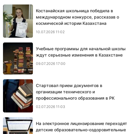
Костанайская школьница победила в
международном конкурсе, рассказав о
космической истории Казахстана
10.07.2026 11:02
Учебные программы для начальной школы
ждут серьезные изменения в Казахстане
09.07.2026 17:00
Cтартовал прием документов в
организации технического и
профессионального образования в РК
02.07.2026 11:03
На электронное лицензирование переходят
детские образовательно-оздоровительные