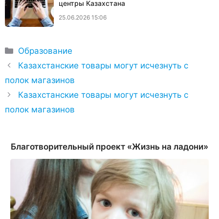
центры Казахстана
25.06.2026 15:06
Рубрики
Образование
Казахстанские товары могут исчезнуть с
полок магазинов
Казахстанские товары могут исчезнуть с
полок магазинов
Благотворительный проект «Жизнь на ладони»