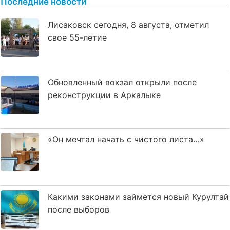
Последние новости
Лисаковск сегодня, 8 августа, отметил
свое 55-летие
Обновленный вокзал открыли после
реконструкции в Аркалыке
«Он мечтал начать с чистого листа…»
Какими законами займется новый Курултай
после выборов