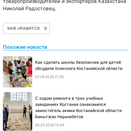
товаропроизводителей и экспортеров Казахстана
Николай Радостовец.
МНЕ НРАВИТСЯ
0
Похожие новости
Как сделать школы безопаснее для детей
обсудили психологи Костанайской области
07.08.2026 21:30
С ходом ремонта в трех учебных
заведениях Костаная ознакомился
заместитель акима Костанайской области
Бакытжан Нарымбетов
30.07.2026 15:04