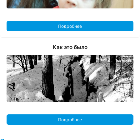
Подробнее
Как это было
Подробнее