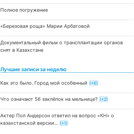
Полное погружение
«Березовая роща» Марии Арбатовой
Документальный фильм о трансплантации органов
снят в Казахстане
Лучшие записи за неделю
Как это было. Город мой особенный
+6
Что означают 56 заклёпок на мельнице?
+2
Актер Пол Андерсон ответил на вопрос «КН» о
казахстанской версии...
+1