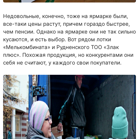
Недовольные, конечно, тоже на ярмарке были,
все-таки цены растут, причем гораздо быстрее,
чем пенсии. Однако на ярмарке они не так сильно
кусаются, и есть выбор. Вот рядом лотки
«Мелькомбината» и Рудненского ТОО «Злак
плюс». Похожая продукция, но конкурентами они
себя не считают, у каждого свои покупатели.