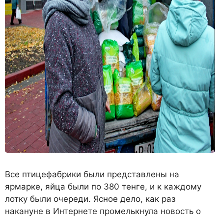
Все птицефабрики были представлены на
ярмарке, яйца были по 380 тенге, и к каждому
лотку были очереди. Ясное дело, как раз
накануне в Интернете промелькнула новость о