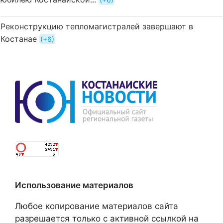
Реконструкцию тепломагистралей завершают в
Костанае
+6
Использование материалов
Любое копирование материалов сайта
разрешается только с активной ссылкой на