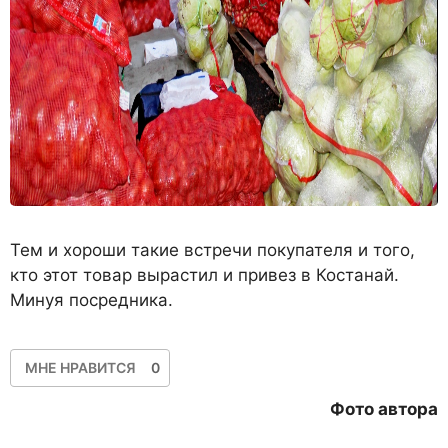
Тем и хороши такие встречи покупателя и того,
кто этот товар вырастил и привез в Костанай.
Минуя посредника.
МНЕ НРАВИТСЯ
0
Фото автора