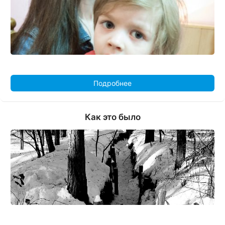
Подробнее
Как это было