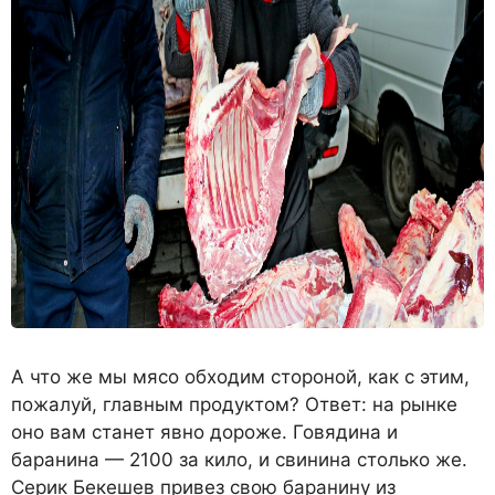
А что же мы мясо обходим стороной, как с этим,
пожалуй, главным продуктом? Ответ: на рынке
оно вам станет явно дороже. Говядина и
баранина — 2100 за кило, и свинина столько же.
Серик Бекешев привез свою баранину из