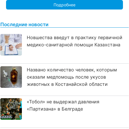
Подробнее
Последние новости
Новшества введут в практику первичной
медико-санитарной помощи Казахстана
Названо количество человек, которым
оказали медпомощь после укусов
животных в Костанайской области
«Тобол» не выдержал давления
«Партизана» в Белграде