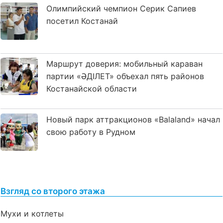
Олимпийский чемпион Серик Сапиев
посетил Костанай
Маршрут доверия: мобильный караван
партии «ӘДІЛЕТ» объехал пять районов
Костанайской области
Новый парк аттракционов «Balaland» начал
свою работу в Рудном
Взгляд со второго этажа
Мухи и котлеты