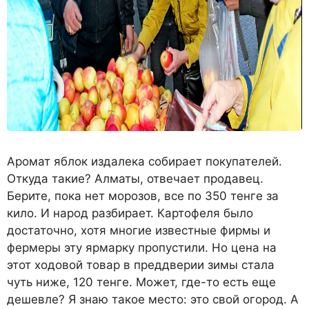
Аромат яблок издалека собирает покупателей.
Откуда такие? Алматы, отвечает продавец.
Берите, пока нет морозов, все по 350 тенге за
кило. И народ разбирает. Картофеля было
достаточно, хотя многие известные фирмы и
фермеры эту ярмарку пропустили. Но цена на
этот ходовой товар в преддверии зимы стала
чуть ниже, 120 тенге. Может, где-то есть еще
дешевле? Я знаю такое место: это свой огород. А