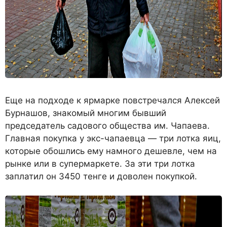
Еще на подходе к ярмарке повстречался Алексей
Бурнашов, знакомый многим бывший
председатель садового общества им. Чапаева.
Главная покупка у экс-чапаевца — три лотка яиц,
которые обошлись ему намного дешевле, чем на
рынке или в супермаркете. За эти три лотка
заплатил он 3450 тенге и доволен покупкой.