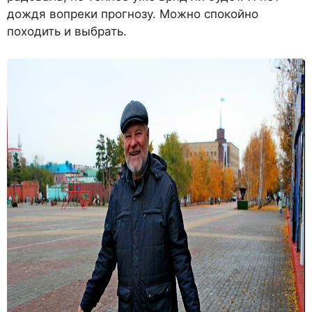
дождя вопреки прогнозу. Можно спокойно
походить и выбрать.