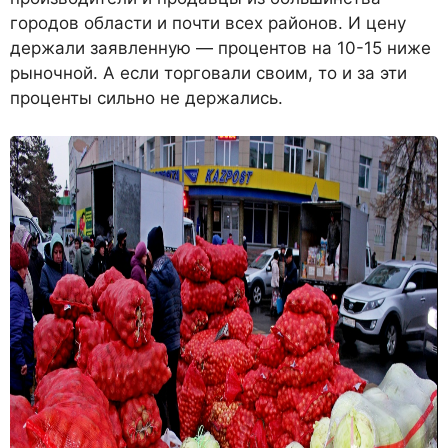
городов области и почти всех районов. И цену
держали заявленную — процентов на 10-15 ниже
рыночной. А если торговали своим, то и за эти
проценты сильно не держались.