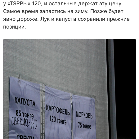
у «ТЭРРЫ» 120, и остальные держат эту цену.
Самое время запастись на зиму. Позже будет
явно дороже. Лук и капуста сохранили прежние
позиции.