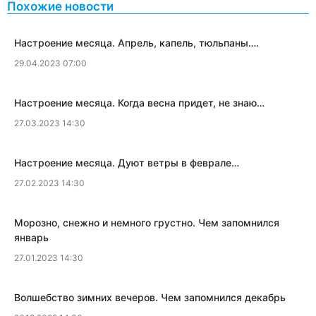
Похожие новости
Настроение месяца. Апрель, капель, тюльпаны….
29.04.2023 07:00
​Настроение месяца. Когда весна придет, не знаю…
27.03.2023 14:30
Настроение месяца. Дуют ветры в феврале…
27.02.2023 14:30
Морозно, снежно и немного грустно. Чем запомнился
январь
27.01.2023 14:30
Волшебство зимних вечеров. Чем запомнился декабрь