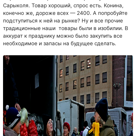
Сарыколя. Товар хороший, спрос есть. Конина,
конечно же, дороже всех — 2400. А попробуйте
подступиться к ней на рынке? Ну и все прочие
традиционные наши товары были в изобилии. В
аккурат к празднику можно было закупить все
необходимое и запасы на будущее сделать.