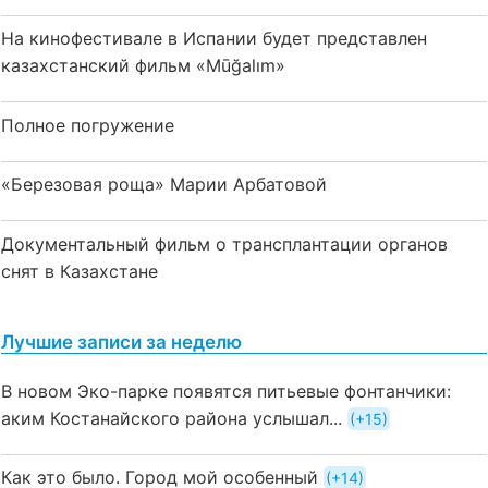
На кинофестивале в Испании будет представлен
казахстанский фильм «Mūğalım»
Полное погружение
«Березовая роща» Марии Арбатовой
Документальный фильм о трансплантации органов
снят в Казахстане
Лучшие записи за неделю
В новом Эко-парке появятся питьевые фонтанчики:
аким Костанайского района услышал...
+15
Как это было. Город мой особенный
+14