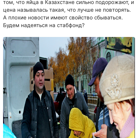
том, что яйца в Казахстане сильно подорожают, и
цена называлась такая, что лучше не повторять.
А плохие новости имеют свойство сбываться.
Будем надеяться на стабфонд?