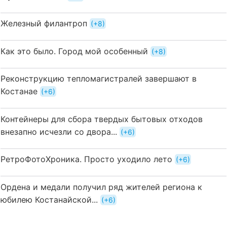
Железный филантроп
+8
Как это было. Город мой особенный
+8
Реконструкцию тепломагистралей завершают в
Костанае
+6
Контейнеры для сбора твердых бытовых отходов
внезапно исчезли со двора...
+6
РетроФотоХроника. Просто уходило лето
+6
Ордена и медали получил ряд жителей региона к
юбилею Костанайской...
+6