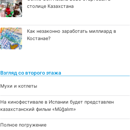
столице Казахстана
Как незаконно заработать миллиард в
Костанае?
Взгляд со второго этажа
Мухи и котлеты
На кинофестивале в Испании будет представлен
казахстанский фильм «Mūğalım»
Полное погружение