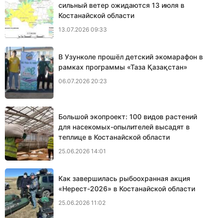
сильный ветер ожидаются 13 июля в
Костанайской области
13.07.2026 09:33
В Узунколе прошёл детский экомарафон в
рамках программы «Таза Қазақстан»
06.07.2026 20:23
Большой экопроект: 100 видов растений
для насекомых-опылителей высадят в
теплице в Костанайской области
25.06.2026 14:01
Как завершилась рыбоохранная акция
«Нерест-2026» в Костанайской области
25.06.2026 11:02