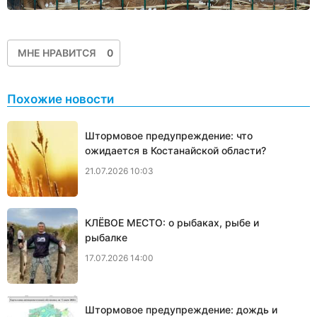
МНЕ НРАВИТСЯ
0
Похожие новости
Штормовое предупреждение: что
ожидается в Костанайской области?
21.07.2026 10:03
КЛЁВОЕ МЕСТО: о рыбаках, рыбе и
рыбалке
17.07.2026 14:00
Штормовое предупреждение: дождь и