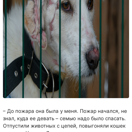
– До пожара она была у меня. Пожар начался, не
знал, куда ее девать – семью надо было спасать.
Отпустили животных с цепей, повыгоняли кошек