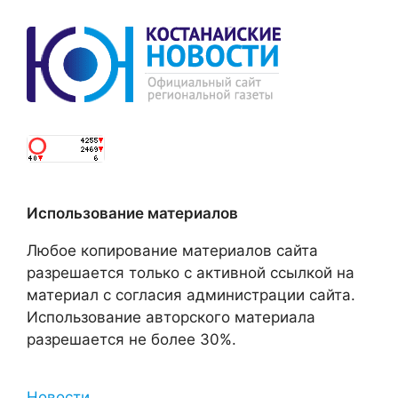
Использование материалов
Любое копирование материалов сайта
разрешается только с активной ссылкой на
материал с согласия администрации сайта.
Использование авторского материала
разрешается не более 30%.
Новости