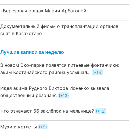
«Березовая роща» Марии Арбатовой
Документальный фильм о трансплантации органов
снят в Казахстане
Лучшие записи за неделю
В новом Эко-парке появятся питьевые фонтанчики:
аким Костанайского района услышал...
+15
Идея акима Рудного Виктора Ионенко вызвала
общественный резонанс
+13
Что означают 56 заклёпок на мельнице?
+12
Мухи и котлеты
+9