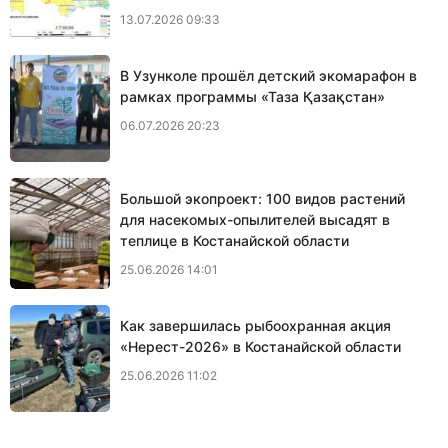
13.07.2026 09:33
В Узунколе прошёл детский экомарафон в
рамках программы «Таза Қазақстан»
06.07.2026 20:23
Большой экопроект: 100 видов растений
для насекомых-опылителей высадят в
теплице в Костанайской области
25.06.2026 14:01
Как завершилась рыбоохранная акция
«Нерест-2026» в Костанайской области
25.06.2026 11:02