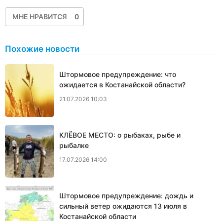
МНЕ НРАВИТСЯ
0
Похожие новости
Штормовое предупреждение: что
ожидается в Костанайской области?
21.07.2026 10:03
КЛЁВОЕ МЕСТО: о рыбаках, рыбе и
рыбалке
17.07.2026 14:00
Штормовое предупреждение: дождь и
сильный ветер ожидаются 13 июля в
Костанайской области