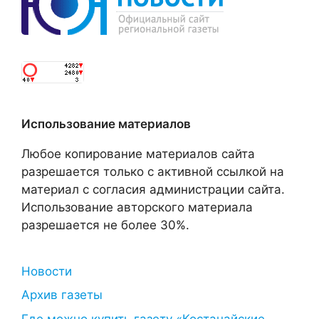
Использование материалов
Любое копирование материалов сайта
разрешается только с активной ссылкой на
материал с согласия администрации сайта.
Использование авторского материала
разрешается не более 30%.
Новости
Архив газеты
Где можно купить газету «Костанайские