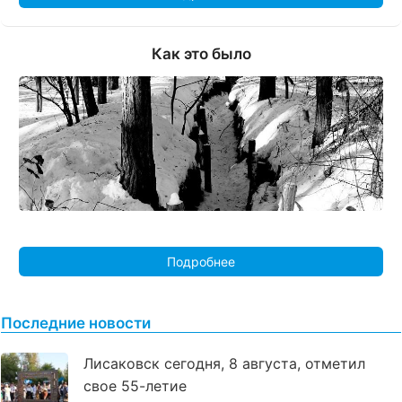
Как это было
Подробнее
Последние новости
Лисаковск сегодня, 8 августа, отметил
свое 55-летие