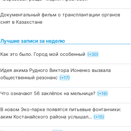
Документальный фильм о трансплантации органов
снят в Казахстане
Лучшие записи за неделю
Как это было. Город мой особенный
+30
Идея акима Рудного Виктора Ионенко вызвала
общественный резонанс
+17
Что означают 56 заклёпок на мельнице?
+16
В новом Эко-парке появятся питьевые фонтанчики:
аким Костанайского района услышал...
+15