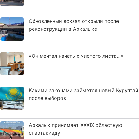
Обновленный вокзал открыли после
реконструкции в Аркалыке
«Он мечтал начать с чистого листа…»
Какими законами займется новый Курултай
после выборов
Аркалык принимает XXXIX областную
спартакиаду