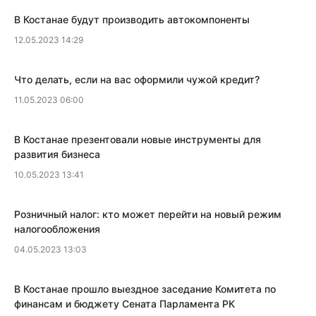
​В Костанае будут производить автокомпоненты
12.05.2023 14:29
Что делать, если на вас оформили чужой кредит?
11.05.2023 06:00
​В Костанае презентовали новые инструменты для
развития бизнеса
10.05.2023 13:41
​Розничный налог: кто может перейти на новый режим
налогообложения
04.05.2023 13:03
В Костанае прошло выездное заседание Комитета по
финансам и бюджету Сената Парламента РК