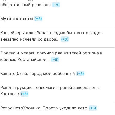
общественный резонанс
+8
Мухи и котлеты
+6
Контейнеры для сбора твердых бытовых отходов
внезапно исчезли со двора...
+6
Ордена и медали получил ряд жителей региона к
юбилею Костанайской...
+6
Как это было. Город мой особенный
+6
Реконструкцию тепломагистралей завершают в
Костанае
+6
РетроФотоХроника. Просто уходило лето
+5