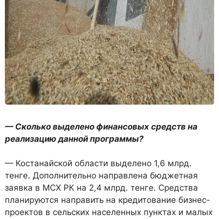
— Сколько выделено финансовых средств на
реализацию данной программы?
— Костанайской области выделено 1,6 млрд.
тенге. Дополнительно направлена бюджетная
заявка в МСХ РК на 2,4 млрд. тенге. Средства
планируются направить на кредитование бизнес-
проектов в сельских населенных пунктах и малых