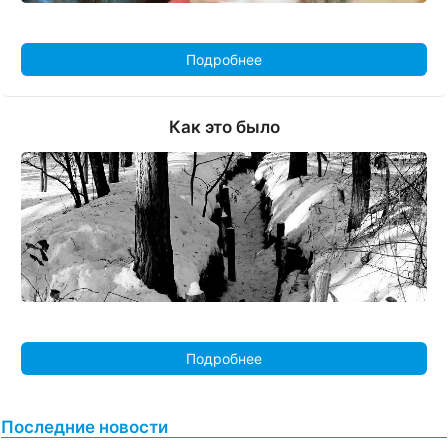
Подробнее
Как это было
Подробнее
Последние новости