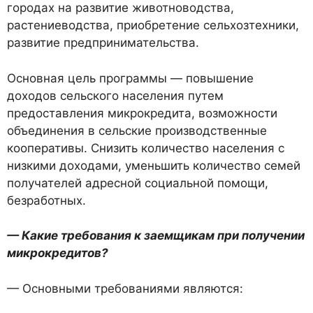
городах на развитие животноводства,
растениеводства, приобретение сельхозтехники,
развитие предпринимательства.
Основная цель программы — повышение
доходов сельского населения путем
предоставления микрокредита, возможности
объединения в сельские производственные
кооперативы. Снизить количество населения с
низкими доходами, уменьшить количество семей
получателей адресной социальной помощи,
безработных.
— Какие требования к заемщикам при получении
микрокредитов?
— Основными требованиями являются: