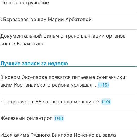
Полное погружение
«Березовая роща» Марии Арбатовой
Документальный фильм о трансплантации органов
снят в Казахстане
Лучшие записи за неделю
В новом Эко-парке появятся питьевые фонтанчики:
аким Костанайского района услышал...
+15
Что означают 56 заклёпок на мельнице?
+9
Железный филантроп
+8
Идея акима Рудного Виктора Ионенко вызвала