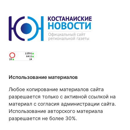
Использование материалов
Любое копирование материалов сайта
разрешается только с активной ссылкой на
материал с согласия администрации сайта.
Использование авторского материала
разрешается не более 30%.