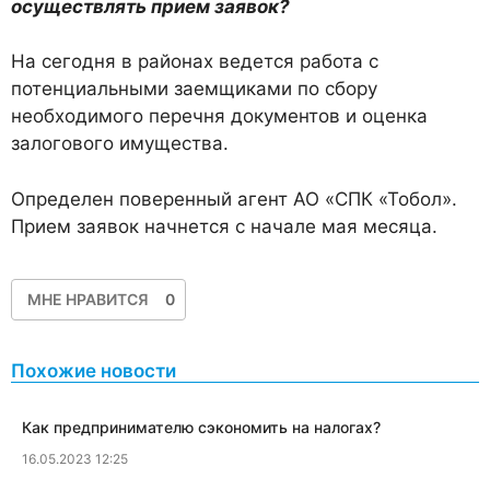
осуществлять прием заявок?
На сегодня в районах ведется работа с
потенциальными заемщиками по сбору
необходимого перечня документов и оценка
залогового имущества.
Определен поверенный агент АО «СПК «Тобол».
Прием заявок начнется с начале мая месяца.
МНЕ НРАВИТСЯ
0
Похожие новости
​Как предпринимателю сэкономить на налогах?
16.05.2023 12:25