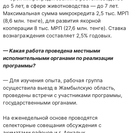
до 5 лет, в сфере животноводства — до 7 лет.
Максимальная сумма микрокредита 2,5 тыс. МРП
(8,6 млн. тенге), для развития якорной
кооперации 8 тыс. МРП (27,6 млн. тенге). Ставка
вознаграждения составляет 2,5% годовых.
— Какая работа проведена местными
исполнительными органами по реализации
программы?
— Для изучения опыта, рабочая группа
осуществила выезд в Жамбылскую область,
проведены встречи с участниками программы,
государственными органами.
На еженедельной основе проводятся
селекторные совещания обсуждения с
акиматами районов и г. Аркалык.