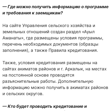
— Где можно получить информацию о программе
и требования к заемщикам?
На сайте Управления сельского хозяйства и
земельных отношений создан раздел «Ауыл
Аманаты», где размещены условия программы,
перечень необходимых документов (образцы
заполнения), а также Правила кредитования.
Также, условия кредитования размещены на
сайтах акиматов районов и г. Аркалык, на местах
на постоянной основе проводятся
разъяснительные работы. Дополнительную
информацию можно получить в акиматах районов
и сельских округов.
— Кто будет проводить кредитование и