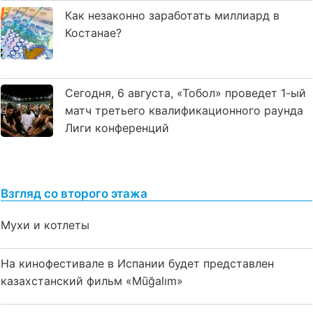
Как незаконно заработать миллиард в
Костанае?
Сегодня, 6 августа, «Тобол» проведет 1-ый
матч третьего квалификационного раунда
Лиги конференций
Взгляд со второго этажа
Мухи и котлеты
На кинофестивале в Испании будет представлен
казахстанский фильм «Mūğalım»