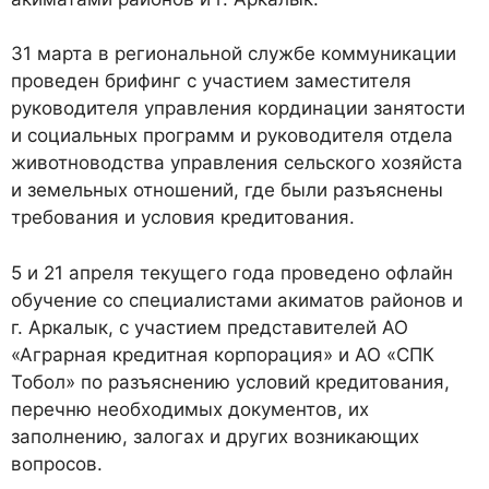
31 марта в региональной службе коммуникации
проведен брифинг с участием заместителя
руководителя управления кординации занятости
и социальных программ и руководителя отдела
животноводства управления сельского хозяйста
и земельных отношений, где были разъяснены
требования и условия кредитования.
5 и 21 апреля текущего года проведено офлайн
обучение со специалистами акиматов районов и
г. Аркалык, с участием представителей АО
«Аграрная кредитная корпорация» и АО «СПК
Тобол» по разъяснению условий кредитования,
перечню необходимых документов, их
заполнению, залогах и других возникающих
вопросов.