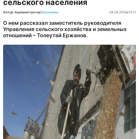
сельского населения
Автор: Администратор
|
Экономика
04.05.2023
в
13:11
О нем рассказал заместитель руководителя
Управления сельского хозяйства и земельных
отношений – Толеутай Ержанов.