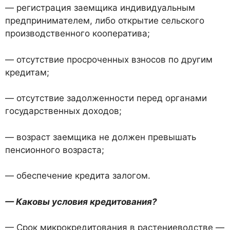
— регистрация заемщика индивидуальным
предпринимателем, либо открытие сельского
производственного кооператива;
— отсутствие просроченных взносов по другим
кредитам;
— отсутствие задолженности перед органами
государственных доходов;
— возраст заемщика не должен превышать
пенсионного возраста;
— обеспечение кредита залогом.
— Каковы условия кредитования?
— Срок микрокредитования в растениеводстве —