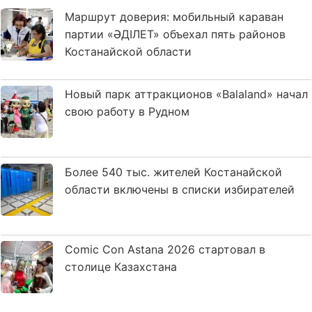
Маршрут доверия: мобильный караван
партии «ӘДІЛЕТ» объехал пять районов
Костанайской области
Новый парк аттракционов «Balaland» начал
свою работу в Рудном
Более 540 тыс. жителей Костанайской
области включены в списки избирателей
Comic Con Astana 2026 стартовал в
столице Казахстана