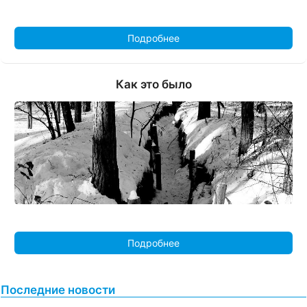
Подробнее
Как это было
Подробнее
Последние новости