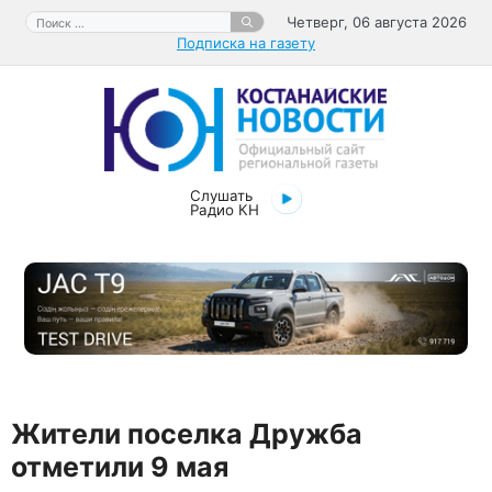
Перейти
Поиск:
Четверг, 06 августа 2026
к
Подписка на газету
содержимому
Слушать
Радио КН
Жители поселка Дружба
отметили 9 мая