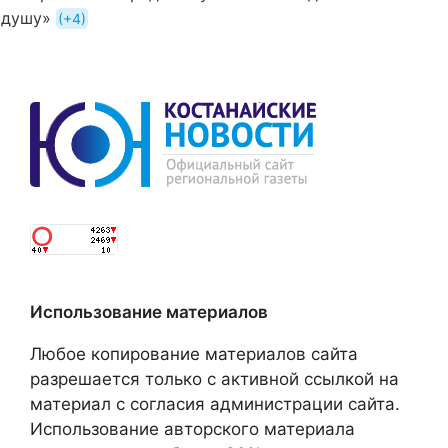
душу»
+4
Использование материалов
Любое копирование материалов сайта
разрешается только с активной ссылкой на
материал с согласия администрации сайта.
Использование авторского материала