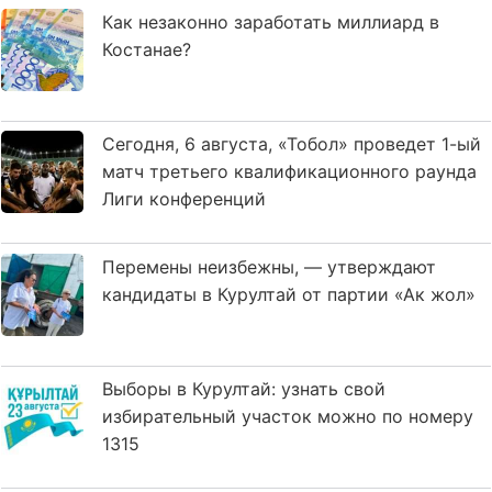
Как незаконно заработать миллиард в
Костанае?
Сегодня, 6 августа, «Тобол» проведет 1-ый
матч третьего квалификационного раунда
Лиги конференций
Перемены неизбежны, — утверждают
кандидаты в Курултай от партии «Ак жол»
Выборы в Курултай: узнать свой
избирательный участок можно по номеру
1315