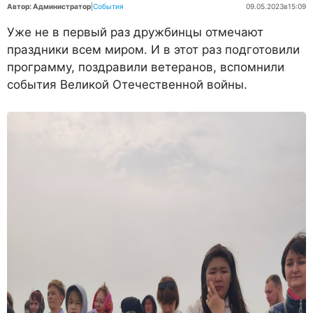
Автор: Администратор
|
События
09.05.2023
в
15:09
Уже не в первый раз дружбинцы отмечают
праздники всем миром. И в этот раз подготовили
программу, поздравили ветеранов, вспомнили
события Великой Отечественной войны.