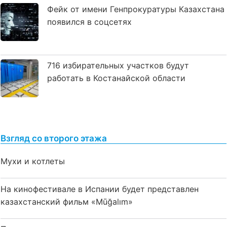
Фейк от имени Генпрокуратуры Казахстана
появился в соцсетях
716 избирательных участков будут
работать в Костанайской области
Взгляд со второго этажа
Мухи и котлеты
На кинофестивале в Испании будет представлен
казахстанский фильм «Mūğalım»