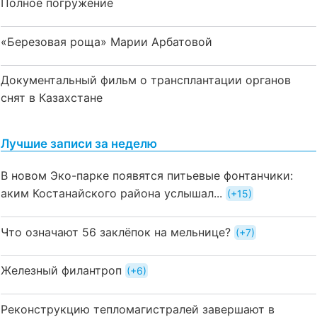
Полное погружение
«Березовая роща» Марии Арбатовой
Документальный фильм о трансплантации органов
снят в Казахстане
Лучшие записи за неделю
В новом Эко-парке появятся питьевые фонтанчики:
аким Костанайского района услышал...
+15
Что означают 56 заклёпок на мельнице?
+7
Железный филантроп
+6
Реконструкцию тепломагистралей завершают в