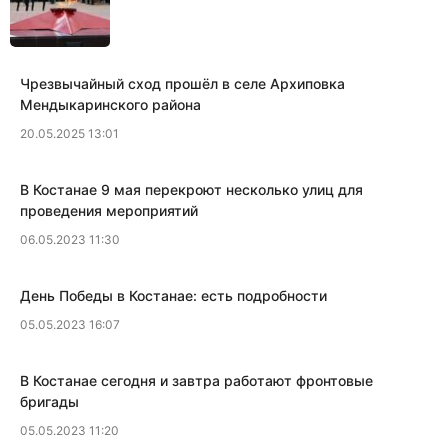
Чрезвычайный сход прошёл в селе Архиповка
Мендыкаринского района
20.05.2025 13:01
В Костанае 9 мая перекроют несколько улиц для
проведения мероприятий
06.05.2023 11:30
День Победы в Костанае: есть подробности
05.05.2023 16:07
В Костанае сегодня и завтра работают фронтовые
бригады
05.05.2023 11:20