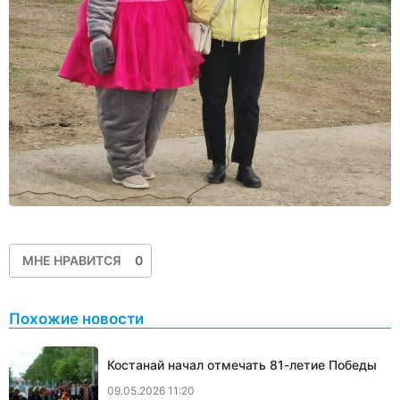
МНЕ НРАВИТСЯ
0
Похожие новости
Костанай начал отмечать 81-летие Победы
09.05.2026 11:20