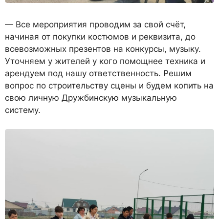
— Все мероприятия проводим за свой счёт,
начиная от покупки костюмов и реквизита, до
всевозможных презентов на конкурсы, музыку.
Уточняем у жителей у кого помощнее техника и
арендуем под нашу ответственность. Решим
вопрос по строительству сцены и будем копить на
свою личную Дружбинскую музыкальную
систему.