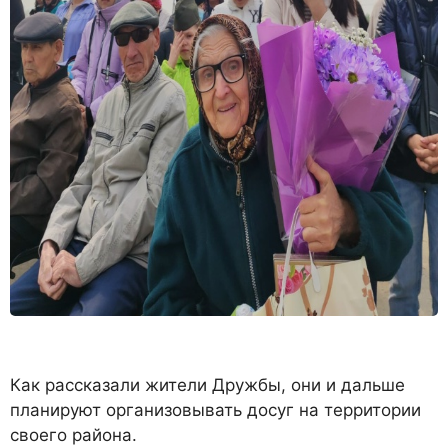
Как рассказали жители Дружбы, они и дальше
планируют организовывать досуг на территории
своего района.