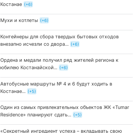
Костанае
+6
Мухи и котлеты
+6
Контейнеры для сбора твердых бытовых отходов
внезапно исчезли со двора...
+6
Ордена и медали получил ряд жителей региона к
юбилею Костанайской...
+6
Автобусные маршруты № 4 и 6 будут ходить в
Костанае...
+5
Один из самых привлекательных объектов ЖК «Tumar
Residence» планируют сдать...
+5
«Секретный ингредиент успеха – вкладывать свою