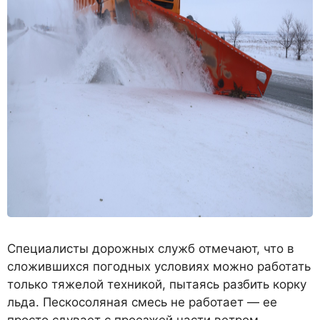
Специалисты дорожных служб отмечают, что в
сложившихся погодных условиях можно работать
только тяжелой техникой, пытаясь разбить корку
льда. Пескосоляная смесь не работает — ее