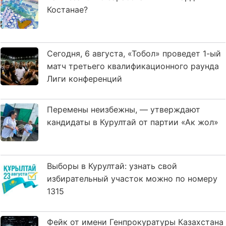
Костанае?
Сегодня, 6 августа, «Тобол» проведет 1-ый
матч третьего квалификационного раунда
Лиги конференций
Перемены неизбежны, — утверждают
кандидаты в Курултай от партии «Ак жол»
Выборы в Курултай: узнать свой
избирательный участок можно по номеру
1315
Фейк от имени Генпрокуратуры Казахстана