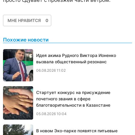
просто сдувает с проезжей части ветром.
МНЕ НРАВИТСЯ
0
Похожие новости
Идея акима Рудного Виктора Ионенко
вызвала общественный резонанс
06.08.2026 11:02
Стартует конкурс на присуждение
почетного звания в сфере
благотворительности в Казахстане
05.08.2026 10:04
В новом Эко-парке появятся питьевые