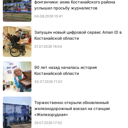
фонтанчики: аким Костанайского района
услышал просьбу журналистов
04.08.2026 10:41
Запущен новый цифровой сервис Aman ID в
Костанайской области
31.07.2026 16:04
90 лет назад началась история
Костанайской области
30.07.2026 11:02
Торжественно открыли обновленный
железнодорожный вокзал на станции
«Железорудная»
29.07.2026 17:02