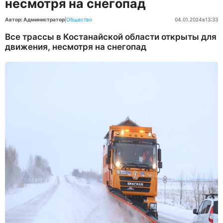
несмотря на снегопад
Автор: Администратор
|
Общество
04.01.2024
в
13:33
Все трассы в Костанайской области открыты для
движения, несмотря на снегопад