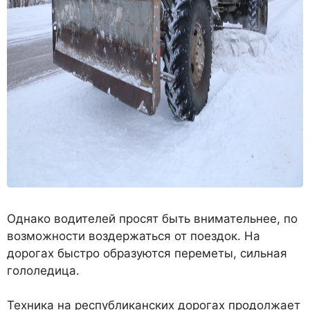
Однако водителей просят быть внимательнее, по
возможности воздержаться от поездок. На
дорогах быстро образуются переметы, сильная
гололедица.
Техника на республиканских дорогах продолжает