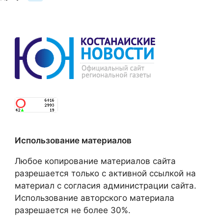
Использование материалов
Любое копирование материалов сайта
разрешается только с активной ссылкой на
материал с согласия администрации сайта.
Использование авторского материала
разрешается не более 30%.