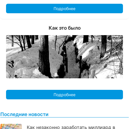
Подробнее
Как это было
Подробнее
Последние новости
Как незаконно заработать миллиард в