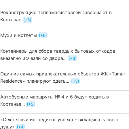
Реконструкцию тепломагистралей завершают в
Костанае
+6
Мухи и котлеты
+6
Контейнеры для сбора твердых бытовых отходов
внезапно исчезли со двора...
+6
Один из самых привлекательных объектов ЖК «Tumar
Residence» планируют сдать...
+5
Автобусные маршруты № 4 и 6 будут ходить в
Костанае...
+5
«Секретный ингредиент успеха – вкладывать свою
душу»
+4