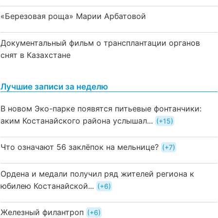
«Березовая роща» Марии Арбатовой
Документальный фильм о трансплантации органов
снят в Казахстане
Лучшие записи за неделю
В новом Эко-парке появятся питьевые фонтанчики:
аким Костанайского района услышал...
+15
Что означают 56 заклёпок на мельнице?
+7
Ордена и медали получил ряд жителей региона к
юбилею Костанайской...
+6
Железный филантроп
+6