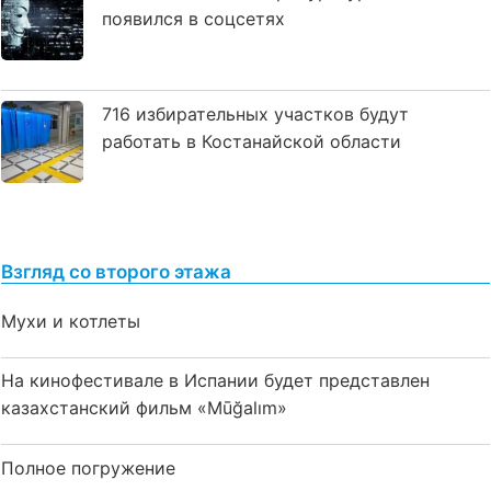
появился в соцсетях
716 избирательных участков будут
работать в Костанайской области
Взгляд со второго этажа
Мухи и котлеты
На кинофестивале в Испании будет представлен
казахстанский фильм «Mūğalım»
Полное погружение