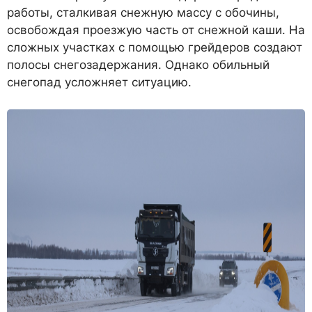
работы, сталкивая снежную массу с обочины,
освобождая проезжую часть от снежной каши. На
сложных участках с помощью грейдеров создают
полосы снегозадержания. Однако обильный
снегопад усложняет ситуацию.