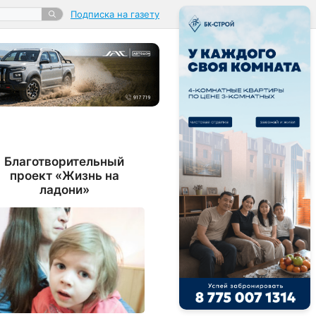
Подписка на газету
Благотворительный
проект «Жизнь на
ладони»