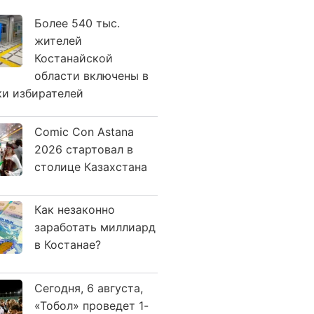
Более 540 тыс.
жителей
Костанайской
области включены в
ки избирателей
Comic Con Astana
2026 стартовал в
столице Казахстана
Как незаконно
заработать миллиард
в Костанае?
Сегодня, 6 августа,
«Тобол» проведет 1-