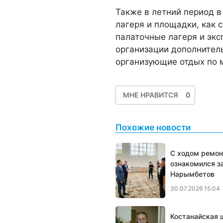
Также в летний период 
лагеря и площадки, как с
палаточные лагеря и экс
организации дополнител
организующие отдых по 
МНЕ НРАВИТСЯ
0
Похожие новости
С ходом ремон
ознакомился з
Нарымбетов
30.07.2026 15:04
Костанайская 