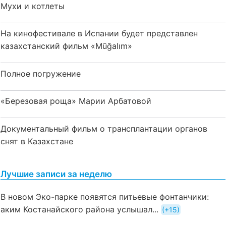
Мухи и котлеты
На кинофестивале в Испании будет представлен
казахстанский фильм «Mūğalım»
Полное погружение
«Березовая роща» Марии Арбатовой
Документальный фильм о трансплантации органов
снят в Казахстане
Лучшие записи за неделю
В новом Эко-парке появятся питьевые фонтанчики:
аким Костанайского района услышал...
+15