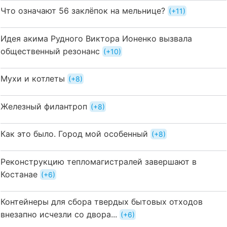
Что означают 56 заклёпок на мельнице?
+11
Идея акима Рудного Виктора Ионенко вызвала
общественный резонанс
+10
Мухи и котлеты
+8
Железный филантроп
+8
Как это было. Город мой особенный
+8
Реконструкцию тепломагистралей завершают в
Костанае
+6
Контейнеры для сбора твердых бытовых отходов
внезапно исчезли со двора...
+6