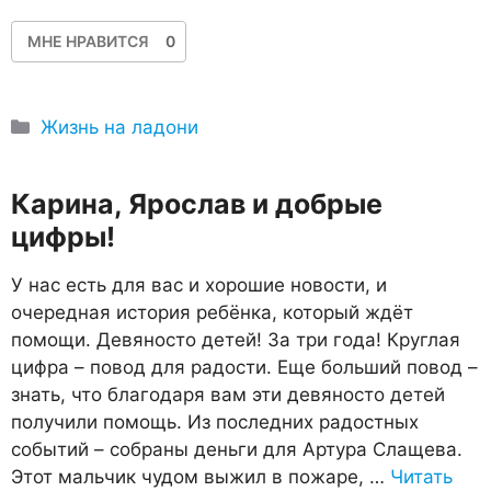
МНЕ НРАВИТСЯ
0
Рубрики
Жизнь на ладони
Карина, Ярослав и добрые
цифры!
У нас есть для вас и хорошие новости, и
очередная история ребёнка, который ждёт
помощи. Девяносто детей! За три года! Круглая
цифра – повод для радости. Еще больший повод –
знать, что благодаря вам эти девяносто детей
получили помощь. Из последних радостных
событий – собраны деньги для Артура Слащева.
Этот мальчик чудом выжил в пожаре, …
Читать