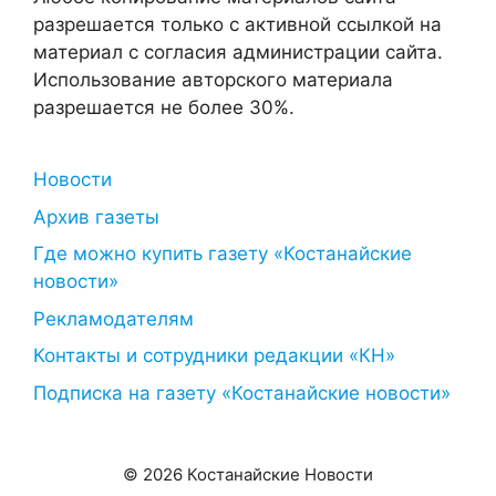
разрешается только с активной ссылкой на
материал с согласия администрации сайта.
Использование авторского материала
разрешается не более 30%.
Новости
Архив газеты
Где можно купить газету «Костанайские
новости»
Рекламодателям
Контакты и сотрудники редакции «КН»
Подписка на газету «Костанайские новости»
© 2026 Костанайские Новости