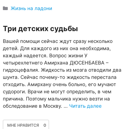
Рубрики
Жизнь на ладони
Три детских судьбы
Вашей помощи сейчас ждут сразу несколько
детей. Для каждого из них она необходима,
каждый надеется. Вопрос жизни У
четырехлетнего Амирхана ДЮСЕНБАЕВА –
гидроцефалия. Жидкость из мозга отводили два
шунта. Сейчас почему-то жидкость перестала
отходить. Амирхану очень больно, его мучают
судороги. Врачи не могут определить, в чем
причина. Поэтому мальчика нужно везти на
обследование в Москву. …
Читать далее
МНЕ НРАВИТСЯ
0