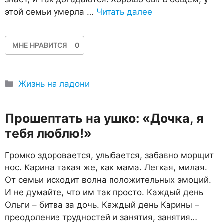
этой семьи умерла …
Читать далее
МНЕ НРАВИТСЯ
0
Рубрики
Жизнь на ладони
Прошептать на ушко: «Дочка, я
тебя люблю!»
Громко здоровается, улыбается, забавно морщит
нос. Карина такая же, как мама. Легкая, милая.
От семьи исходит волна положительных эмоций.
И не думайте, что им так просто. Каждый день
Ольги – битва за дочь. Каждый день Карины –
преодоление трудностей и занятия, занятия…