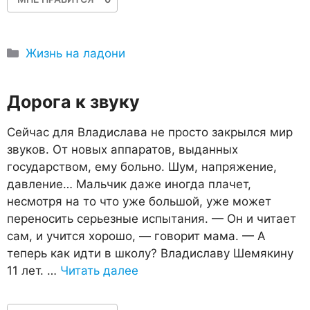
Рубрики
Жизнь на ладони
Дорога к звуку
Сейчас для Владислава не просто закрылся мир
звуков. От новых аппаратов, выданных
государством, ему больно. Шум, напряжение,
давление… Мальчик даже иногда плачет,
несмотря на то что уже большой, уже может
переносить серьезные испытания. — Он и читает
сам, и учится хорошо, — говорит мама. — А
теперь как идти в школу? Владиславу Шемякину
11 лет. …
Читать далее