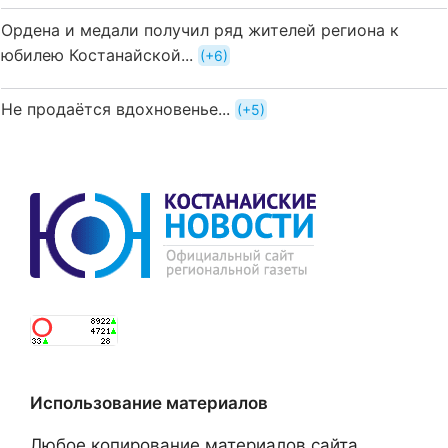
Ордена и медали получил ряд жителей региона к
юбилею Костанайской...
+6
Не продаётся вдохновенье...
+5
Использование материалов
Любое копирование материалов сайта