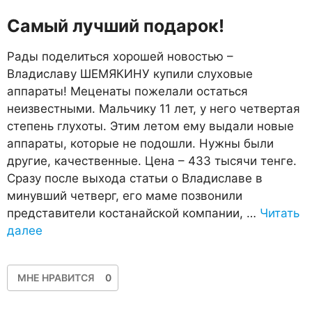
Самый лучший подарок!
Рады поделиться хорошей новостью –
Владиславу ШЕМЯКИНУ купили слуховые
аппараты! Меценаты пожелали остаться
неизвестными. Мальчику 11 лет, у него четвертая
степень глухоты. Этим летом ему выдали новые
аппараты, которые не подошли. Нужны были
другие, качественные. Цена – 433 тысячи тенге.
Сразу после выхода статьи о Владиславе в
минувший четверг, его маме позвонили
представители костанайской компании, …
Читать
далее
МНЕ НРАВИТСЯ
0