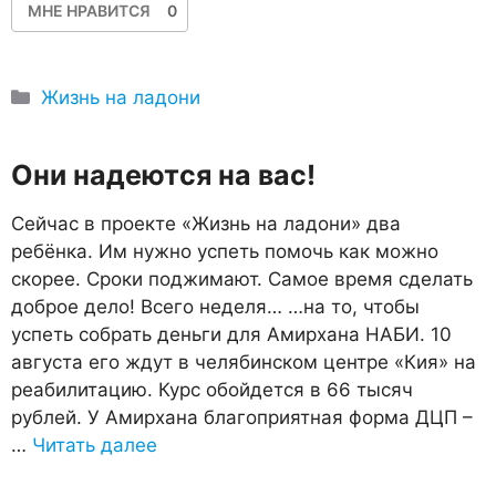
МНЕ НРАВИТСЯ
0
Рубрики
Жизнь на ладони
Они надеются на вас!
Сейчас в проекте «Жизнь на ладони» два
ребёнка. Им нужно успеть помочь как можно
скорее. Сроки поджимают. Самое время сделать
доброе дело! Всего неделя… …на то, чтобы
успеть собрать деньги для Амирхана НАБИ. 10
августа его ждут в челябинском центре «Кия» на
реабилитацию. Курс обойдется в 66 тысяч
рублей. У Амирхана благоприятная форма ДЦП –
…
Читать далее