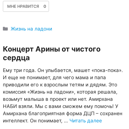
МНЕ НРАВИТСЯ
0
Рубрики
Жизнь на ладони
Концерт Арины от чистого
сердца
Ему три года. Он улыбается, машет «пока-пока».
И еще не понимает, для чего мама и папа
приводили его к взрослым тетям и дядям. Это
комиссия «Жизнь на ладони», которая решала,
возьмут малыша в проект или нет. Амирхана
НАБИ взяли. Мы с вами сможем ему помочь! У
Амирхана благоприятная форма ДЦП – сохранен
интеллект. Он понимает, …
Читать далее