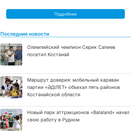
Подробнее
Последние новости
Олимпийский чемпион Серик Сапиев
посетил Костанай
Маршрут доверия: мобильный караван
партии «ӘДІЛЕТ» объехал пять районов
Костанайской области
Новый парк аттракционов «Balaland» начал
свою работу в Рудном