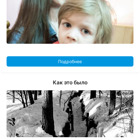
Подробнее
Как это было