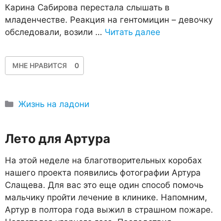
Карина Сабирова перестала слышать в
младенчестве. Реакция на гентомицин – девочку
обследовали, возили …
Читать далее
МНЕ НРАВИТСЯ
0
Рубрики
Жизнь на ладони
Лето для Артура
На этой неделе на благотворительных коробах
нашего проекта появились фотографии Артура
Слащева. Для вас это еще один способ помочь
мальчику пройти лечение в клинике. Напомним,
Артур в полтора года выжил в страшном пожаре.