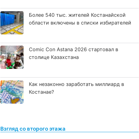
Более 540 тыс. жителей Костанайской
области включены в списки избирателей
Comic Con Astana 2026 стартовал в
столице Казахстана
Как незаконно заработать миллиард в
Костанае?
Взгляд со второго этажа