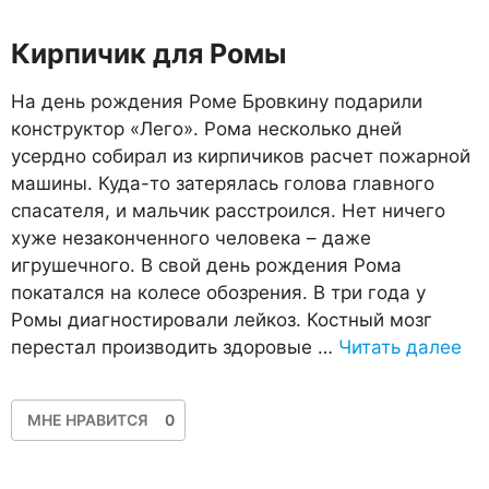
Кирпичик для Ромы
На день рождения Роме Бровкину подарили
конструктор «Лего». Рома несколько дней
усердно собирал из кирпичиков расчет пожарной
машины. Куда-то затерялась голова главного
спасателя, и мальчик расстроился. Нет ничего
хуже незаконченного человека – даже
игрушечного. В свой день рождения Рома
покатался на колесе обозрения. В три года у
Ромы диагностировали лейкоз. Костный мозг
перестал производить здоровые …
Читать далее
МНЕ НРАВИТСЯ
0