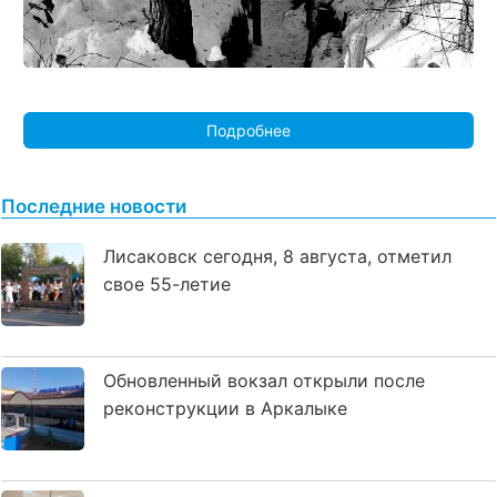
Подробнее
Последние новости
Лисаковск сегодня, 8 августа, отметил
свое 55-летие
Обновленный вокзал открыли после
реконструкции в Аркалыке