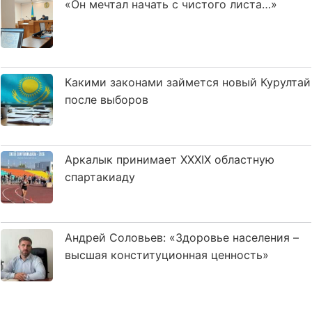
«Он мечтал начать с чистого листа…»
Какими законами займется новый Курултай
после выборов
Аркалык принимает XXXIX областную
спартакиаду
Андрей Соловьев: «Здоровье населения –
высшая конституционная ценность»