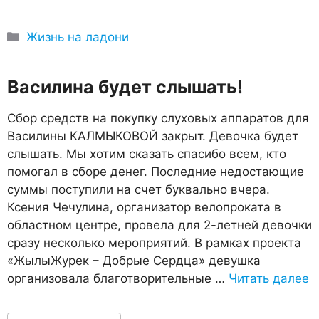
Рубрики
Жизнь на ладони
Василина будет слышать!
Сбор средств на покупку слуховых аппаратов для
Василины КАЛМЫКОВОЙ закрыт. Девочка будет
слышать. Мы хотим сказать спасибо всем, кто
помогал в сборе денег. Последние недостающие
суммы поступили на счет буквально вчера.
Ксения Чечулина, организатор велопроката в
областном центре, провела для 2-летней девочки
сразу несколько мероприятий. В рамках проекта
«ЖылыЖурек – Добрые Сердца» девушка
организовала благотворительные …
Читать далее