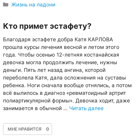
Рубрики
Жизнь на ладони
Кто примет эстафету?
Благодаря эстафете добра Катя КАРЛОВА
прошла курсы лечения весной и летом этого
года. Чтобы осенью 12-летняя костанайская
девочка могла продолжить лечение, нужны
деньги. Пять лет назад ангина, которой
переболела Катя, дала осложнения на суставы
ребенка. Ноги сначала вообще отнялись, а потом
всё вылилось в диагноз «ревматоидный артрит
полиартикулярной формы». Девочка ходит, даже
занимается в обычной …
Читать далее
МНЕ НРАВИТСЯ
0