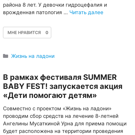
района 8 лет. У девочки гидроцефалия и
врожденная патология …
Читать далее
МНЕ НРАВИТСЯ
0
Рубрики
Жизнь на ладони
В рамках фестиваля SUMMER
BABY FEST! запускается акция
«Дети помогают детям»
Совместно с проектом «Жизнь на ладони»
проводим сбор средств на лечение 8-летней
Ангелины Мусаткиной Урна для приема помощи
будет расположена на территории проведения