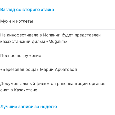
Взгляд со второго этажа
Мухи и котлеты
На кинофестивале в Испании будет представлен
казахстанский фильм «Mūğalım»
Полное погружение
«Березовая роща» Марии Арбатовой
Документальный фильм о трансплантации органов
снят в Казахстане
Лучшие записи за неделю