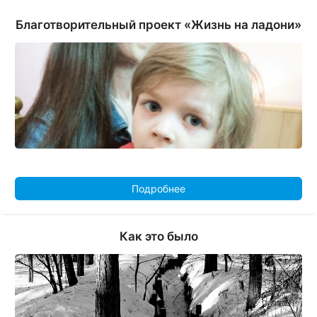
Благотворительный проект «Жизнь на ладони»
Подробнее
Как это было