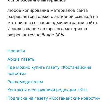
Использование материалов
Любое копирование материалов сайта
разрешается только с активной ссылкой на
материал с согласия администрации сайта.
Использование авторского материала
разрешается не более 30%.
Новости
Архив газеты
Где можно купить газету «Костанайские
новости»
Рекламодателям
Контакты и сотрудники редакции «КН»
Подписка на газету «Костанайские новости»