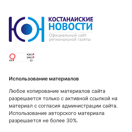
Использование материалов
Любое копирование материалов сайта
разрешается только с активной ссылкой на
материал с согласия администрации сайта.
Использование авторского материала
разрешается не более 30%.