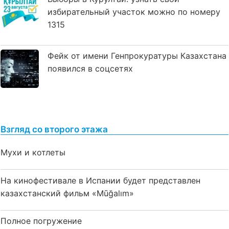
избирательный участок можно по номеру
1315
Фейк от имени Генпрокуратуры Казахстана
появился в соцсетях
Взгляд со второго этажа
Мухи и котлеты
На кинофестивале в Испании будет представлен
казахстанский фильм «Mūğalım»
Полное погружение