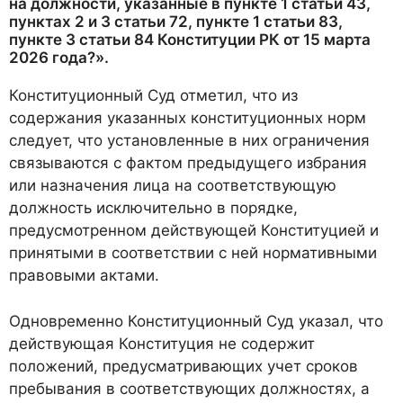
на должности, указанные в пункте 1 статьи 43,
пунктах 2 и 3 статьи 72, пункте 1 статьи 83,
пункте 3 статьи 84 Конституции РК от 15 марта
2026 года?».
Конституционный Суд отметил, что из
содержания указанных конституционных норм
следует, что установленные в них ограничения
связываются с фактом предыдущего избрания
или назначения лица на соответствующую
должность исключительно в порядке,
предусмотренном действующей Конституцией и
принятыми в соответствии с ней нормативными
правовыми актами.
Одновременно Конституционный Суд указал, что
действующая Конституция не содержит
положений, предусматривающих учет сроков
пребывания в соответствующих должностях, а