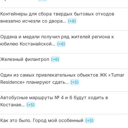
Контейнеры для сбора твердых бытовых отходов
внезапно исчезли со двора...
+6
Ордена и медали получил ряд жителей региона к
юбилею Костанайской...
+6
Железный филантроп
+6
Один из самых привлекательных объектов ЖК «Tumar
Residence» планируют сдать...
+5
Автобусные маршруты № 4 и 6 будут ходить в
Костанае...
+5
Как это было. Город мой особенный
+5