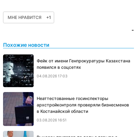
МНЕ НРАВИТСЯ
+1
-
Похожие новости
Фейк от имени Генпрокуратуры Казахстана
появился в соцсетях
04.08.2026 17:03
Неаттестованные госинспекторы
архстройконтроля проверяли бизнесменов
в Костанайской области
03.08.2026 16:51