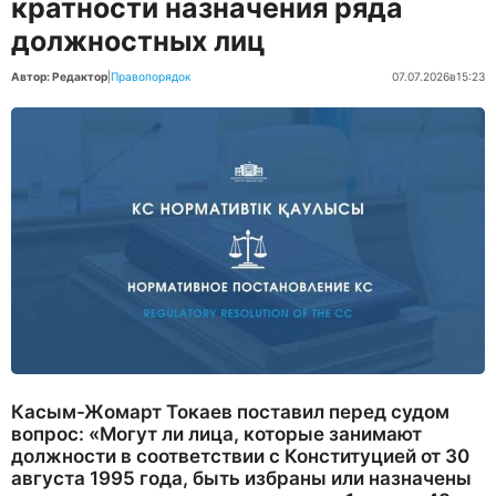
кратности назначения ряда
должностных лиц
Автор: Редактор
|
Правопорядок
07.07.2026
в
15:23
Касым-Жомарт Токаев поставил перед судом
вопрос: «Могут ли лица, которые занимают
должности в соответствии с Конституцией от 30
августа 1995 года, быть избраны или назначены