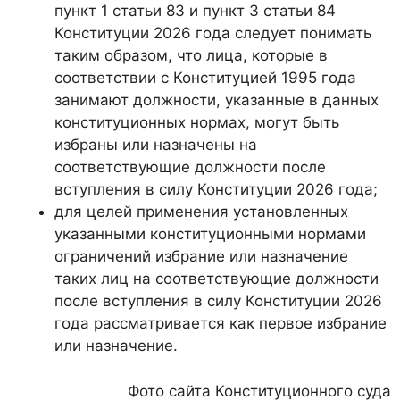
пункт 1 статьи 83 и пункт 3 статьи 84
Конституции 2026 года следует понимать
таким образом, что лица, которые в
соответствии с Конституцией 1995 года
занимают должности, указанные в данных
конституционных нормах, могут быть
избраны или назначены на
соответствующие должности после
вступления в силу Конституции 2026 года;
для целей применения установленных
указанными конституционными нормами
ограничений избрание или назначение
таких лиц на соответствующие должности
после вступления в силу Конституции 2026
года рассматривается как первое избрание
или назначение.
Фото сайта Конституционного суда