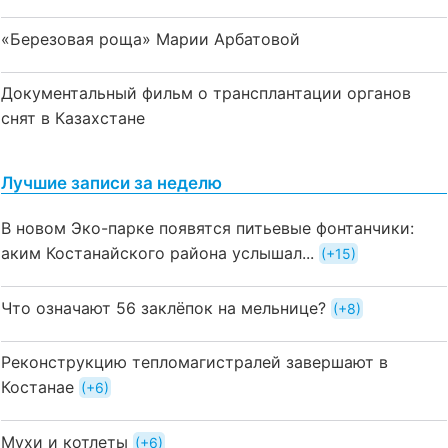
«Березовая роща» Марии Арбатовой
Документальный фильм о трансплантации органов
снят в Казахстане
Лучшие записи за неделю
В новом Эко-парке появятся питьевые фонтанчики:
аким Костанайского района услышал...
+15
Что означают 56 заклёпок на мельнице?
+8
Реконструкцию тепломагистралей завершают в
Костанае
+6
Мухи и котлеты
+6