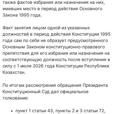
также фактов избрания или назначения на них,
имевших место в период действия Основного
Закона 1995 года.
Факт занятия лицом одной из указанных
должностей в период действия Конституции 1995
года сам по себе не образует предусмотренного
Основным Законом конституционно-правового
препятствия для его избрания или назначения на
соответствующую должность после вступления в
силу с 1 июля 2026 года Конституции Республики
Казахстан.
По итогам рассмотрения обращения Президента
Конституционный Суд дал официальное
толкование:
пункт 1 статьи 43, пункты 2 и 3 статьи 72,