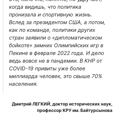
когда видишь, что политика
пронизала и спортивную жизнь.
Вслед за президентом США, а потом,
как по команде, политики других
стран заявили о «дипломатическом
бойкоте» зимних Олимпийских игр в
Пекине в феврале 2022 года. И дело
ведь вовсе не в пандемии. В КНР от
COVID-19 привиты уже более
миллиарда человек, это свыше 70%
населения.
Дмитрий ЛЕГКИЙ, доктор исторических наук,
профессор КРУ им. Байтурсынова