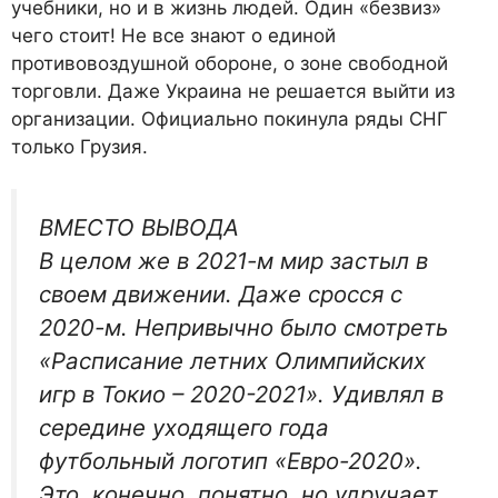
учебники, но и в жизнь людей. Один «безвиз»
чего стоит! Не все знают о единой
противовоздушной обороне, о зоне свободной
торговли. Даже Украина не решается выйти из
организации. Официально покинула ряды СНГ
только Грузия.
ВМЕСТО ВЫВОДА
В целом же в 2021-м мир застыл в
своем движении. Даже сросся с
2020-м. Непривычно было смотреть
«Расписание летних Олимпийских
игр в Токио – 2020-2021». Удивлял в
середине уходящего года
футбольный логотип «Евро-2020».
Это, конечно, понятно, но удручает,