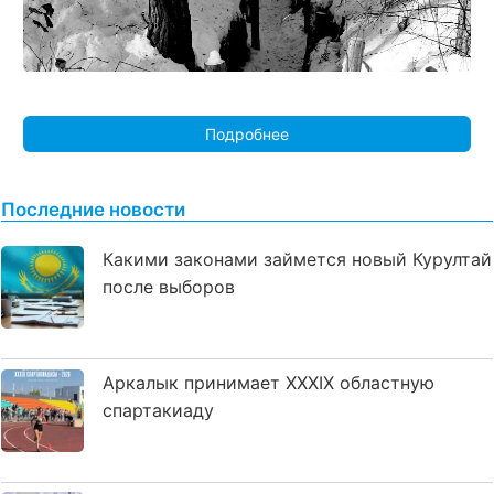
Подробнее
Последние новости
Какими законами займется новый Курултай
после выборов
Аркалык принимает XXXIX областную
спартакиаду