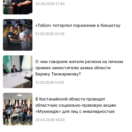
24.06.2026 17:40
«Тобол» потерпел поражение в Кокшетау
21.06.2026 20:39
О чем говорили жители региона на личном
приеме заместителю акима области
Берику Танжарикову?
21.05.2026 14:06
В Костанайской области проводят
областную социально-правовую акцию
«Мүмкіндік» для лиц с инвалидностью
22.04.2026 16:00