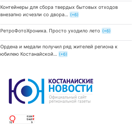
Контейнеры для сбора твердых бытовых отходов
внезапно исчезли со двора...
+6
РетроФотоХроника. Просто уходило лето
+6
Ордена и медали получил ряд жителей региона к
юбилею Костанайской...
+6