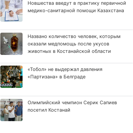
Новшества введут в практику первичной
медико-санитарной помощи Казахстана
Названо количество человек, которым
оказали медпомощь после укусов
животных в Костанайской области
«Тобол» не выдержал давления
«Партизана» в Белграде
Олимпийский чемпион Серик Сапиев
посетил Костанай