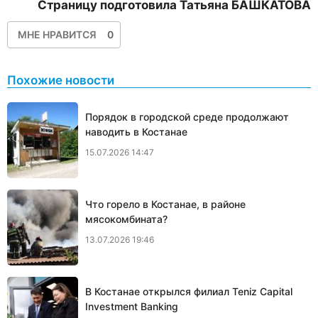
Страницу подготовила Татьяна БАШКАТОВА
МНЕ НРАВИТСЯ
0
Похожие новости
Порядок в городской среде продолжают
наводить в Костанае
15.07.2026 14:47
Что горело в Костанае, в районе
мясокомбината?
13.07.2026 19:46
В Костанае открылся филиал Teniz Capital
Investment Banking