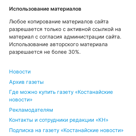
Использование материалов
Любое копирование материалов сайта
разрешается только с активной ссылкой на
материал с согласия администрации сайта.
Использование авторского материала
разрешается не более 30%.
Новости
Архив газеты
Где можно купить газету «Костанайские
новости»
Рекламодателям
Контакты и сотрудники редакции «КН»
Подписка на газету «Костанайские новости»