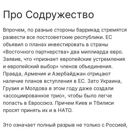
Про Содружество
Впрочем, по разные стороны баррикад стремятся
развести все постсоветские республики. ЕС
объявил о планах инвестировать в страны
«Восточного партнерства» два миллиарда евро.
Заявив, что «признает европейские устремления
и европейский выбор» членов объединения.
Правда, Армения и Азербайджан отрицают
наличие планов вступления в ЕС. Зато Украина,
Грузия и Молдова в этом году даже создали
«ассоциированное трио», чтобы было легче
попасть в Евросоюз. Причем Киев и Тбилиси
просят принять их и в НАТО.
Это означает полный разрыв не только с Россией,