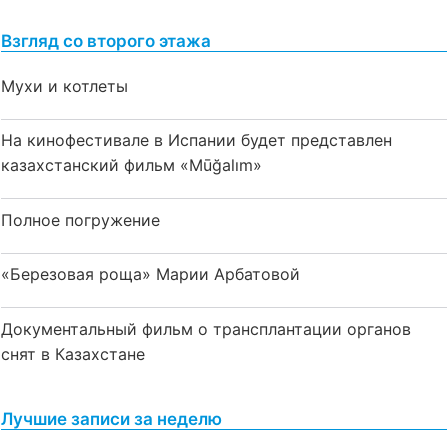
Взгляд со второго этажа
Мухи и котлеты
На кинофестивале в Испании будет представлен
казахстанский фильм «Mūğalım»
Полное погружение
«Березовая роща» Марии Арбатовой
Документальный фильм о трансплантации органов
снят в Казахстане
Лучшие записи за неделю