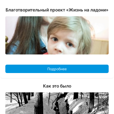
Благотворительный проект «Жизнь на ладони»
Подробнее
Как это было