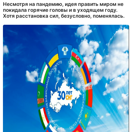
Несмотря на пандемию, идея править миром не
покидала горячие головы и в уходящем году.
Хотя расстановка сил, безусловно, поменялась.