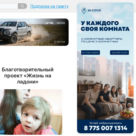
Подписка на газету
Благотворительный
проект «Жизнь на
ладони»