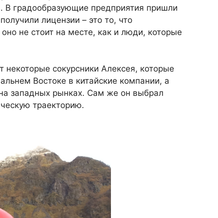
я. В градообразующие предприятия пришли
получили лицензии – это то, что
оно не стоит на месте, как и люди, которые
т некоторые сокурсники Алексея, которые
Дальнем Востоке в китайские компании, а
на западных рынках. Сам же он выбрал
ическую траекторию.