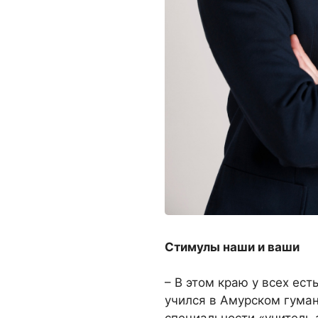
Стимулы наши и ваши
– В этом краю у всех ест
учился в Амурском гуман