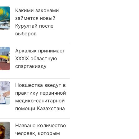
Какими законами
займется новый
Курултай после
выборов
Аркалык принимает
XXXIX областную
спартакиаду
Новшества введут в
практику первичной
медико-санитарной
помощи Казахстана
Названо количество
человек, которым