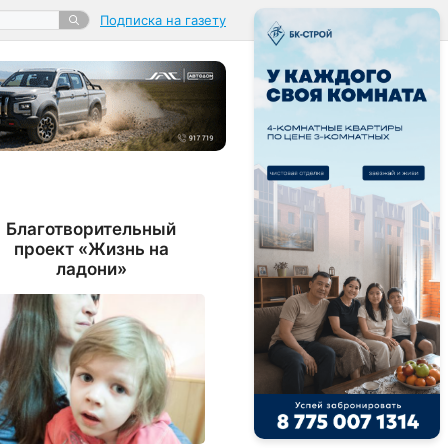
Подписка на газету
Благотворительный
проект «Жизнь на
ладони»