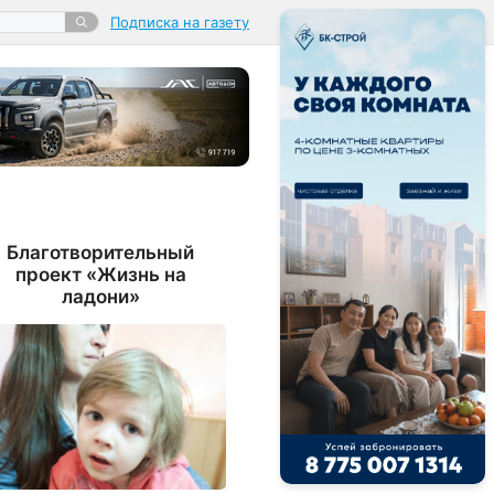
Подписка на газету
Благотворительный
проект «Жизнь на
ладони»