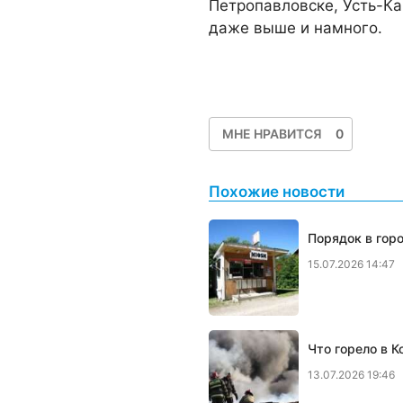
Петропавловске, Усть-Ка
даже выше и намного.
МНЕ НРАВИТСЯ
0
Похожие новости
Порядок в гор
15.07.2026 14:47
Что горело в К
13.07.2026 19:46