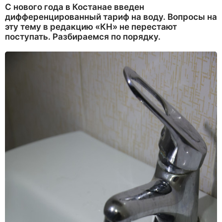
С нового года в Костанае введен
дифференцированный тариф на воду. Вопросы на
эту тему в редакцию «КН» не перестают
поступать. Разбираемся по порядку.