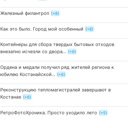
Железный филантроп
+8
Как это было. Город мой особенный
+8
Контейнеры для сбора твердых бытовых отходов
внезапно исчезли со двора...
+6
Ордена и медали получил ряд жителей региона к
юбилею Костанайской...
+6
Реконструкцию тепломагистралей завершают в
Костанае
+6
РетроФотоХроника. Просто уходило лето
+5