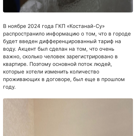
В ноябре 2024 года ГКП «Костанай-Су»
распространило информацию о том, что в городе
будет введен дифференцированный тариф на
воду. Акцент был сделан на том, что очень
важно, сколько человек зарегистрировано в
квартире. Поэтому основной поток людей,
которые хотели изменить количество
проживающих в договоре, был еще в прошлом
году.