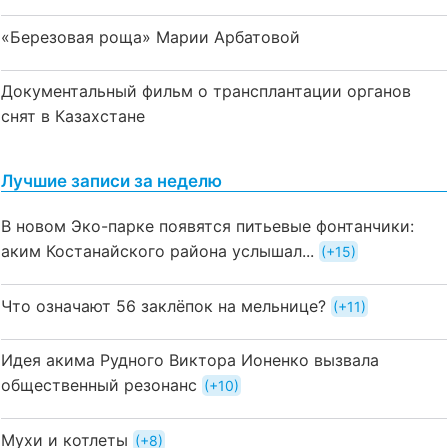
«Березовая роща» Марии Арбатовой
Документальный фильм о трансплантации органов
снят в Казахстане
Лучшие записи за неделю
В новом Эко-парке появятся питьевые фонтанчики:
аким Костанайского района услышал...
+15
Что означают 56 заклёпок на мельнице?
+11
Идея акима Рудного Виктора Ионенко вызвала
общественный резонанс
+10
Мухи и котлеты
+8