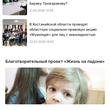
Берику Танжарикову?
21.05.2026 14:06
В Костанайской области проводят
областную социально-правовую акцию
«Мүмкіндік» для лиц с инвалидностью
22.04.2026 16:00
Благотворительный проект «Жизнь на ладони»