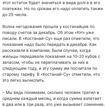
этот остаток будет значиться в виде долга в его
платежах. Но по срокам его надо оплатить также
до 25 числа.
Волна негодования прошла у костанайцев по
поводу счетов за декабрь. Об этом «КН» уже
писали. В «Костанай-Су» еще раз отметили, что
показания надо было передать в декабре. Как
рассказали в компании, были случаи, когда
жильцы передавали показания на 10-20 кубов с
запасом, чтобы не переплачивать за них в
следующем году, и эту сумму им посчитали по
старому тарифу. В «Костанай-Су» отметили, что
это легко вычислить.
– Мы ведь понимаем, сколько человек тратил в
среднем каждый месяц, и когда сумма взлетает
в два или в три раза, это уже вызывает сомнения,