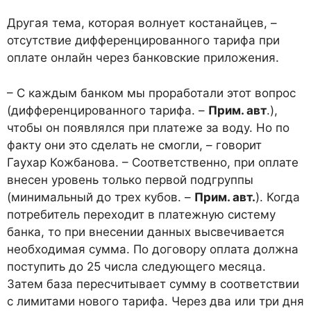
Другая тема, которая волнует костанайцев, –
отсутствие дифференцированного тарифа при
оплате онлайн через банковские приложения.
– С каждым банком мы проработали этот вопрос
(дифференцированного тарифа. –
Прим. авт
.),
чтобы он появлялся при платеже за воду. Но по
факту они это сделать не смогли, – говорит
Гаухар Кожбанова. – Соответственно, при оплате
внесен уровень только первой подгруппы
(минимальный до трех кубов. –
Прим. авт.
). Когда
потребитель переходит в платежную систему
банка, то при внесении данных высвечивается
необходимая сумма. По договору оплата должна
поступить до 25 числа следующего месяца.
Затем база пересчитывает сумму в соответствии
с лимитами нового тарифа. Через два или три дня