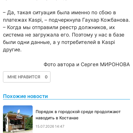
– Да, такая ситуация была именно по сбою в
платежах Kaspi, – подчеркнула Гаухар Кожбанова.
– Когда мы отправили реестр должников, их
система не загружала его. Поэтому у нас в базе
были одни данные, а у потребителей в Kaspi
другие.
Фото автора и Сергея МИРОНОВА
МНЕ НРАВИТСЯ
0
Похожие новости
Порядок в городской среде продолжают
наводить в Костанае
15.07.2026 14:47