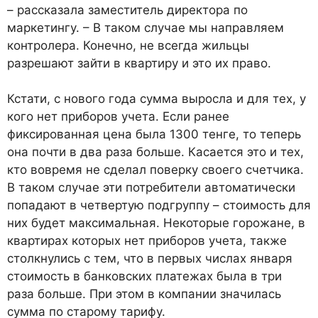
– рассказала заместитель директора по
маркетингу. – В таком случае мы направляем
контролера. Конечно, не всегда жильцы
разрешают зайти в квартиру и это их право.
Кстати, с нового года сумма выросла и для тех, у
кого нет приборов учета. Если ранее
фиксированная цена была 1300 тенге, то теперь
она почти в два раза больше. Касается это и тех,
кто вовремя не сделал поверку своего счетчика.
В таком случае эти потребители автоматически
попадают в четвертую подгруппу – стоимость для
них будет максимальная. Некоторые горожане, в
квартирах которых нет приборов учета, также
столкнулись с тем, что в первых числах января
стоимость в банковских платежах была в три
раза больше. При этом в компании значилась
сумма по старому тарифу.