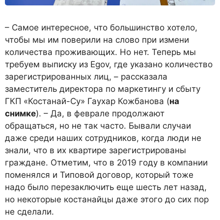
– Самое интересное, что большинство хотело,
чтобы мы им поверили на слово при измени
количества проживающих. Но нет. Теперь мы
требуем выписку из Egov, где указано количество
зарегистрированных лиц, – рассказала
заместитель директора по маркетингу и сбыту
ГКП «Костанай-Су» Гаухар Кожбанова (
на
снимке
). – Да, в феврале продолжают
обращаться, но не так часто. Бывали случаи
даже среди наших сотрудников, когда люди не
знали, что в их квартире зарегистрированы
граждане. Отметим, что в 2019 году в компании
поменялся и Типовой договор, который тоже
надо было перезаключить еще шесть лет назад,
но некоторые костанайцы даже этого до сих пор
не сделали.