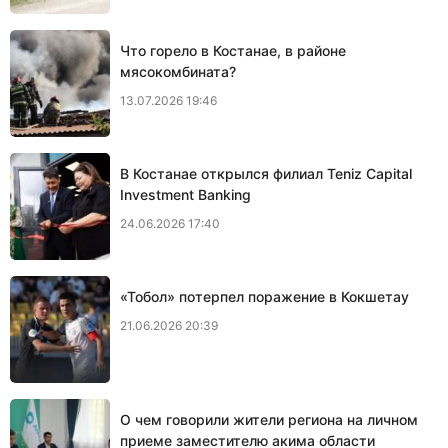
Что горело в Костанае, в районе
мясокомбината?
13.07.2026 19:46
В Костанае открылся филиал Teniz Capital
Investment Banking
24.06.2026 17:40
«Тобол» потерпел поражение в Кокшетау
21.06.2026 20:39
О чем говорили жители региона на личном
приеме заместителю акима области