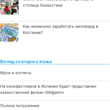
столице Казахстана
Как незаконно заработать миллиард в
Костанае?
Взгляд со второго этажа
Мухи и котлеты
На кинофестивале в Испании будет представлен
казахстанский фильм «Mūğalım»
Полное погружение