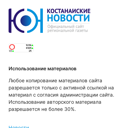
Использование материалов
Любое копирование материалов сайта
разрешается только с активной ссылкой на
материал с согласия администрации сайта.
Использование авторского материала
разрешается не более 30%.
Новости