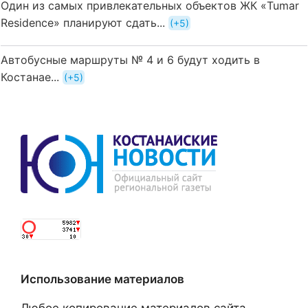
Один из самых привлекательных объектов ЖК «Tumar
Residence» планируют сдать...
+5
Автобусные маршруты № 4 и 6 будут ходить в
Костанае...
+5
Использование материалов