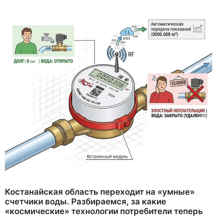
Костанайская область переходит на «умные»
счетчики воды. Разбираемся, за какие
«космические» технологии потребители теперь