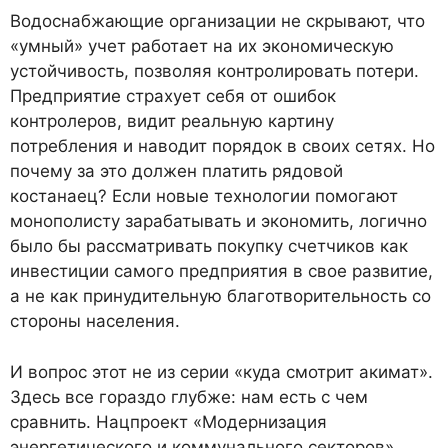
Водоснабжающие организации не скрывают, что
«умный» учет работает на их экономическую
устойчивость, позволяя контролировать потери.
Предприятие страхует себя от ошибок
контролеров, видит реальную картину
потребления и наводит порядок в своих сетях. Но
почему за это должен платить рядовой
костанаец? Если новые технологии помогают
монополисту зарабатывать и экономить, логично
было бы рассматривать покупку счетчиков как
инвестиции самого предприятия в свое развитие,
а не как принудительную благотворительность со
стороны населения.
И вопрос этот не из серии «куда смотрит акимат».
Здесь все гораздо глубже: нам есть с чем
сравнить. Нацпроект «Модернизация
энергетического и коммунального секторов»,