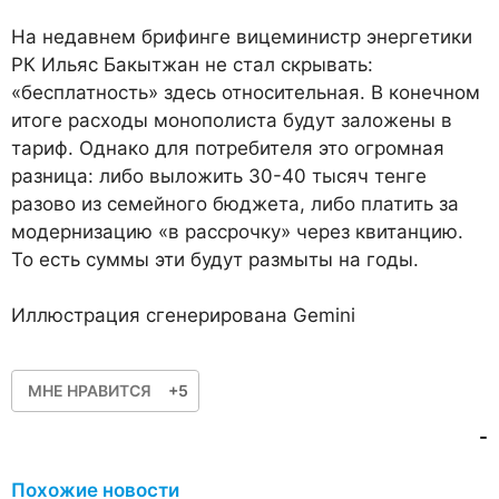
На недавнем брифинге вицеминистр энергетики
РК Ильяс Бакытжан не стал скрывать:
«бесплатность» здесь относительная. В конечном
итоге расходы монополиста будут заложены в
тариф. Однако для потребителя это огромная
разница: либо выложить 30-40 тысяч тенге
разово из семейного бюджета, либо платить за
модернизацию «в рассрочку» через квитанцию.
То есть суммы эти будут размыты на годы.
Иллюстрация сгенерирована Gemini
МНЕ НРАВИТСЯ
+5
-
Похожие новости