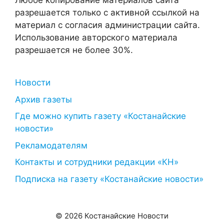
Любое копирование материалов сайта
разрешается только с активной ссылкой на
материал с согласия администрации сайта.
Использование авторского материала
разрешается не более 30%.
Новости
Архив газеты
Где можно купить газету «Костанайские
новости»
Рекламодателям
Контакты и сотрудники редакции «КН»
Подписка на газету «Костанайские новости»
© 2026 Костанайские Новости