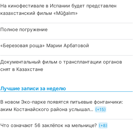
На кинофестивале в Испании будет представлен
казахстанский фильм «Mūğalım»
Полное погружение
«Березовая роща» Марии Арбатовой
Документальный фильм о трансплантации органов
снят в Казахстане
Лучшие записи за неделю
В новом Эко-парке появятся питьевые фонтанчики:
аким Костанайского района услышал...
+15
Что означают 56 заклёпок на мельнице?
+8