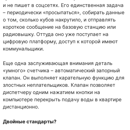
и не пишет в соцсетях. Его единственная задача
– периодически «просыпаться», собирать данные
о том, сколько кубов накрутило, и отправлять
короткое сообщение на базовую станцию или
радиовышку. Оттуда оно уже поступает на
цифровую платформу, доступ к которой имеют
коммунальщики.
Еще одна заслуживающая внимания деталь
«умного» счетчика – автоматический запорный
клапан. Он выполняет карательную функцию для
злостных неплательщиков. Клапан позволяет
диспетчеру одним нажатием кнопки на
компьютере перекрыть подачу воды в квартире
дистанционно.
Двойные стандарты?