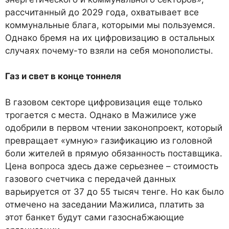
рассчитанный до 2029 года, охватывает все
коммунальные блага, которыми мы пользуемся.
Однако бремя на их цифровизацию в остальных
случаях почему-то взяли на себя монополисты.
Газ и свет в конце тоннеля
В газовом секторе цифровизация еще только
трогается с места. Однако в Мажилисе уже
одобрили в первом чтении законопроект, который
превращает «умную» газификацию из головной
боли жителей в прямую обязанность поставщика.
Цена вопроса здесь даже серьезнее – стоимость
газового счетчика с передачей данных
варьируется от 37 до 55 тысяч тенге. Но как было
отмечено на заседании Мажилиса, платить за
этот банкет будут сами газоснабжающие