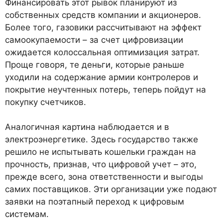
Финансировать этот рывок планируют из
собственных средств компании и акционеров.
Более того, газовики рассчитывают на эффект
самоокупаемости – за счет цифровизации
ожидается колоссальная оптимизация затрат.
Проще говоря, те деньги, которые раньше
уходили на содержание армии контролеров и
покрытие неучтенных потерь, теперь пойдут на
покупку счетчиков.
Аналогичная картина наблюдается и в
электроэнергетике. Здесь государство также
решило не испытывать кошельки граждан на
прочность, признав, что цифровой учет – это,
прежде всего, зона ответственности и выгоды
самих поставщиков. Эти организации уже подают
заявки на поэтапный переход к цифровым
системам.