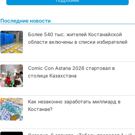
Подробнее
Последние новости
Более 540 тыс. жителей Костанайской
области включены в списки избирателей
Comic Con Astana 2026 стартовал в
столице Казахстана
Как незаконно заработать миллиард в
Костанае?