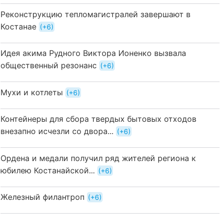
Реконструкцию тепломагистралей завершают в
Костанае
+6
Идея акима Рудного Виктора Ионенко вызвала
общественный резонанс
+6
Мухи и котлеты
+6
Контейнеры для сбора твердых бытовых отходов
внезапно исчезли со двора...
+6
Ордена и медали получил ряд жителей региона к
юбилею Костанайской...
+6
Железный филантроп
+6