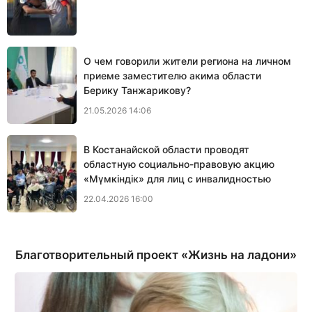
О чем говорили жители региона на личном
приеме заместителю акима области
Берику Танжарикову?
21.05.2026 14:06
В Костанайской области проводят
областную социально-правовую акцию
«Мүмкіндік» для лиц с инвалидностью
22.04.2026 16:00
Благотворительный проект «Жизнь на ладони»