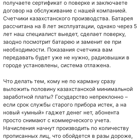
получаете сертификат о поверке и заключаете
договор на обслуживание с нашей компанией.
Счетчики казахстанского производства. Батарея
рассчитана на 8 лет эксплуатации, однако через 5
лет наш специалист выедет, сделает поверку,
заодно посмотрит батарею и заменит ее при
необходимости. Показания счетчика вам
передавать будет уже не нужно, радиовышки в
городе установлены, система отлажена.
Что делать тем, кому не по карману сразу
выложить половину казахстанской минимальной
заработной платы? Государство непреклонно –
если срок службы старого прибора истек, а на
новый «умный» гаджет денег нет, абонента
просто снимают с коммерческого учета.
Начисления начнут производить по количеству
прописанных лиц, что обойдется в разы дороже,