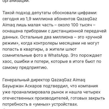
организации.
Такой подход депутаты обосновали цифрами:
сегодня из 1,9 миллиона абонентов QazaqGaz
Aimaq лишь малая часть – около 100 тысяч –
оснащена приборами с дистанционной передачей
данных. Остальные два миллиона – это «ручной
режим», когда контролеры месяцами не могут
попасть в квартиры, а жители шлют
сомнительные фото в WhatsApp. Это порождает
хаос, ошибки и потери, которые в итоге бьют по
самому предприятию.
Генеральный директор QazaqGaz Aimaq
Бауыржан Аскаров подтвердил, что компания
уже проанализировала рынок и нашла четырех
отечественных производителей, готовых закрыть
потребность в «умных» устройствах.