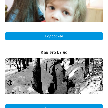
Подробнее
Как это было