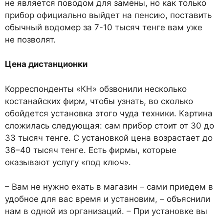
не является поводом для замены, но как только
прибор официально выйдет на пенсию, поставить
обычный водомер за 7-10 тысяч тенге вам уже
не позволят.
Цена дистанционки
Корреспонденты «КН» обзвонили несколько
костанайских фирм, чтобы узнать, во сколько
обойдется установка этого чуда техники. Картина
сложилась следующая: сам прибор стоит от 30 до
33 тысяч тенге. С установкой цена возрастает до
36–40 тысяч тенге. Есть фирмы, которые
оказывают услугу «под ключ».
– Вам не нужно ехать в магазин – сами приедем в
удобное для вас время и установим, – объяснили
нам в одной из организаций. – При установке вы