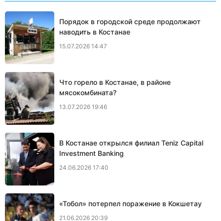
Порядок в городской среде продолжают
наводить в Костанае
15.07.2026 14:47
Что горело в Костанае, в районе
мясокомбината?
13.07.2026 19:46
В Костанае открылся филиал Teniz Capital
Investment Banking
24.06.2026 17:40
«Тобол» потерпел поражение в Кокшетау
21.06.2026 20:39