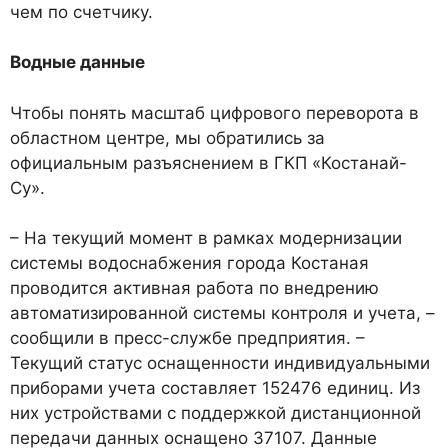
чем по счетчику.
Водные данные
Чтобы понять масштаб цифрового переворота в
областном центре, мы обратились за
официальным разъяснением в ГКП «Костанай-
Су».
– На текущий момент в рамках модернизации
системы водоснабжения города Костаная
проводится активная работа по внедрению
автоматизированной системы контроля и учета, –
сообщили в пресс-службе предприятия. –
Текущий статус оснащенности индивидуальными
приборами учета составляет 152476 единиц. Из
них устройствами с поддержкой дистанционной
передачи данных оснащено 37107. Данные