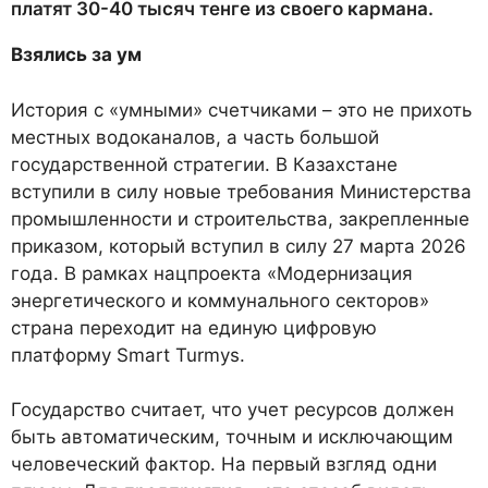
платят 30-40 тысяч тенге из своего кармана.
Взялись за ум
История с «умными» счетчиками – это не прихоть
местных водоканалов, а часть большой
государственной стратегии. В Казахстане
вступили в силу новые требования Министерства
промышленности и строительства, закрепленные
приказом, который вступил в силу 27 марта 2026
года. В рамках нацпроекта «Модернизация
энергетического и коммунального секторов»
страна переходит на единую цифровую
платформу Smart Turmys.
Государство считает, что учет ресурсов должен
быть автоматическим, точным и исключающим
человеческий фактор. На первый взгляд одни