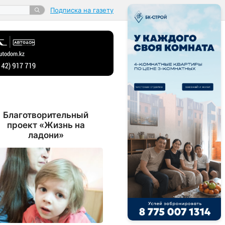
Подписка на газету
Благотворительный
проект «Жизнь на
ладони»