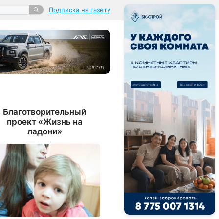
Подписка на газету
Благотворительный
проект «Жизнь на
ладони»