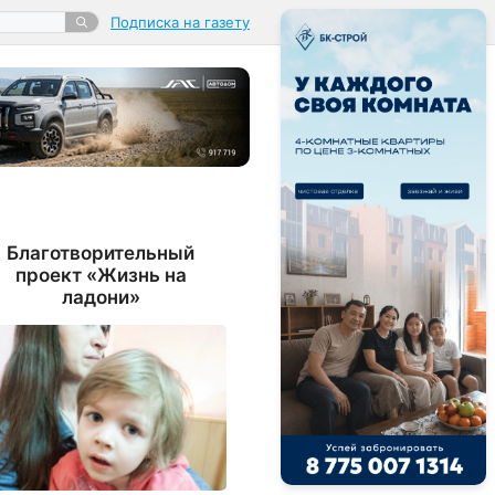
Подписка на газету
Благотворительный
проект «Жизнь на
ладони»