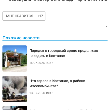
МНЕ НРАВИТСЯ
+17
-
Похожие новости
Порядок в городской среде продолжают
наводить в Костанае
15.07.2026 14:47
Что горело в Костанае, в районе
мясокомбината?
13.07.2026 19:46