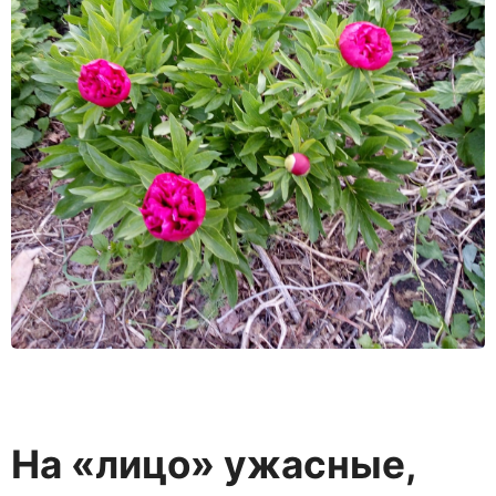
На «лицо» ужасные,