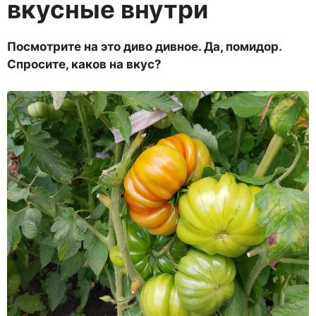
вкусные внутри
Посмотрите на это диво дивное. Да, помидор.
Спросите, каков на вкус?