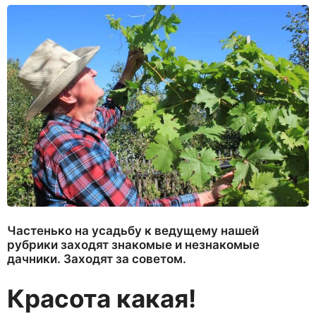
Частенько на усадьбу к ведущему нашей
рубрики заходят знакомые и незнакомые
дачники. Заходят за советом.
Красота какая!