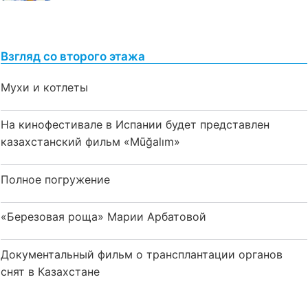
Взгляд со второго этажа
Мухи и котлеты
На кинофестивале в Испании будет представлен
казахстанский фильм «Mūğalım»
Полное погружение
«Березовая роща» Марии Арбатовой
Документальный фильм о трансплантации органов
снят в Казахстане