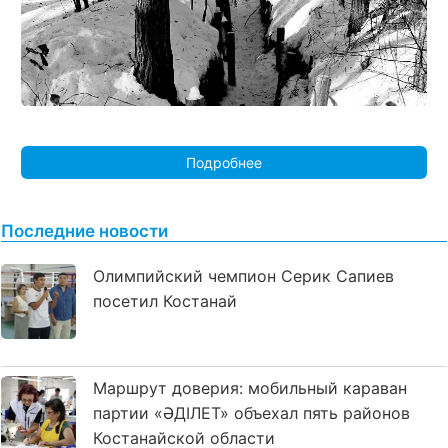
Подробнее
Последние новости
Олимпийский чемпион Серик Сапиев
посетил Костанай
Маршрут доверия: мобильный караван
партии «ӘДІЛЕТ» объехал пять районов
Костанайской области