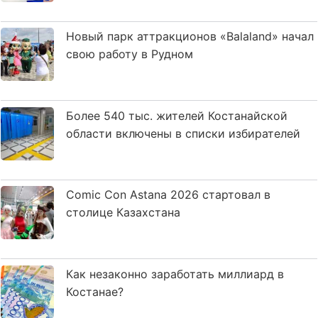
Новый парк аттракционов «Balaland» начал
свою работу в Рудном
Более 540 тыс. жителей Костанайской
области включены в списки избирателей
Comic Con Astana 2026 стартовал в
столице Казахстана
Как незаконно заработать миллиард в
Костанае?