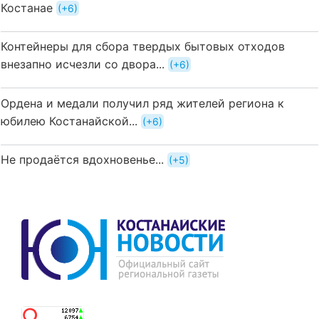
Костанае
+6
Контейнеры для сбора твердых бытовых отходов
внезапно исчезли со двора...
+6
Ордена и медали получил ряд жителей региона к
юбилею Костанайской...
+6
Не продаётся вдохновенье...
+5