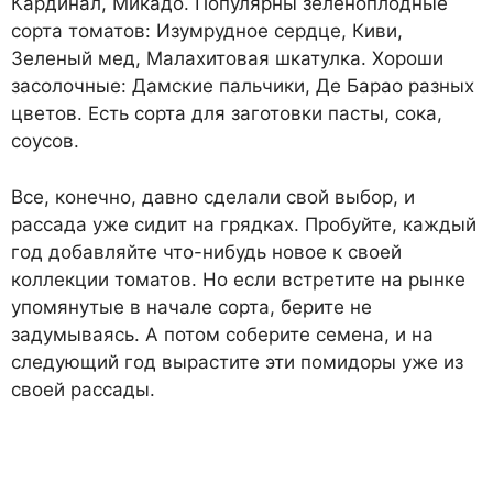
Кардинал, Микадо. Популярны зеленоплодные
сорта томатов: Изумрудное сердце, Киви,
Зеленый мед, Малахитовая шкатулка. Хороши
засолочные: Дамские пальчики, Де Барао разных
цветов. Есть сорта для заготовки пасты, сока,
соусов.
Все, конечно, давно сделали свой выбор, и
рассада уже сидит на грядках. Пробуйте, каждый
год добавляйте что-нибудь новое к своей
коллекции томатов. Но если встретите на рынке
упомянутые в начале сорта, берите не
задумываясь. А потом соберите семена, и на
следующий год вырастите эти помидоры уже из
своей рассады.