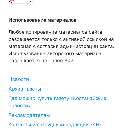
Использование материалов
Любое копирование материалов сайта
разрешается только с активной ссылкой на
материал с согласия администрации сайта.
Использование авторского материала
разрешается не более 30%.
Новости
Архив газеты
Где можно купить газету «Костанайские
новости»
Рекламодателям
Контакты и сотрудники редакции «КН»