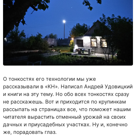
О тонкостях его технологии мы уже
рассказывали в «КН». Написал Андрей Удовицкий
и книги на эту тему.
Но обо всех тонкостях сразу
не расскажешь. Вот и приходится по крупинкам
рассыпать на страницах все, что поможет нашим
читателя вырастить отменный урожай на своих
дачных и приусадебных участках. Ну и, конечно
же, порадовать глаз.