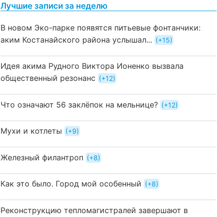
Лучшие записи за неделю
В новом Эко-парке появятся питьевые фонтанчики:
аким Костанайского района услышал...
+15
Идея акима Рудного Виктора Ионенко вызвала
общественный резонанс
+12
Что означают 56 заклёпок на мельнице?
+12
Мухи и котлеты
+9
Железный филантроп
+8
Как это было. Город мой особенный
+8
Реконструкцию тепломагистралей завершают в