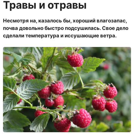
Травы и отравы
Несмотря на, казалось бы, хороший влагозапас,
почва довольно быстро подсушилась. Свое дело
сделали температура и иссушающие ветра.