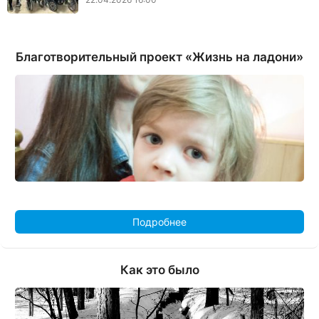
Благотворительный проект «Жизнь на ладони»
Подробнее
Как это было