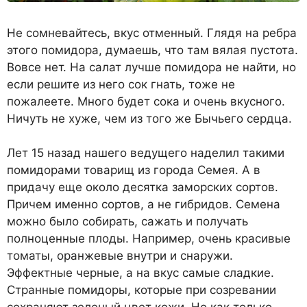
Не сомневайтесь, вкус отменный. Глядя на ребра
этого помидора, думаешь, что там вялая пустота.
Вовсе нет. На салат лучше помидора не найти, но
если решите из него сок гнать, тоже не
пожалеете. Много будет сока и очень вкусного.
Ничуть не хуже, чем из того же Бычьего сердца.
Лет 15 назад нашего ведущего наделил такими
помидорами товарищ из города Семея. А в
придачу еще около десятка заморских сортов.
Причем именно сортов, а не гибридов. Семена
можно было собирать, сажать и получать
полноценные плоды. Например, очень красивые
томаты, оранжевые внутри и снаружи.
Эффектные черные, а на вкус самые сладкие.
Странные помидоры, которые при созревании