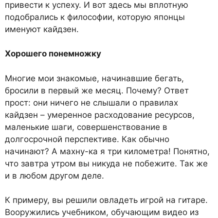
привести к успеху. И вот здесь мы вплотную
подобрались к философии, которую японцы
именуют кайдзен.
Хорошего понемножку
Многие мои знакомые, начинавшие бегать,
бросили в первый же месяц. Почему? Ответ
прост: они ничего не слышали о правилах
кайдзен – умеренное расходование ресурсов,
маленькие шаги, совершенствование в
долгосрочной перспективе. Как обычно
начинают? А махну-ка я три километра! Понятно,
что завтра утром вы никуда не побежите. Так же
и в любом другом деле.
К примеру, вы решили овладеть игрой на гитаре.
Вооружились учебником, обучающим видео из