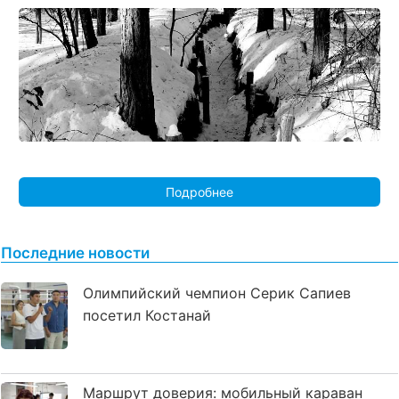
Подробнее
Последние новости
Олимпийский чемпион Серик Сапиев
посетил Костанай
Маршрут доверия: мобильный караван