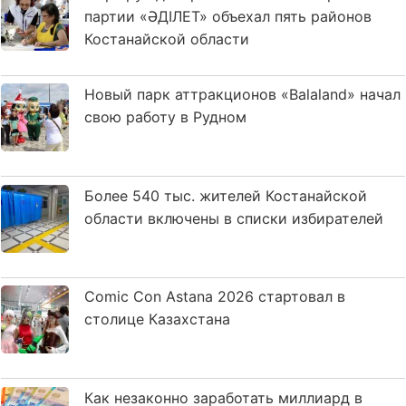
партии «ӘДІЛЕТ» объехал пять районов
Костанайской области
Новый парк аттракционов «Balaland» начал
свою работу в Рудном
Более 540 тыс. жителей Костанайской
области включены в списки избирателей
Comic Con Astana 2026 стартовал в
столице Казахстана
Как незаконно заработать миллиард в