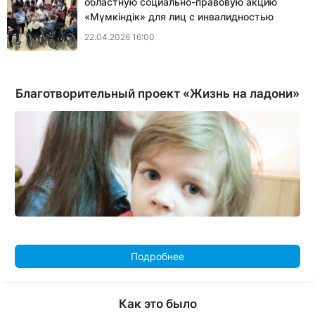
областную социально-правовую акцию
«Мүмкіндік» для лиц с инвалидностью
22.04.2026 16:00
Благотворительный проект «Жизнь на ладони»
Подробнее
Как это было