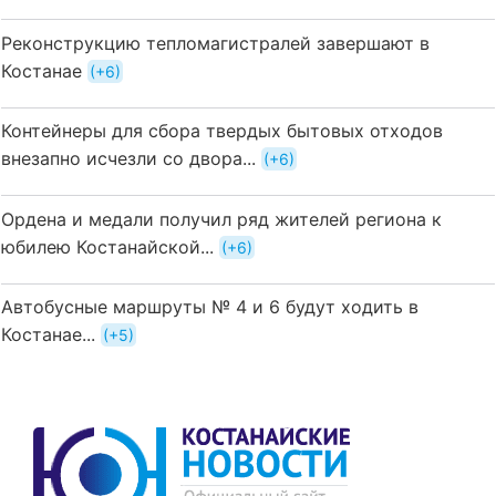
Реконструкцию тепломагистралей завершают в
Костанае
+6
Контейнеры для сбора твердых бытовых отходов
внезапно исчезли со двора...
+6
Ордена и медали получил ряд жителей региона к
юбилею Костанайской...
+6
Автобусные маршруты № 4 и 6 будут ходить в
Костанае...
+5