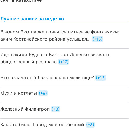
Лучшие записи за неделю
В новом Эко-парке появятся питьевые фонтанчики:
аким Костанайского района услышал...
+15
Идея акима Рудного Виктора Ионенко вызвала
общественный резонанс
+12
Что означают 56 заклёпок на мельнице?
+12
Мухи и котлеты
+9
Железный филантроп
+8
Как это было. Город мой особенный
+8