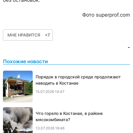
Фото superprof.com
МНЕ НРАВИТСЯ
+7
-
Похожие новости
Порядок в городской среде продолжают
наводить в Костанае
15.07.2026 14:47
Что горело в Костанае, в районе
мясокомбината?
13.07.2026 19:46