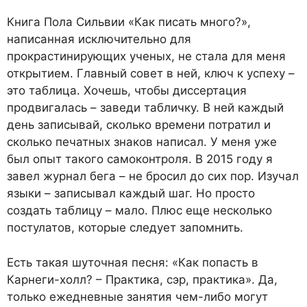
Книга Пола Сильвии «Как писать много?»,
написанная исключительно для
прокрастинирующих ученых, не стала для меня
открытием. Главный совет в ней, ключ к успеху –
это таблица. Хочешь, чтобы диссертация
продвигалась – заведи табличку. В ней каждый
день записывай, сколько времени потратил и
сколько печатных знаков написал. У меня уже
был опыт такого самоконтроля. В 2015 году я
завел журнал бега – не бросил до сих пор. Изучал
языки – записывал каждый шаг. Но просто
создать таблицу – мало. Плюс еще несколько
постулатов, которые следует запомнить.
Есть такая шуточная песня: «Как попасть в
Карнеги-холл? – Практика, сэр, практика». Да,
только ежедневные занятия чем-либо могут