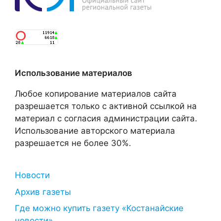
Использование материалов
Любое копирование материалов сайта
разрешается только с активной ссылкой на
материал с согласия администрации сайта.
Использование авторского материала
разрешается не более 30%.
Новости
Архив газеты
Где можно купить газету «Костанайские
новости»