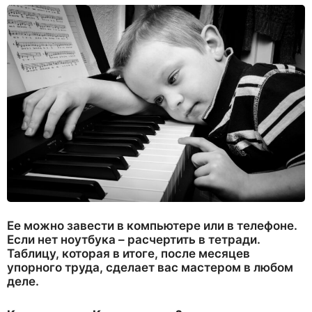
Ее можно завести в компьютере или в телефоне.
Если нет ноутбука – расчертить в тетради.
Таблицу, которая в итоге, после месяцев
упорного труда, сделает вас мастером в любом
деле.