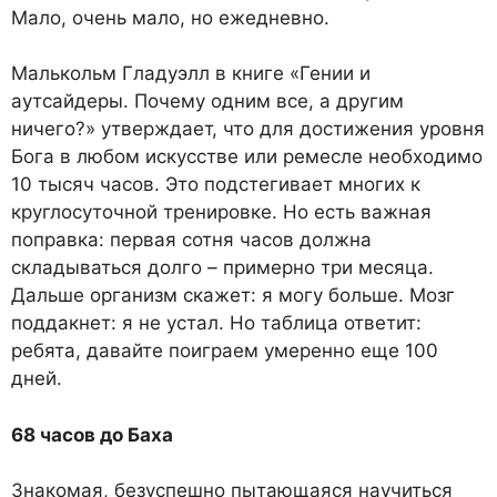
Мало, очень мало, но ежедневно.
Малькольм Гладуэлл в книге «Гении и
аутсайдеры. Почему одним все, а другим
ничего?» утверждает, что для достижения уровня
Бога в любом искусстве или ремесле необходимо
10 тысяч часов. Это подстегивает многих к
круглосуточной тренировке. Но есть важная
поправка: первая сотня часов должна
складываться долго – примерно три месяца.
Дальше организм скажет: я могу больше. Мозг
поддакнет: я не устал. Но таблица ответит:
ребята, давайте поиграем умеренно еще 100
дней.
68 часов до Баха
Знакомая, безуспешно пытающаяся научиться