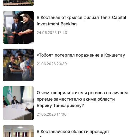
В Костанае открылся филиал Teniz Capital
Investment Banking
24.06.2026 17:40
«Тобол» потерпел поражение в Кокшетау
21.06.2026 20:39
О чем говорили жители региона на личном
приеме заместителю акима области
Берику Танжарикову?
21.05.2026 14:06
В Костанайской области проводят