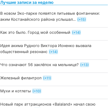
Лучшие записи за неделю
В новом Эко-парке появятся питьевые фонтанчики:
аким Костанайского района услышал...
+15
Как это было. Город мой особенный
+14
Идея акима Рудного Виктора Ионенко вызвала
общественный резонанс
+14
Что означают 56 заклёпок на мельнице?
+13
Железный филантроп
+11
Мухи и котлеты
+10
Новый парк аттракционов «Balaland» начал свою