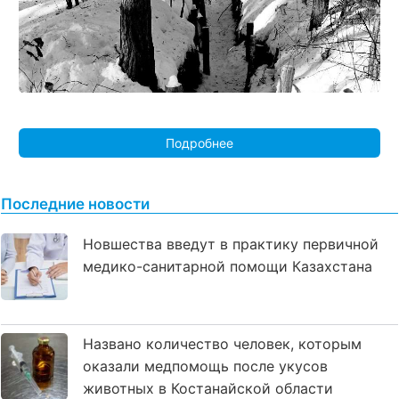
Подробнее
Последние новости
Новшества введут в практику первичной
медико-санитарной помощи Казахстана
Названо количество человек, которым
оказали медпомощь после укусов
животных в Костанайской области