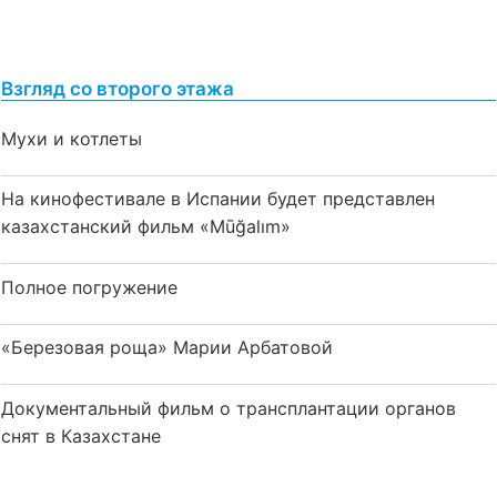
Взгляд со второго этажа
Мухи и котлеты
На кинофестивале в Испании будет представлен
казахстанский фильм «Mūğalım»
Полное погружение
«Березовая роща» Марии Арбатовой
Документальный фильм о трансплантации органов
снят в Казахстане