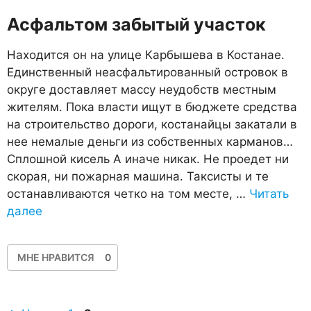
Асфальтом забытый участок
Находится он на улице Карбышева в Костанае.
Единственный неасфальтированный островок в
округе доставляет массу неудобств местным
жителям. Пока власти ищут в бюджете средства
на строительство дороги, костанайцы закатали в
нее немалые деньги из собственных карманов…
Сплошной кисель А иначе никак. Не проедет ни
скорая, ни пожарная машина. Таксисты и те
останавливаются четко на том месте, …
Читать
далее
МНЕ НРАВИТСЯ
0