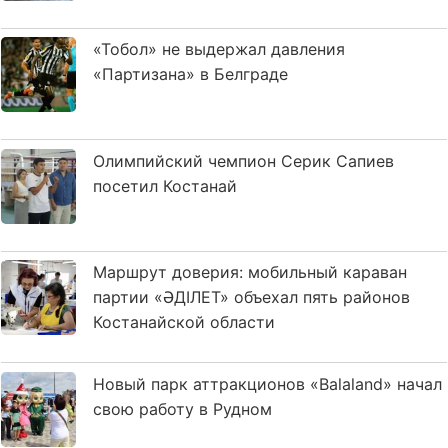
«Тобол» не выдержал давления
«Партизана» в Белграде
Олимпийский чемпион Серик Сапиев
посетил Костанай
Маршрут доверия: мобильный караван
партии «ӘДІЛЕТ» объехал пять районов
Костанайской области
Новый парк аттракционов «Balaland» начал
свою работу в Рудном