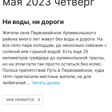
мая 2023 четверг
Ни воды, ни дороги
Жители села Первомайское Аулиекольского
района много лет живут без воды и дороги. На
все село пара колодцев, да несколько скважин с
соленой или горькой водой. Есть еще 25
километров грейдера до аулиекольской трассы,
но на этом пути так просто остаться без колес.
Полоса препятствий Путь в Первомайское, куда
«КН» пригласили местные жители, не для
любителей …
Читать далее
МНЕ НРАВИТСЯ
0