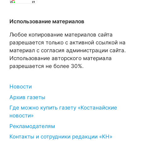
Использование материалов
Любое копирование материалов сайта
разрешается только с активной ссылкой на
материал с согласия администрации сайта.
Использование авторского материала
разрешается не более 30%.
Новости
Архив газеты
Где можно купить газету «Костанайские
новости»
Рекламодателям
Контакты и сотрудники редакции «КН»