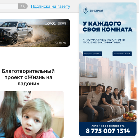
Подписка на газету
Благотворительный
проект «Жизнь на
ладони»