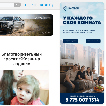
Подписка на газету
Благотворительный
проект «Жизнь на
ладони»