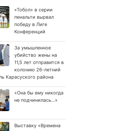
«Тобол» в серии
пенальти вырвал
победу в Лиге
Конференций
За умышленное
убийство жены на
11,5 лет отправится в
колонию 26-летний
ль Карасуского района
«Она бы ему никогда
не подчинилась…»
Выставку «Времена