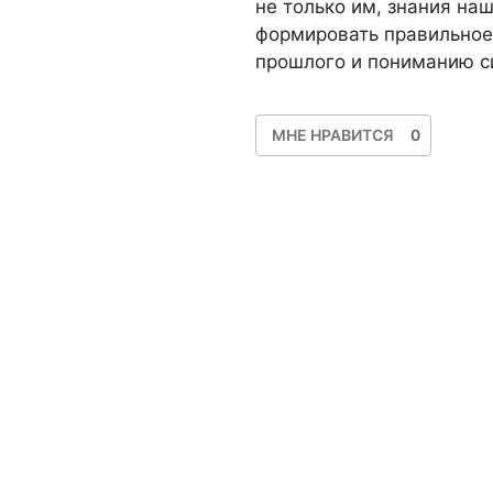
не только им, знания на
формировать правильное 
прошлого и пониманию 
МНЕ НРАВИТСЯ
0