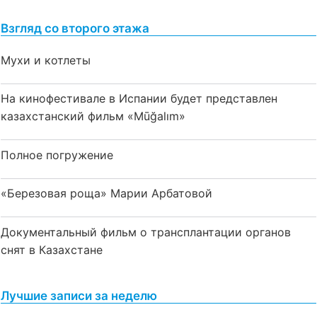
Взгляд со второго этажа
Мухи и котлеты
На кинофестивале в Испании будет представлен
казахстанский фильм «Mūğalım»
Полное погружение
«Березовая роща» Марии Арбатовой
Документальный фильм о трансплантации органов
снят в Казахстане
Лучшие записи за неделю