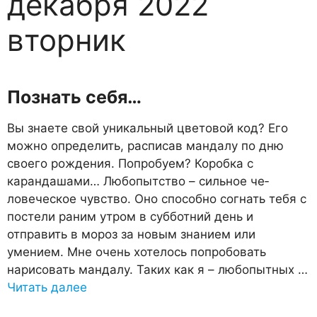
декабря 2022
вторник
Познать себя…
Вы знаете свой уникальный цветовой код? Его
можно определить, расписав мандалу по дню
своего рождения. Попробуем? Коробка с
карандашами… Любопытство – сильное че­
ловеческое чувство. Оно спо­собно согнать тебя с
постели раним утром в субботний день и
отправить в мороз за новым знанием или
умением. Мне очень хотелось попробовать
нарисовать мандалу. Таких как я – любопытных …
Читать далее