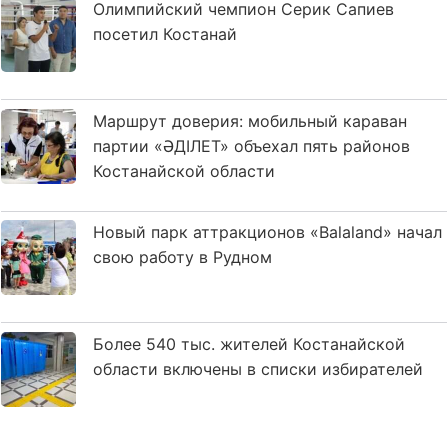
Олимпийский чемпион Серик Сапиев
посетил Костанай
Маршрут доверия: мобильный караван
партии «ӘДІЛЕТ» объехал пять районов
Костанайской области
Новый парк аттракционов «Balaland» начал
свою работу в Рудном
Более 540 тыс. жителей Костанайской
области включены в списки избирателей