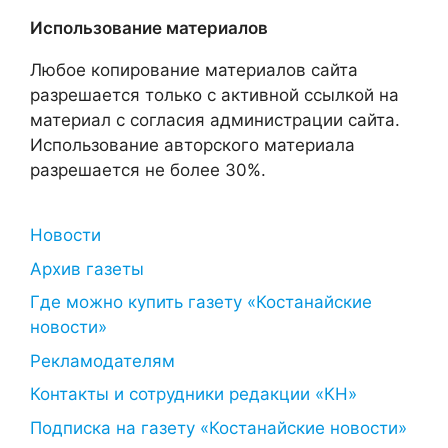
Использование материалов
Любое копирование материалов сайта
разрешается только с активной ссылкой на
материал с согласия администрации сайта.
Использование авторского материала
разрешается не более 30%.
Новости
Архив газеты
Где можно купить газету «Костанайские
новости»
Рекламодателям
Контакты и сотрудники редакции «КН»
Подписка на газету «Костанайские новости»