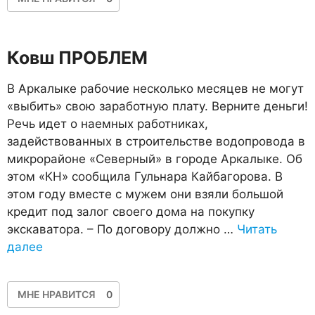
Ковш ПРОБЛЕМ
В Аркалыке рабочие несколько месяцев не могут
«выбить» свою заработную плату. Верните деньги!
Речь идет о наемных работниках,
задействованных в строительстве водопровода в
микрорайоне «Северный» в городе Аркалыке. Об
этом «КН» сообщила Гульнара Кайбагорова. В
этом году вместе с мужем они взяли большой
кредит под залог своего дома на покупку
экскаватора. – По договору должно …
Читать
далее
МНЕ НРАВИТСЯ
0