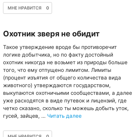
МНЕ НРАВИТСЯ
0
Охотник зверя не обидит
Такое утверждение вроде бы противоречит
логике добытчика, но по факту достойный
охотник никогда не возьмет из природы больше
того, что ему отпущено лимитом. Лимиты
(процент изъятия от общего количества вида
животного) утверждаются государством,
выкупаются охотничьими сообществами, а далее
уже расходятся в виде путевок и лицензий, где
четко сказано, сколько ты можешь добыть уток,
гусей, зайцев, …
Читать далее
МНЕ НРАВИТСЯ
0