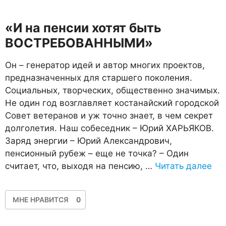
«И на пенсии хотят быть
ВОСТРЕБОВАННЫМИ»
Он – генератор идей и автор многих проектов,
предназначенных для старшего поколения.
Социальных, творческих, общественно значимых.
Не один год возглавляет костанайский городской
Совет ветеранов и уж точно знает, в чем секрет
долголетия. Наш собеседник – Юрий ХАРЬЯКОВ.
Заряд энергии – Юрий Александрович,
пенсионный рубеж – еще не точка? – Один
считает, что, выходя на пенсию, …
Читать далее
МНЕ НРАВИТСЯ
0