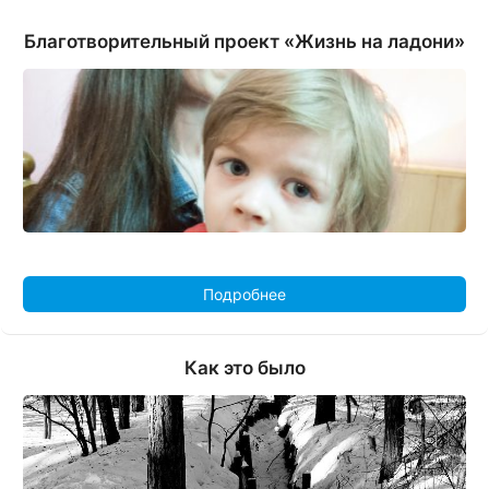
Благотворительный проект «Жизнь на ладони»
Подробнее
Как это было