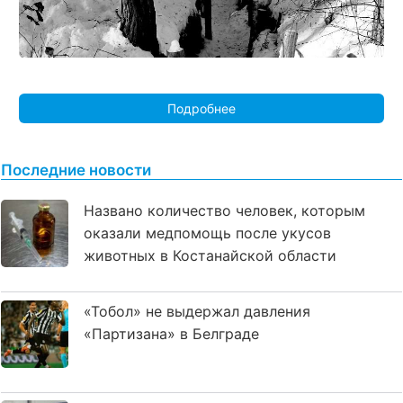
Подробнее
Последние новости
Названо количество человек, которым
оказали медпомощь после укусов
животных в Костанайской области
«Тобол» не выдержал давления
«Партизана» в Белграде