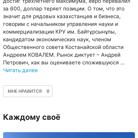
достиг трехлетнего максимума, евро перевалил
за 600, доллар теряет позиции. О том, что это
значит для рядовых казахстанцев и бизнеса,
говорим с начальником управления науки и
коммерциализации КРУ им. Байтұрсынұлы,
кандидатом экономических наук, членом
Общественного совета Костанайской области
Андреем КОВАЛЕМ. Рынок диктует – Андрей
Петрович, как вы оцениваете сложившуюся …
Читать далее
МНЕ НРАВИТСЯ
0
Каждому своё