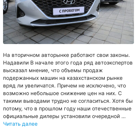
На вторичном авторынке работают свои законы.
Надавили В начале этого года ряд автоэкспертов
высказал мнение, что объемы продаж
подержанных машин на казахстанском рынке
вряд ли увеличатся. Причем не исключено, что
возможно небольшое снижение цен на них. С
такими выводами трудно не согласиться. Хотя бы
потому, что в прошлом году наши отечественные
официальные дилеры установили очередной …
Читать далее