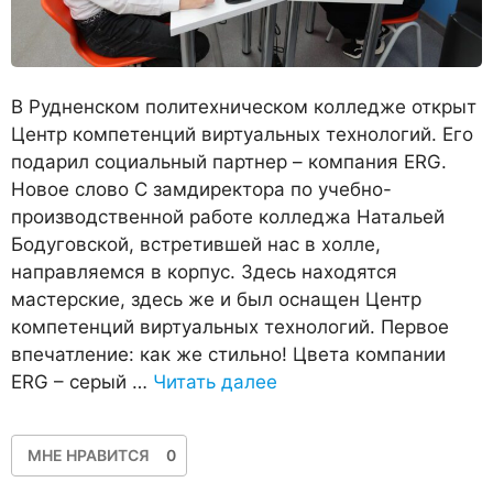
В Рудненском политехническом колледже открыт
Центр компетенций виртуальных технологий. Его
подарил социальный партнер – компания ERG.
Новое слово С замдиректора по учебно-
производственной работе колледжа Натальей
Бодуговской, встретившей нас в холле,
направляемся в корпус. Здесь находятся
мастерские, здесь же и был оснащен Центр
компетенций виртуальных технологий. Первое
впечатление: как же стильно! Цвета компании
ERG – серый …
Читать далее
МНЕ НРАВИТСЯ
0