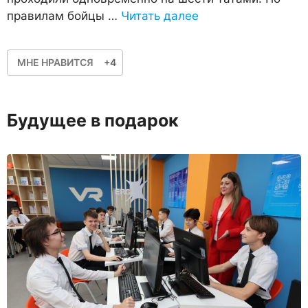
правилам бойцы …
Читать далее
МНЕ НРАВИТСЯ
+4
Будущее в подарок