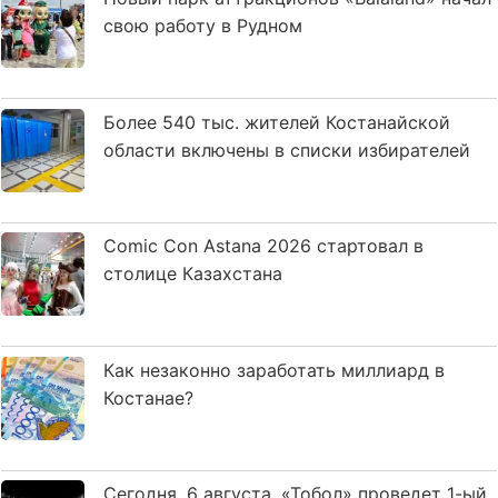
свою работу в Рудном
Более 540 тыс. жителей Костанайской
области включены в списки избирателей
Comic Con Astana 2026 стартовал в
столице Казахстана
Как незаконно заработать миллиард в
Костанае?
Сегодня, 6 августа, «Тобол» проведет 1-ый