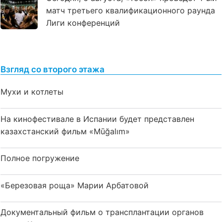
матч третьего квалификационного раунда
Лиги конференций
Взгляд со второго этажа
Мухи и котлеты
На кинофестивале в Испании будет представлен
казахстанский фильм «Mūğalım»
Полное погружение
«Березовая роща» Марии Арбатовой
Документальный фильм о трансплантации органов