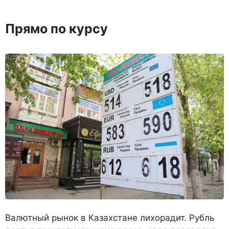
Прямо по курсу
Валютный рынок в Казахстане лихорадит. Рубль