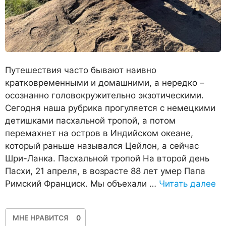
Путешествия часто бывают наивно
кратковременными и домашними, а нередко –
осознанно головокружительно экзотическими.
Сегодня наша рубрика прогуляется с немецкими
детишками пасхальной тропой, а потом
перемахнет на остров в Индийском океане,
который раньше назывался Цейлон, а сейчас
Шри-Ланка. Пасхальной тропой На второй день
Пасхи, 21 апреля, в возрасте 88 лет умер Папа
Римский Франциск. Мы объехали …
Читать далее
МНЕ НРАВИТСЯ
0