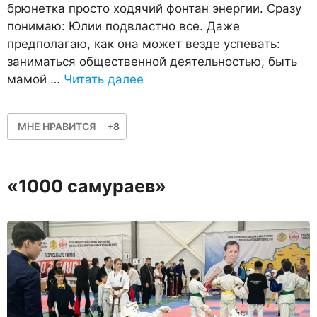
брюнетка просто ходячий фонтан энергии. Сразу
понимаю: Юлии подвластно все. Даже
предполагаю, как она может везде успевать:
заниматься общественной деятельностью, быть
мамой …
Читать далее
МНЕ НРАВИТСЯ
+8
«1000 самураев»