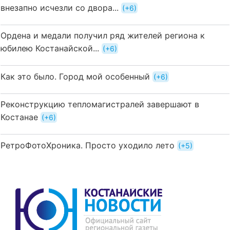
внезапно исчезли со двора...
+6
Ордена и медали получил ряд жителей региона к
юбилею Костанайской...
+6
Как это было. Город мой особенный
+6
Реконструкцию тепломагистралей завершают в
Костанае
+6
РетроФотоХроника. Просто уходило лето
+5