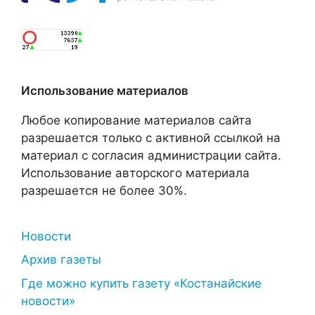
Использование материалов
Любое копирование материалов сайта
разрешается только с активной ссылкой на
материал с согласия администрации сайта.
Использование авторского материала
разрешается не более 30%.
Новости
Архив газеты
Где можно купить газету «Костанайские
новости»