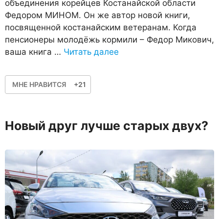
объединения корейцев Костанайской области
Федором МИНОМ. Он же автор новой книги,
посвященной костанайским ветеранам. Когда
пенсионеры молодёжь кормили – Федор Микович,
ваша книга …
Читать далее
МНЕ НРАВИТСЯ
+21
Новый друг лучше старых двух?