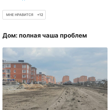
МНЕ НРАВИТСЯ
+12
Дом: полная чаша проблем