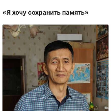
«Я хочу сохранить память»