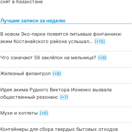
снят в Казахстане
Лучшие записи за неделю
В новом Эко-парке появятся питьевые фонтанчики:
аким Костанайского района услышал...
+15
Что означают 56 заклёпок на мельнице?
+9
Железный филантроп
+8
Идея акима Рудного Виктора Ионенко вызвала
общественный резонанс
+7
Мухи и котлеты
+6
Контейнеры для сбора твердых бытовых отходов