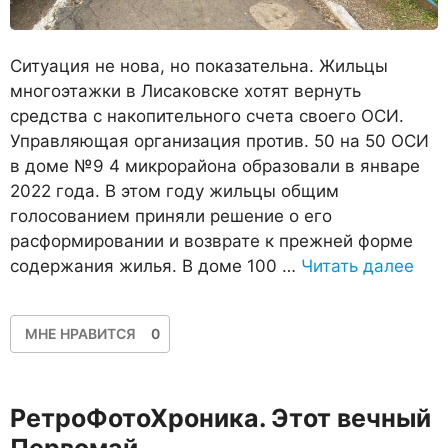
Ситуация не нова, но показательна. Жильцы
многоэтажки в Лисаковске хотят вернуть
средства с накопительного счета своего ОСИ.
Управляющая организация против. 50 на 50 ОСИ
в доме №9 4 микрорайона образовали в январе
2022 года. В этом году жильцы общим
голосованием приняли решение о его
расформировании и возврате к прежней форме
содержания жилья. В доме 100 …
Читать далее
МНЕ НРАВИТСЯ
0
РетроФотоХроника. Этот вечный
Первомай