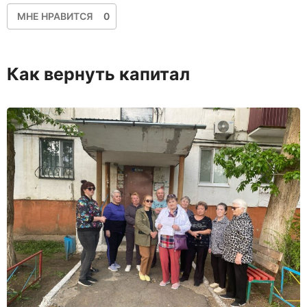
МНЕ НРАВИТСЯ
0
Как вернуть капитал