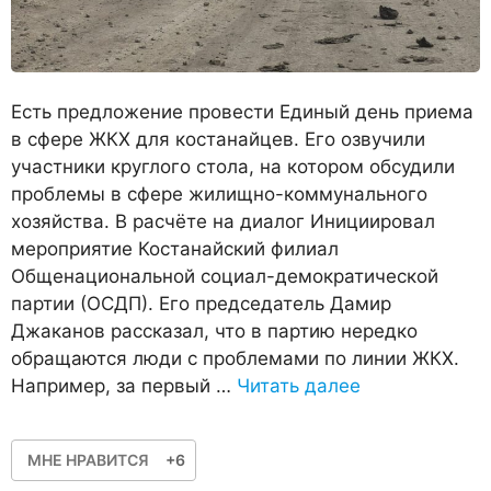
Есть предложение провести Единый день приема
в сфере ЖКХ для костанайцев. Его озвучили
участники круглого стола, на котором обсудили
проблемы в сфере жилищно-коммунального
хозяйства. В расчёте на диалог Инициировал
мероприятие Костанайский филиал
Общенациональной социал-демократической
партии (ОСДП). Его председатель Дамир
Джаканов рассказал, что в партию нередко
обращаются люди с проблемами по линии ЖКХ.
Например, за первый …
Читать далее
МНЕ НРАВИТСЯ
+6