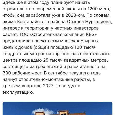
Здесь же в этом году планируют начать
строительство современной школы на 1200 мест,
чтобы она заработала уже в 2028-ом. По словам
акима Костанайского района Олжаса Нургалиева,
интерес к территории у частных инвесторов
растет. ТОО «Строительная компания KBS»
представила проект семи многоквартирных
жилых домов (общей площадью 100 тысяч
квадратных метров) и торгово-развлекательного
центра площадью 25 тысяч квадратных метров,
состоящего из трёх этажей и рассчитанного на
300 рабочих мест. В сентябре текущего года
начнут строительно-монтажные работы, в
третьем квартале 2027-го введут в
эксплуатацию.