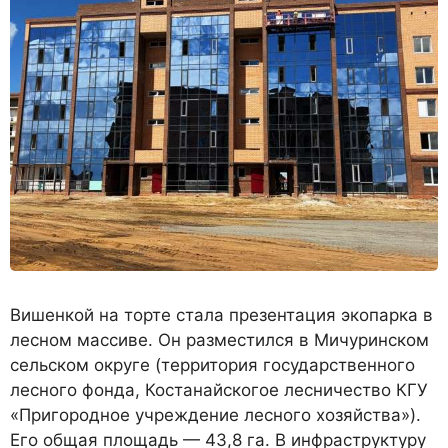
Вишенкой на торте стала презентация экопарка в
лесном массиве. Он разместился в Мичуринском
сельском округе (территория государственного
лесного фонда, Костанайскогое лесничество КГУ
«Пригородное учреждение лесного хозяйства»).
Его общая площадь — 43,8 га. В инфраструктуру