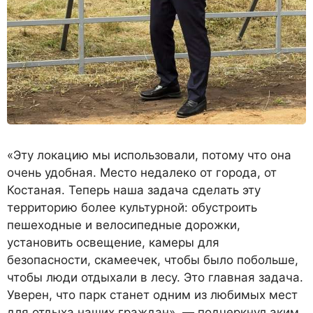
«Эту локацию мы использовали, потому что она
очень удобная. Место недалеко от города, от
Костаная. Теперь наша задача сделать эту
территорию более культурной: обустроить
пешеходные и велосипедные дорожки,
установить освещение, камеры для
безопасности, скамеечек, чтобы было побольше,
чтобы люди отдыхали в лесу. Это главная задача.
Уверен, что парк станет одним из любимых мест
для отдыха наших граждан», — подчеркнул аким