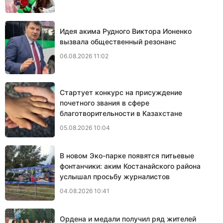
Идея акима Рудного Виктора Ионенко
вызвала общественный резонанс
06.08.2026 11:02
Стартует конкурс на присуждение
почетного звания в сфере
благотворительности в Казахстане
05.08.2026 10:04
В новом Эко-парке появятся питьевые
фонтанчики: аким Костанайского района
услышал просьбу журналистов
04.08.2026 10:41
Ордена и медали получил ряд жителей