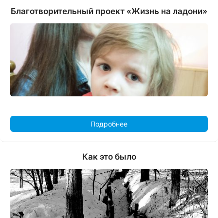
Благотворительный проект «Жизнь на ладони»
Подробнее
Как это было