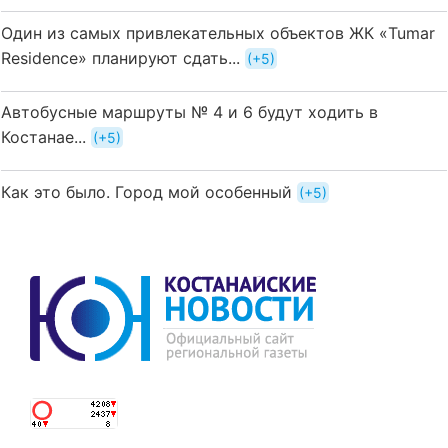
Один из самых привлекательных объектов ЖК «Tumar
Residence» планируют сдать...
+5
Автобусные маршруты № 4 и 6 будут ходить в
Костанае...
+5
Как это было. Город мой особенный
+5