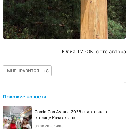
Юлия ТУРОК, фото автора
МНЕ НРАВИТСЯ
+8
-
Похожие новости
Comic Con Astana 2026 стартовал в
столице Казахстана
06.08.2026 14:06