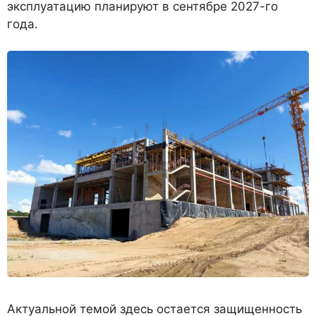
эксплуатацию планируют в сентябре 2027-го
года.
Актуальной темой здесь остается защищенность