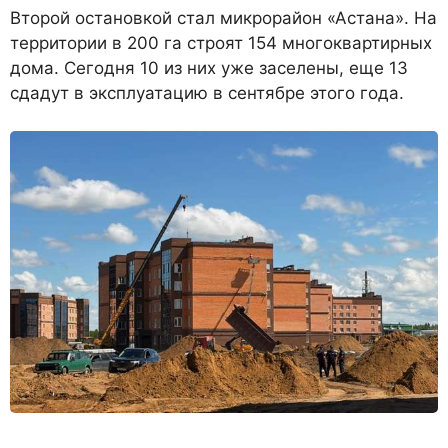
Второй остановкой стал микрорайон «Астана». На
территории в 200 га строят 154 многоквартирных
дома. Сегодня 10 из них уже заселены, еще 13
сдадут в эксплуатацию в сентябре этого года.