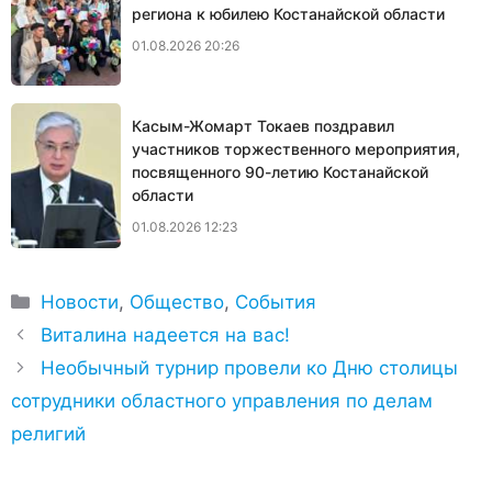
региона к юбилею Костанайской области
01.08.2026 20:26
Касым-Жомарт Токаев поздравил
участников торжественного мероприятия,
посвященного 90-летию Костанайской
области
01.08.2026 12:23
Рубрики
Новости
,
Общество
,
События
Виталина надеется на вас!
Необычный турнир провели ко Дню столицы
сотрудники областного управления по делам
религий