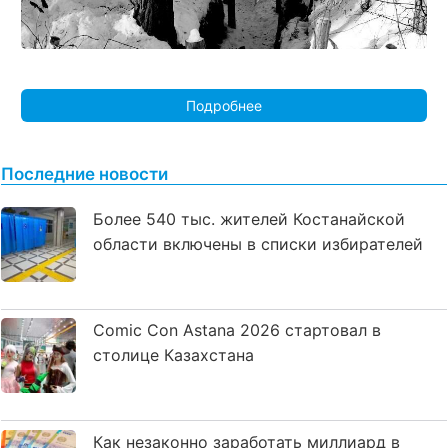
Подробнее
Последние новости
Более 540 тыс. жителей Костанайской
области включены в списки избирателей
Comic Con Astana 2026 стартовал в
столице Казахстана
Как незаконно заработать миллиард в