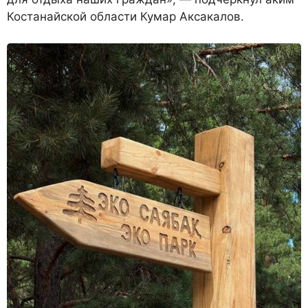
Костанайской области Кумар Аксакалов.