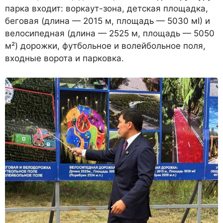
парка входит: воркаут-зона, детская площадка,
беговая (длина — 2015 м, площадь — 5030 мІ) и
велосипедная (длина — 2525 м, площадь — 5050
м²) дорожки, футбольное и волейбольное поля,
входные ворота и парковка.