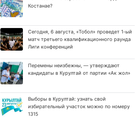
Костанае?
Сегодня, 6 августа, «Тобол» проведет 1-ый
матч третьего квалификационного раунда
Лиги конференций
Перемены неизбежны, — утверждают
кандидаты в Курултай от партии «Ак жол»
Выборы в Курултай: узнать свой
избирательный участок можно по номеру
1315