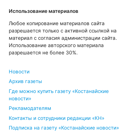
Использование материалов
Любое копирование материалов сайта
разрешается только с активной ссылкой на
материал с согласия администрации сайта.
Использование авторского материала
разрешается не более 30%.
Новости
Архив газеты
Где можно купить газету «Костанайские
новости»
Рекламодателям
Контакты и сотрудники редакции «КН»
Подписка на газету «Костанайские новости»