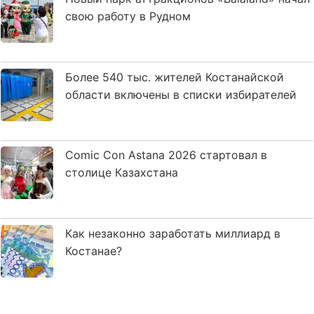
свою работу в Рудном
Более 540 тыс. жителей Костанайской
области включены в списки избирателей
Comic Con Astana 2026 стартовал в
столице Казахстана
Как незаконно заработать миллиард в
Костанае?