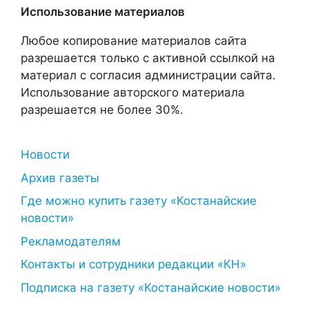
Использование материалов
Любое копирование материалов сайта
разрешается только с активной ссылкой на
материал с согласия администрации сайта.
Использование авторского материала
разрешается не более 30%.
Новости
Архив газеты
Где можно купить газету «Костанайские
новости»
Рекламодателям
Контакты и сотрудники редакции «КН»
Подписка на газету «Костанайские новости»