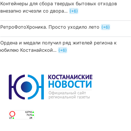
Контейнеры для сбора твердых бытовых отходов
внезапно исчезли со двора...
+6
РетроФотоХроника. Просто уходило лето
+6
Ордена и медали получил ряд жителей региона к
юбилею Костанайской...
+6