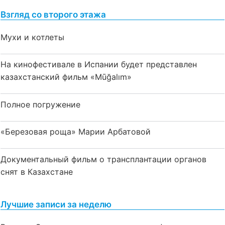
Взгляд со второго этажа
Мухи и котлеты
На кинофестивале в Испании будет представлен
казахстанский фильм «Mūğalım»
Полное погружение
«Березовая роща» Марии Арбатовой
Документальный фильм о трансплантации органов
снят в Казахстане
Лучшие записи за неделю