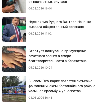
от несчастных случаев
06.08.2026 16:00
Идея акима Рудного Виктора Ионенко
вызвала общественный резонанс
06.08.2026 11:02
Стартует конкурс на присуждение
почетного звания в сфере
благотворительности в Казахстане
05.08.2026 10:04
В новом Эко-парке появятся питьевые
фонтанчики: аким Костанайского района
услышал просьбу журналистов
04.08.2026 10:41