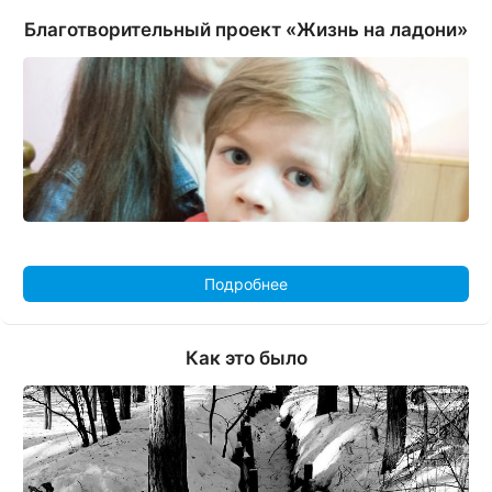
Благотворительный проект «Жизнь на ладони»
Подробнее
Как это было