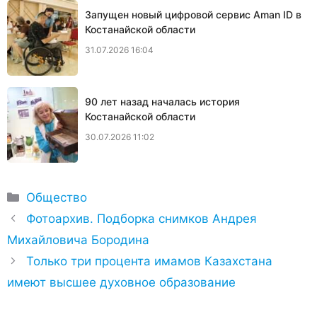
Запущен новый цифровой сервис Aman ID в
Костанайской области
31.07.2026 16:04
90 лет назад началась история
Костанайской области
30.07.2026 11:02
Рубрики
Общество
Фотоархив. Подборка снимков Андрея
Михайловича Бородина
Только три процента имамов Казахстана
имеют высшее духовное образование