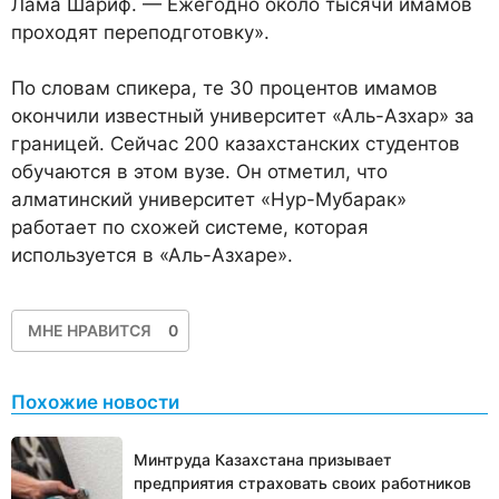
Лама Шариф. — Ежегодно около тысячи имамов
проходят переподготовку».
По словам спикера, те 30 процентов имамов
окончили известный университет «Аль-Азхар» за
границей. Сейчас 200 казахстанских студентов
обучаются в этом вузе. Он отметил, что
алматинский университет «Нур-Мубарак»
работает по схожей системе, которая
используется в «Аль-Азхаре».
МНЕ НРАВИТСЯ
0
Похожие новости
Минтруда Казахстана призывает
предприятия страховать своих работников