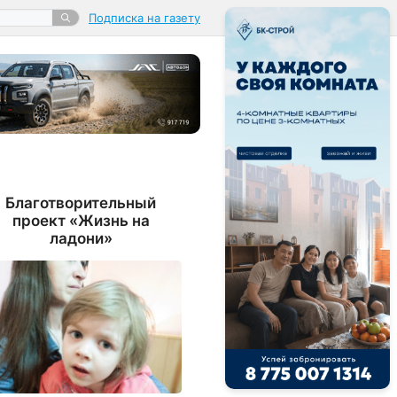
Подписка на газету
Благотворительный
проект «Жизнь на
ладони»