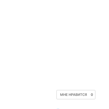
МНЕ НРАВИТСЯ
0