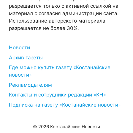
разрешается только с активной ссылкой на
материал с согласия администрации сайта.
Использование авторского материала
разрешается не более 30%.
Новости
Архив газеты
Где можно купить газету «Костанайские
новости»
Рекламодателям
Контакты и сотрудники редакции «КН»
Подписка на газету «Костанайские новости»
© 2026 Костанайские Новости