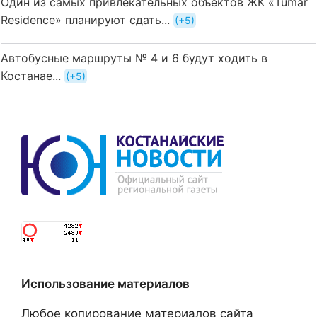
Один из самых привлекательных объектов ЖК «Tumar
Residence» планируют сдать...
+5
Автобусные маршруты № 4 и 6 будут ходить в
Костанае...
+5
Использование материалов
Любое копирование материалов сайта