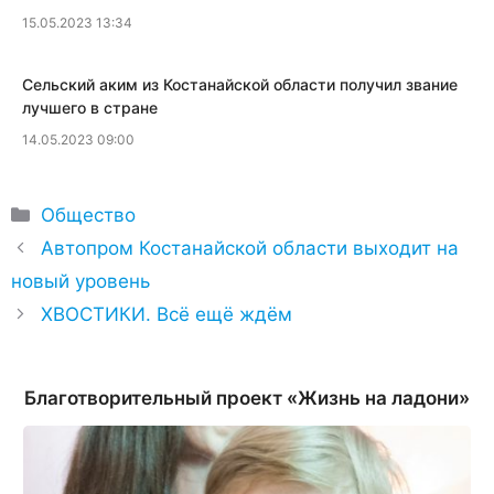
15.05.2023 13:34
Сельский аким из Костанайской области получил звание
лучшего в стране
14.05.2023 09:00
Рубрики
Общество
Автопром Костанайской области выходит на
новый уровень
ХВОСТИКИ. Всё ещё ждём
Благотворительный проект «Жизнь на ладони»