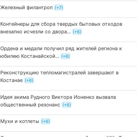
Железный филантроп
+7
Контейнеры для сбора твердых бытовых отходов
внезапно исчезли со двора...
+6
Ордена и медали получил ряд жителей региона к
юбилею Костанайской...
+6
Реконструкцию тепломагистралей завершают в
Костанае
+6
Идея акима Рудного Виктора Ионенко вызвала
общественный резонанс
+6
Мухи и котлеты
+6