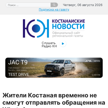
Перейти
Поиск:
Четверг, 06 августа 2026
к
Подписка на газету
содержимому
Слушать
Радио КН
Жители Костаная временно не
смогут отправлять обращения на