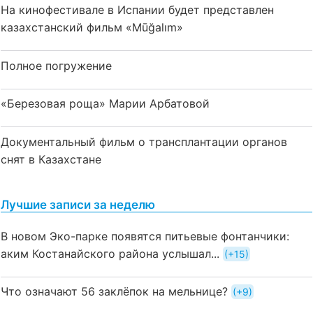
На кинофестивале в Испании будет представлен
казахстанский фильм «Mūğalım»
Полное погружение
«Березовая роща» Марии Арбатовой
Документальный фильм о трансплантации органов
снят в Казахстане
Лучшие записи за неделю
В новом Эко-парке появятся питьевые фонтанчики:
аким Костанайского района услышал...
+15
Что означают 56 заклёпок на мельнице?
+9