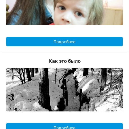
Подробнее
Как это было
Подробнее