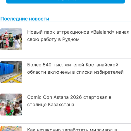
Последние новости
Новый парк аттракционов «Balaland» начал
свою работу в Рудном
Более 540 тыс. жителей Костанайской
области включены в списки избирателей
Comic Con Astana 2026 стартовал в
столице Казахстана
Как незаконно заработать миллиард в