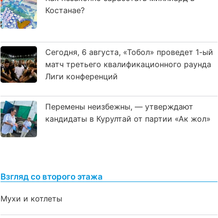
Костанае?
Сегодня, 6 августа, «Тобол» проведет 1-ый
матч третьего квалификационного раунда
Лиги конференций
Перемены неизбежны, — утверждают
кандидаты в Курултай от партии «Ак жол»
Взгляд со второго этажа
Мухи и котлеты