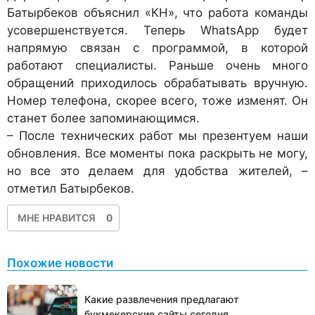
Батырбеков объяснил «КН», что работа команды
усовершенствуется. Теперь WhatsApp будет
напрямую связан с программой, в которой
работают специалисты. Раньше очень много
обращений приходилось обрабатывать вручную.
Номер телефона, скорее всего, тоже изменят. Он
станет более запоминающимся.
– После технических работ мы презентуем наши
обновления. Все моменты пока раскрыть не могу,
но все это делаем для удобства жителей, –
отметил Батырбеков.
МНЕ НРАВИТСЯ
0
Похожие новости
Какие развлечения предлагают
букмекерские сайты сегодня