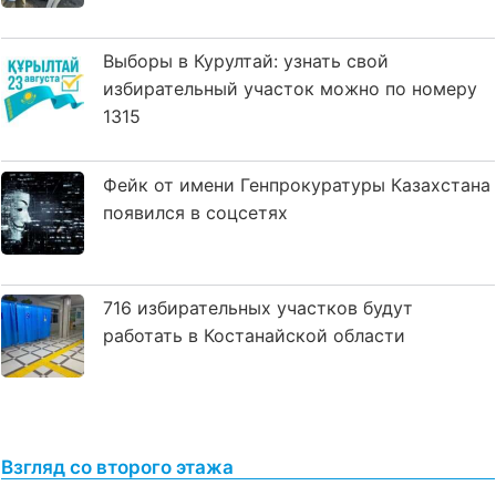
Выборы в Курултай: узнать свой
избирательный участок можно по номеру
1315
Фейк от имени Генпрокуратуры Казахстана
появился в соцсетях
716 избирательных участков будут
работать в Костанайской области
Взгляд со второго этажа