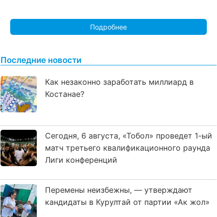
Подробнее
Последние новости
Как незаконно заработать миллиард в
Костанае?
Сегодня, 6 августа, «Тобол» проведет 1-ый
матч третьего квалификационного раунда
Лиги конференций
Перемены неизбежны, — утверждают
кандидаты в Курултай от партии «Ак жол»