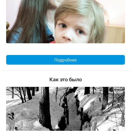
Подробнее
Как это было