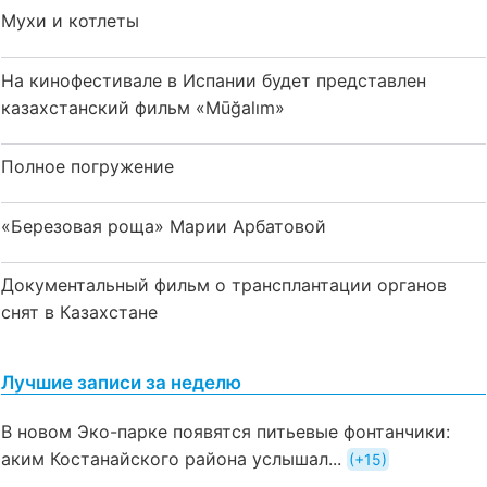
Мухи и котлеты
На кинофестивале в Испании будет представлен
казахстанский фильм «Mūğalım»
Полное погружение
«Березовая роща» Марии Арбатовой
Документальный фильм о трансплантации органов
снят в Казахстане
Лучшие записи за неделю
В новом Эко-парке появятся питьевые фонтанчики:
аким Костанайского района услышал...
+15