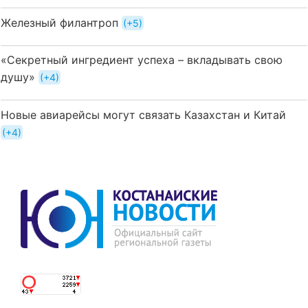
Железный филантроп
+5
«Секретный ингредиент успеха – вкладывать свою
душу»
+4
Новые авиарейсы могут связать Казахстан и Китай
+4