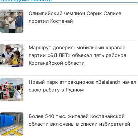
Олимпийский чемпион Серик Сапиев
посетил Костанай
Маршрут доверия: мобильный караван
партии «ӘДІЛЕТ» объехал пять районов
Костанайской области
Новый парк аттракционов «Balaland» начал
свою работу в Рудном
Более 540 тыс. жителей Костанайской
области включены в списки избирателей