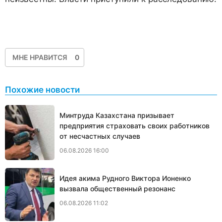
МНЕ НРАВИТСЯ
0
Похожие новости
Минтруда Казахстана призывает
предприятия страховать своих работников
от несчастных случаев
06.08.2026 16:00
Идея акима Рудного Виктора Ионенко
вызвала общественный резонанс
06.08.2026 11:02