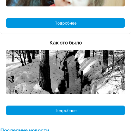
Подробнее
Как это было
Подробнее
Последние новости