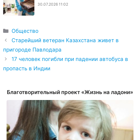
30.07.2026 11:02
Рубрики
Общество
Старейший ветеран Казахстана живет в
пригороде Павлодара
17 человек погибли при падении автобуса в
пропасть в Индии
Благотворительный проект «Жизнь на ладони»