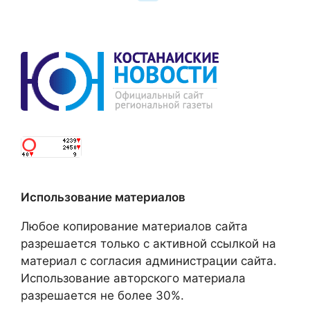
Использование материалов
Любое копирование материалов сайта
разрешается только с активной ссылкой на
материал с согласия администрации сайта.
Использование авторского материала
разрешается не более 30%.