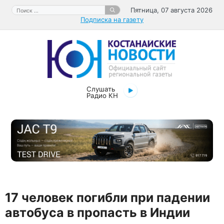
Перейти
Поиск:
Пятница, 07 августа 2026
к
Подписка на газету
содержимому
Слушать
Радио КН
17 человек погибли при падении
автобуса в пропасть в Индии