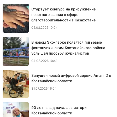
Стартует конкурс на присуждение
почетного звания в сфере
благотворительности в Казахстане
05.08.2026 10:04
В новом Эко-парке появятся питьевые
фонтанчики: аким Костанайского района
услышал просьбу журналистов
04.08.2026 10:41
Запущен новый цифровой сервис Aman ID в
Костанайской области
31.07.2026 16:04
90 лет назад началась история
Костанайской области