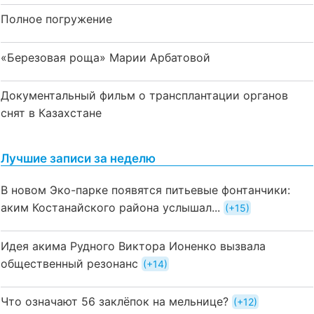
Полное погружение
«Березовая роща» Марии Арбатовой
Документальный фильм о трансплантации органов
снят в Казахстане
Лучшие записи за неделю
В новом Эко-парке появятся питьевые фонтанчики:
аким Костанайского района услышал...
+15
Идея акима Рудного Виктора Ионенко вызвала
общественный резонанс
+14
Что означают 56 заклёпок на мельнице?
+12