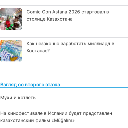
Comic Con Astana 2026 стартовал в
столице Казахстана
Как незаконно заработать миллиард в
Костанае?
Взгляд со второго этажа
Мухи и котлеты
На кинофестивале в Испании будет представлен
казахстанский фильм «Mūğalım»