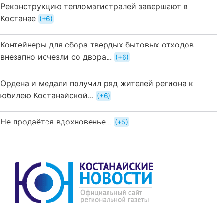
Реконструкцию тепломагистралей завершают в
Костанае
+6
Контейнеры для сбора твердых бытовых отходов
внезапно исчезли со двора...
+6
Ордена и медали получил ряд жителей региона к
юбилею Костанайской...
+6
Не продаётся вдохновенье...
+5