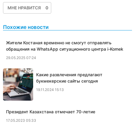
МНЕ НРАВИТСЯ
0
Похожие новости
Жители Костаная временно не смогут отправлять
обращения на WhatsApp ситуационного центра i-Komek
29.05.2025 07:24
Какие развлечения предлагают
букмекерские сайты сегодня
19.11.2024 15:13
Президент Казахстана отмечает 70-летие
17.05.2023 05:33