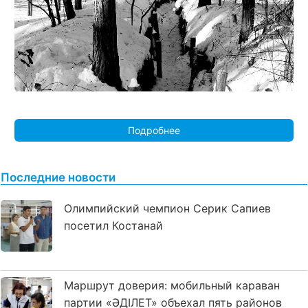
Подробнее
Последние новости
Олимпийский чемпион Серик Сапиев
посетил Костанай
Маршрут доверия: мобильный караван
партии «ӘДІЛЕТ» объехал пять районов