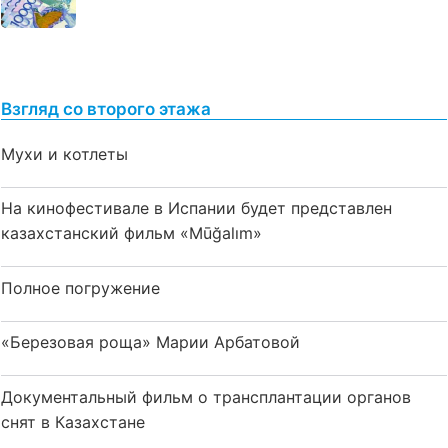
Взгляд со второго этажа
Мухи и котлеты
На кинофестивале в Испании будет представлен
казахстанский фильм «Mūğalım»
Полное погружение
«Березовая роща» Марии Арбатовой
Документальный фильм о трансплантации органов
снят в Казахстане