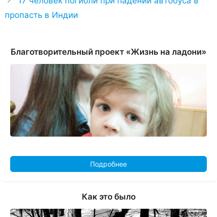
17 человек погибли при падении автобуса в
пропасть в Индии
Благотворительный проект «Жизнь на ладони»
Подробнее
Как это было