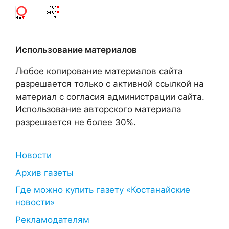
Использование материалов
Любое копирование материалов сайта
разрешается только с активной ссылкой на
материал с согласия администрации сайта.
Использование авторского материала
разрешается не более 30%.
Новости
Архив газеты
Где можно купить газету «Костанайские
новости»
Рекламодателям