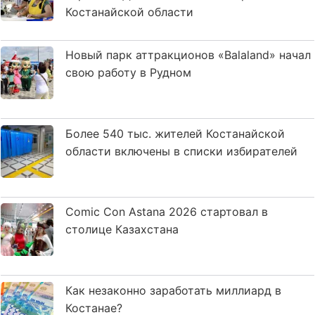
Костанайской области
Новый парк аттракционов «Balaland» начал
свою работу в Рудном
Более 540 тыс. жителей Костанайской
области включены в списки избирателей
Comic Con Astana 2026 стартовал в
столице Казахстана
Как незаконно заработать миллиард в
Костанае?