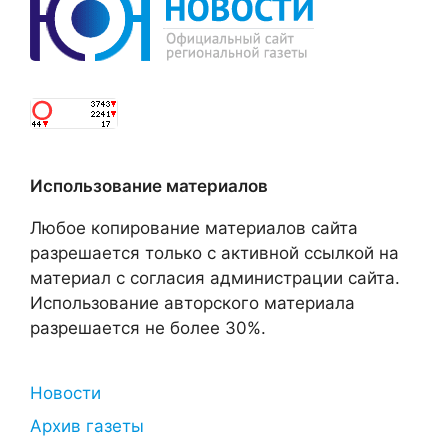
Использование материалов
Любое копирование материалов сайта
разрешается только с активной ссылкой на
материал с согласия администрации сайта.
Использование авторского материала
разрешается не более 30%.
Новости
Архив газеты