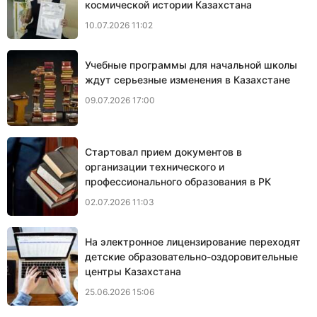
космической истории Казахстана
10.07.2026 11:02
Учебные программы для начальной школы
ждут серьезные изменения в Казахстане
09.07.2026 17:00
Cтартовал прием документов в
организации технического и
профессионального образования в РК
02.07.2026 11:03
На электронное лицензирование переходят
детские образовательно-оздоровительные
центры Казахстана
25.06.2026 15:06