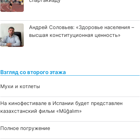
спартакиаду
Андрей Соловьев: «Здоровье населения –
высшая конституционная ценность»
Взгляд со второго этажа
Мухи и котлеты
На кинофестивале в Испании будет представлен
казахстанский фильм «Mūğalım»
Полное погружение