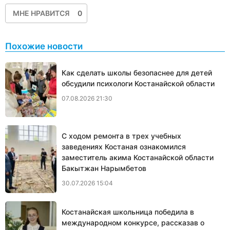
МНЕ НРАВИТСЯ
0
Похожие новости
Как сделать школы безопаснее для детей
обсудили психологи Костанайской области
07.08.2026 21:30
С ходом ремонта в трех учебных
заведениях Костаная ознакомился
заместитель акима Костанайской области
Бакытжан Нарымбетов
30.07.2026 15:04
Костанайская школьница победила в
международном конкурсе, рассказав о