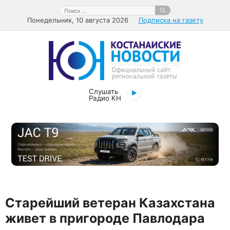
Перейти
Поиск:
к
Понедельник, 10 августа 2026
Подписка на газету
содержимому
Слушать
Радио КН
Старейший ветеран Казахстана
живет в пригороде Павлодара