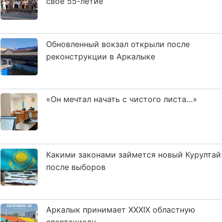
свое 55-летие
Обновленный вокзал открыли после
реконструкции в Аркалыке
«Он мечтал начать с чистого листа…»
Какими законами займется новый Курултай
после выборов
Аркалык принимает XXXIX областную