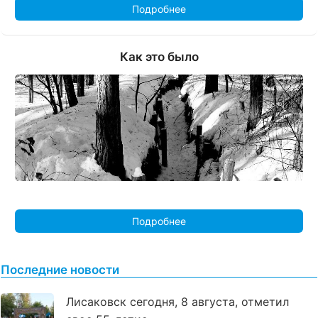
Подробнее
Как это было
Подробнее
Последние новости
Лисаковск сегодня, 8 августа, отметил