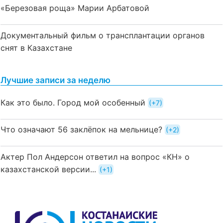
«Березовая роща» Марии Арбатовой
Документальный фильм о трансплантации органов
снят в Казахстане
Лучшие записи за неделю
Как это было. Город мой особенный
+7
Что означают 56 заклёпок на мельнице?
+2
Актер Пол Андерсон ответил на вопрос «КН» о
казахстанской версии...
+1