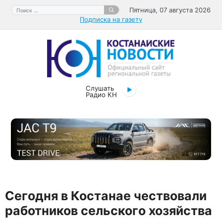
Перейти
Поиск:
Пятница, 07 августа 2026
к
Подписка на газету
содержимому
Слушать
Радио КН
Сегодня в Костанае чествовали
работников сельского хозяйства