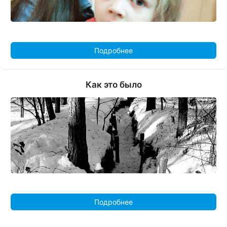
Подробнее
Как это было
Подробнее