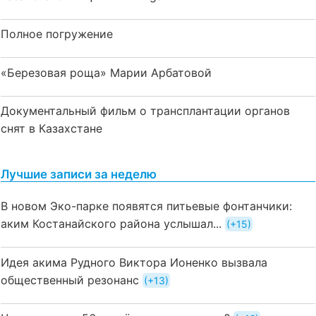
Полное погружение
«Березовая роща» Марии Арбатовой
Документальный фильм о трансплантации органов
снят в Казахстане
Лучшие записи за неделю
В новом Эко-парке появятся питьевые фонтанчики:
аким Костанайского района услышал...
+15
Идея акима Рудного Виктора Ионенко вызвала
общественный резонанс
+13