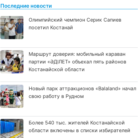
Последние новости
Олимпийский чемпион Серик Сапиев
посетил Костанай
Маршрут доверия: мобильный караван
партии «ӘДІЛЕТ» объехал пять районов
Костанайской области
Новый парк аттракционов «Balaland» начал
свою работу в Рудном
Более 540 тыс. жителей Костанайской
области включены в списки избирателей