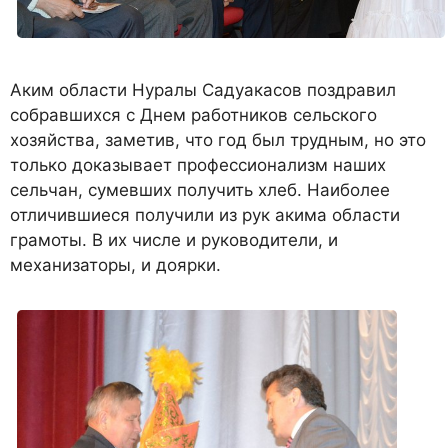
Аким области Нуралы Садуакасов поздравил
собравшихся с Днем работников сельского
хозяйства, заметив, что год был трудным, но это
только доказывает профессионализм наших
сельчан, сумевших получить хлеб. Наиболее
отличившиеся получили из рук акима области
грамоты. В их числе и руководители, и
механизаторы, и доярки.