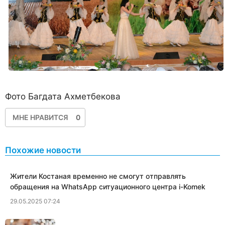
Фото Багдата Ахметбекова
МНЕ НРАВИТСЯ
0
Похожие новости
Жители Костаная временно не смогут отправлять
обращения на WhatsApp ситуационного центра i-Komek
29.05.2025 07:24