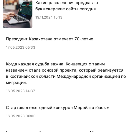
Какие развлечения предлагают
букмекерские сайты сегодня
19.11.2024 15:13
Президент Казахстана отмечает 70-летие
17.05.2023 05:33
Когда каждая судьба важна! Концепция с таким
названием стала основой проекта, который реализуется
в Костанайской области Международной организацией по
миграции.
16.05.2023 14:37
​Стартовал ежегодный конкурс «Мерейлi отбасы»
16.05.2023 06:00