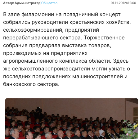
Автор: Администратор
|
Общество
01.11.2012
в
12:00
В зале филармонии на праздничный концерт
собрались руководители крестьянских хозяйств,
сельхозформирований, предприятий
перерабатывающего сектора. Торжественное
собрание предваряла выставка товаров,
производимых на предприятиях
агропромышленного комплекса области. Здесь
же сельхозтоваропроизводители могли узнать о
последних предложениях машиностроителей и
банковского сектора.