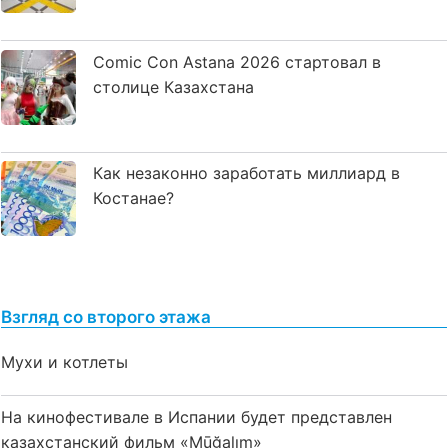
Comic Con Astana 2026 стартовал в
столице Казахстана
Как незаконно заработать миллиард в
Костанае?
Взгляд со второго этажа
Мухи и котлеты
На кинофестивале в Испании будет представлен
казахстанский фильм «Mūğalım»