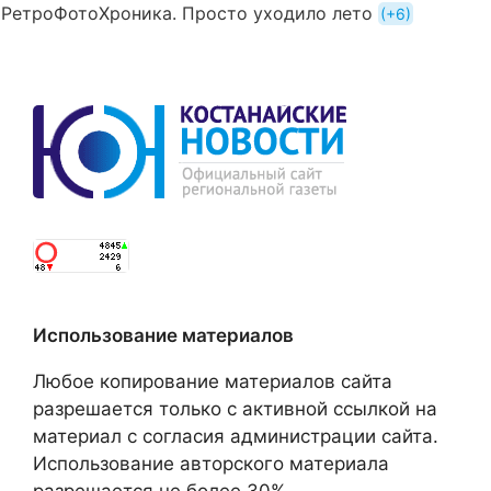
РетроФотоХроника. Просто уходило лето
+6
Использование материалов
Любое копирование материалов сайта
разрешается только с активной ссылкой на
материал с согласия администрации сайта.
Использование авторского материала
разрешается не более 30%.