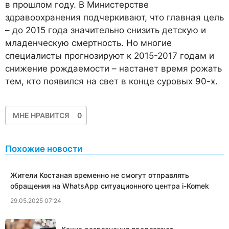
в прошлом году. В Министерстве
здравоохранения подчеркивают, что главная цель
– до 2015 года значительно снизить детскую и
младенческую смертность. Но многие
специалисты прогнозируют к 2015-2017 годам и
снижение рождаемости – настанет время рожать
тем, кто появился на свет в конце суровых 90-х.
МНЕ НРАВИТСЯ
0
Похожие новости
Жители Костаная временно не смогут отправлять
обращения на WhatsApp ситуационного центра i-Komek
29.05.2025 07:24