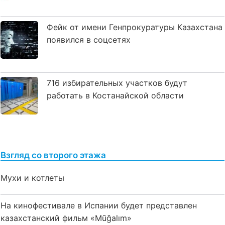
Фейк от имени Генпрокуратуры Казахстана
появился в соцсетях
716 избирательных участков будут
работать в Костанайской области
Взгляд со второго этажа
Мухи и котлеты
На кинофестивале в Испании будет представлен
казахстанский фильм «Mūğalım»