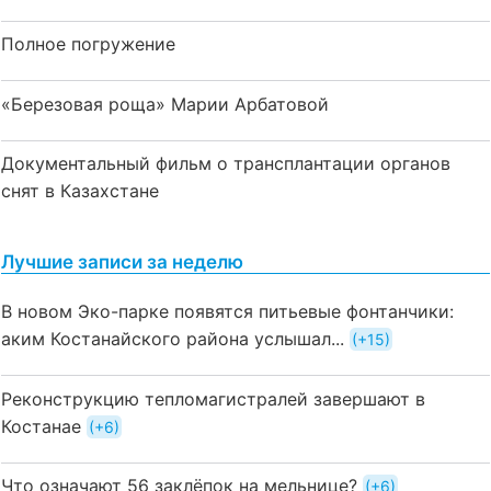
Полное погружение
«Березовая роща» Марии Арбатовой
Документальный фильм о трансплантации органов
снят в Казахстане
Лучшие записи за неделю
В новом Эко-парке появятся питьевые фонтанчики:
аким Костанайского района услышал...
+15
Реконструкцию тепломагистралей завершают в
Костанае
+6
Что означают 56 заклёпок на мельнице?
+6