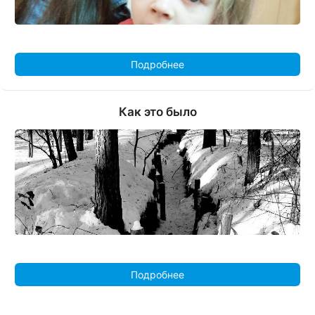
Подробнее
Как это было
Подробнее