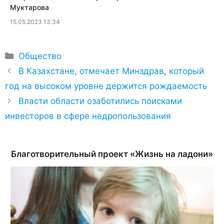
Муктарова
15.05.2023 13:34
Рубрики
Общество
В Казахстане, отмечает Минздрав, который
год на высоком уровне держится рождаемость
Власти области озаботились поисками
инвесторов в сфере недропользования
Благотворительный проект «Жизнь на ладони»