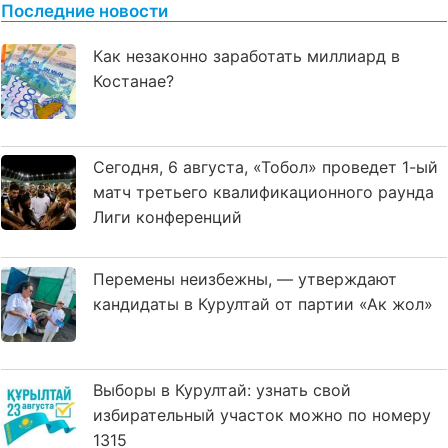
Последние новости
Как незаконно заработать миллиард в
Костанае?
Сегодня, 6 августа, «Тобол» проведет 1-ый
матч третьего квалификационного раунда
Лиги конференций
Перемены неизбежны, — утверждают
кандидаты в Курултай от партии «Ак жол»
Выборы в Курултай: узнать свой
избирательный участок можно по номеру
1315