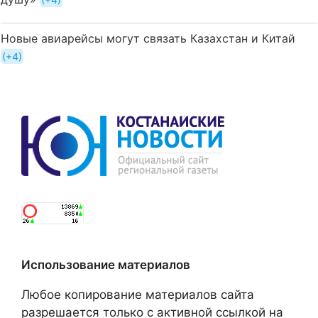
Новые авиарейсы могут связать Казахстан и Китай
+4
Использование материалов
Любое копирование материалов сайта
разрешается только с активной ссылкой на