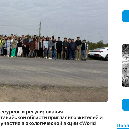
есурсов и регулирования
танайской области пригласило жителей и
 участие в экологической акции «World
Посл