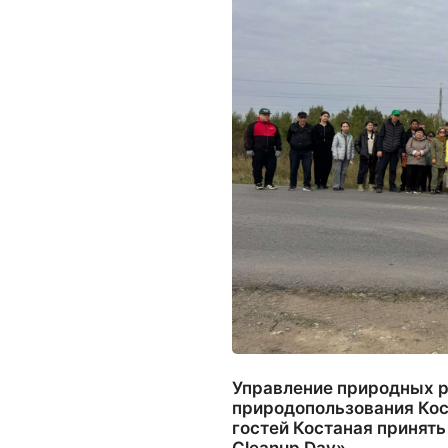
Управление природных р
природопользования Кос
гостей Костаная принять