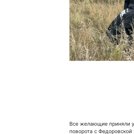
Все желающие приняли уч
поворота с Федоровской