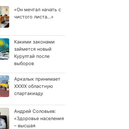
«Он мечтал начать с
чистого листа…»
Какими законами
займется новый
Курултай после
выборов
Аркалык принимает
XXXIX областную
спартакиаду
Андрей Соловьев:
«Здоровье населения
– высшая