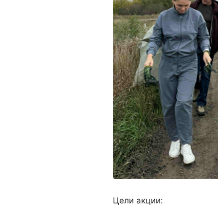
Цели акции: