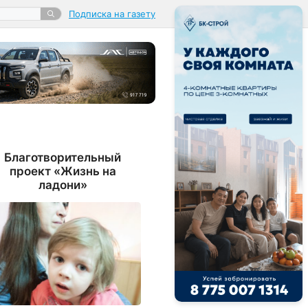
Подписка на газету
Благотворительный
проект «Жизнь на
ладони»