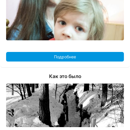
Подробнее
Как это было