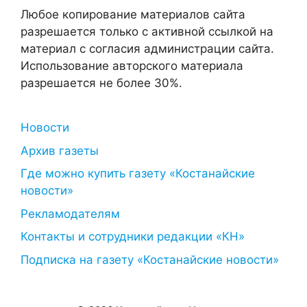
Любое копирование материалов сайта
разрешается только с активной ссылкой на
материал с согласия администрации сайта.
Использование авторского материала
разрешается не более 30%.
Новости
Архив газеты
Где можно купить газету «Костанайские
новости»
Рекламодателям
Контакты и сотрудники редакции «КН»
Подписка на газету «Костанайские новости»