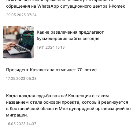
обращения на WhatsApp ситуационного центра i-Komek
29.05.2025 07:24
Какие развлечения предлагают
букмекерские сайты сегодня
19.11.2024 15:13
Президент Казахстана отмечает 70-летие
17.05.2023 05:33
Когда каждая судьба важна! Концепция с таким
названием стала основой проекта, который реализуется
в Костанайской области Международной организацией по
миграции.
16.05.2023 14:37