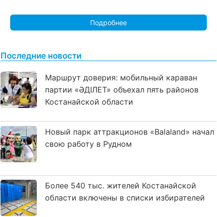
Подробнее
Последние новости
Маршрут доверия: мобильный караван
партии «ӘДІЛЕТ» объехал пять районов
Костанайской области
Новый парк аттракционов «Balaland» начал
свою работу в Рудном
Более 540 тыс. жителей Костанайской
области включены в списки избирателей