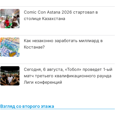
Comic Con Astana 2026 стартовал в
столице Казахстана
Как незаконно заработать миллиард в
Костанае?
Сегодня, 6 августа, «Тобол» проведет 1-ый
матч третьего квалификационного раунда
Лиги конференций
Взгляд со второго этажа