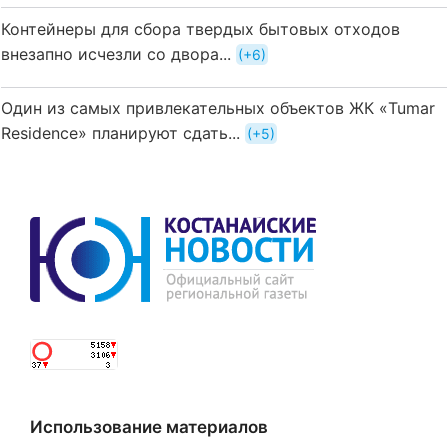
Контейнеры для сбора твердых бытовых отходов
внезапно исчезли со двора...
+6
Один из самых привлекательных объектов ЖК «Tumar
Residence» планируют сдать...
+5
Использование материалов