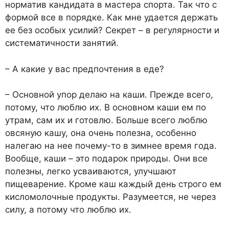
норматив кандидата в мастера спорта. Так что с
формой все в порядке. Как мне удается держать
ее без особых усилий? Секрет – в регулярности и
систематичности занятий.
– А какие у вас предпочтения в еде?
– Основной упор делаю на каши. Прежде всего,
потому, что люблю их. В основном каши ем по
утрам, сам их и готовлю. Больше всего люблю
овсяную кашу, она очень полезна, особенно
налегаю на нее почему-то в зимнее время года.
Вообще, каши – это подарок природы. Они все
полезны, легко усваиваются, улучшают
пищеварение. Кроме каш каждый день строго ем
кисломолочные продукты. Разумеется, не через
силу, а потому что люблю их.