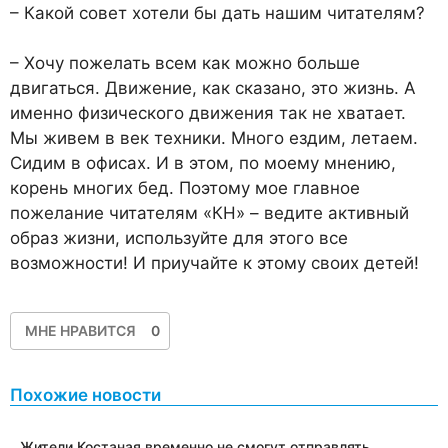
– Какой совет хотели бы дать нашим читателям?
– Хочу пожелать всем как можно больше
двигаться. Движение, как сказано, это жизнь. А
именно физического движения так не хватает.
Мы живем в век техники. Много ездим, летаем.
Сидим в офисах. И в этом, по моему мнению,
корень многих бед. Поэтому мое главное
пожелание читателям «КН» – ведите активный
образ жизни, используйте для этого все
возможности! И приучайте к этому своих детей!
МНЕ НРАВИТСЯ
0
Похожие новости
Жители Костаная временно не смогут отправлять