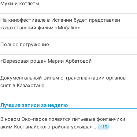
Мухи и котлеты
На кинофестивале в Испании будет представлен
казахстанский фильм «Mūğalım»
Полное погружение
«Березовая роща» Марии Арбатовой
Документальный фильм о трансплантации органов
снят в Казахстане
Лучшие записи за неделю
В новом Эко-парке появятся питьевые фонтанчики:
аким Костанайского района услышал...
+15