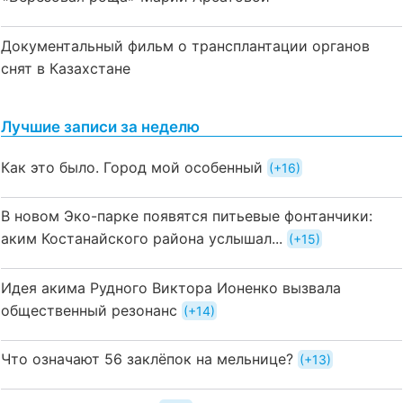
Документальный фильм о трансплантации органов
снят в Казахстане
Лучшие записи за неделю
Как это было. Город мой особенный
+16
В новом Эко-парке появятся питьевые фонтанчики:
аким Костанайского района услышал...
+15
Идея акима Рудного Виктора Ионенко вызвала
общественный резонанс
+14
Что означают 56 заклёпок на мельнице?
+13