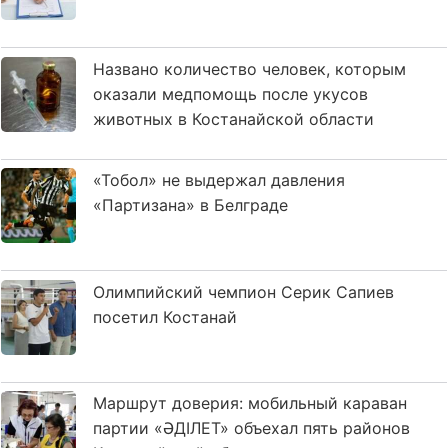
Названо количество человек, которым
оказали медпомощь после укусов
животных в Костанайской области
«Тобол» не выдержал давления
«Партизана» в Белграде
Олимпийский чемпион Серик Сапиев
посетил Костанай
Маршрут доверия: мобильный караван
партии «ӘДІЛЕТ» объехал пять районов