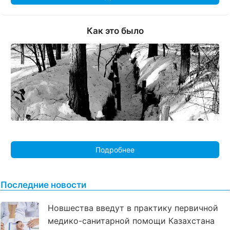
Как это было
Подробнее
Последние новости
Новшества введут в практику первичной
медико-санитарной помощи Казахстана