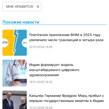
МНЕ НРАВИТСЯ
0
Похожие новости
Платёжное приложение BHIM в 2025 году
увеличило число транзакций в четыре раза
22.01.2026 15:26
Индия формирует модель
масштабируемого цифрового
здравоохранения
19.01.2026 16:32
Канцлер Германии Фридрих Мерц прибыл с
первым государственным визитом в Индию
13.01.2026 16:29