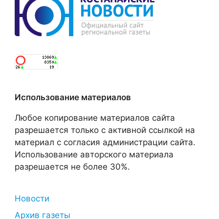
Использование материалов
Любое копирование материалов сайта
разрешается только с активной ссылкой на
материал с согласия администрации сайта.
Использование авторского материала
разрешается не более 30%.
Новости
Архив газеты