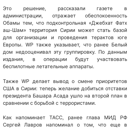
Это решение, рассказали газете в
администрации, отражает обеспокоенность
Обамы тем, что подконтрольная «Джебхат Фатх
аш-Шам» территория Сирии может стать базой
для организации и проведения терактов юге
Европы. WP также указывает, что ранее Белый
дом недооценивал эту группировку. По данным
издания, в операции будут участвовать
беспилотные летательные аппараты.
Также WP делает вывод о смене приоритетов
США в Сирии: теперь желание добиться отставки
президента Башара Асада ушло на второй план в
сравнении с борьбой с террористами.
Как напоминает ТАСС, ранее глава МИД РФ
Сергей Лавров напоминал о том, что еще в