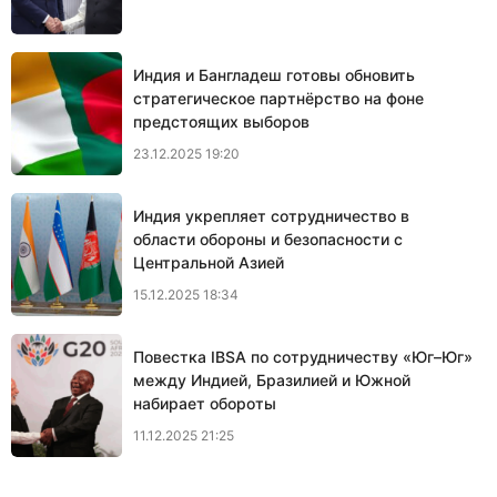
Индия и Бангладеш готовы обновить
стратегическое партнёрство на фоне
предстоящих выборов
23.12.2025 19:20
Индия укрепляет сотрудничество в
области обороны и безопасности с
Центральной Азией
15.12.2025 18:34
Повестка IBSA по сотрудничеству «Юг–Юг»
между Индией, Бразилией и Южной
набирает обороты
11.12.2025 21:25